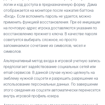
логин и код доступа в предназначенную форму. Дама
отображается на мониторе после нажатия баттона
«Вход». Если вспомнить пароль не удается, можно
применить функцией восстановления. При её инициации
на почтовую адрес игрока доставляются указания по
восстановлению прежнего ключа. В качестве пароля
советуется выбирать сложное, но просто
запоминаемое сочетание из символов, чисел и
символов.
Альтернативный метод входа в игровой учетную запись
предполагает задействование социальных сетей или
email-сервисов. В данной случае нужно щелкнуть на
эмблему нужной соцсети и разрешить разрешение на
использование персональных данных. По завершении
этого сведения из соцсети автоматически перенесется
внутрь игровой профиль юзера.