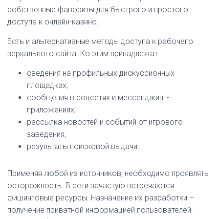
собственные фавориты для быстрого и простого
доступа к онлайн-казино.
Есть и альтернативные методы доступа к рабочего
зеркального сайта. Ко этим принадлежат:
сведения на профильных дискуссионных
площадках;
сообщения в соцсетях и мессенджинг-
приложениях;
рассылка новостей и событий от игрового
заведения;
результаты поисковой выдачи.
Применяя любой из источников, необходимо проявлять
осторожность. В сети зачастую встречаются
фишинговые ресурсы. Назначение их разработки –
получение приватной информацией пользователей.