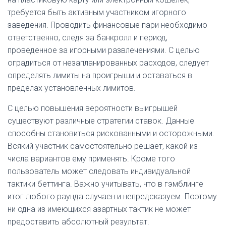
требуется быть активным участником игорного
заведения. Проводить финансовые пари необходимо
ответственно, следя за банкролл и период,
проведенное за игорными развлечениями. С целью
оградиться от незапланированных расходов, следует
определять лимиты на проигрыши и оставаться в
пределах установленных лимитов.
С целью повышения вероятности выигрышей
существуют различные стратегии ставок. Данные
способны становиться рискованными и осторожными.
Всякий участник самостоятельно решает, какой из
числа вариантов ему применять. Кроме того
пользователь может следовать индивидуальной
тактики беттинга. Важно учитывать, что в гэмблинге
итог любого раунда случаен и непредсказуем. Поэтому
ни одна из имеющихся азартных тактик не может
предоставить абсолютный результат.