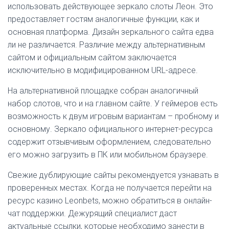
использовать действующее зеркало слоты Леон. Это
предоставляет гостям аналогичные функции, как и
основная платформа. Дизайн зеркального сайта едва
ли не различается. Различие между альтернативным
сайтом и официальным сайтом заключается
исключительно в модифицированном URL-адресе.
На альтернативной площадке собран аналогичный
набор слотов, что и на главном сайте. У геймеров есть
возможность к двум игровым вариантам – пробному и
основному. Зеркало официального интернет-ресурса
содержит отзывчивым оформлением, следовательно
его можно загрузить в ПК или мобильном браузере.
Свежие дублирующие сайты рекомендуется узнавать в
проверенных местах. Когда не получается перейти на
ресурс казино Leonbets, можно обратиться в онлайн-
чат поддержки. Дежурящий специалист даст
актуальные ссылки, которые необходимо занести в