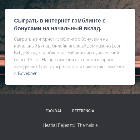
Сыграть в интернет гэмблинге с
бонусами на начальный вклад.
Сыграть в интернет гэмблинге с бонусами на
начальный вклад. Онлайн игорный дом казино Leon
Bet действует в области гемблинговых увеселений
более 15 лет. На протяжении это время игорное
заведение обрело уверенность и симпатию геймеров
с
Bővebben...…
FŐOLDAL
REFERENCIA
Hestia | Fejlesztő:
ThemeIsle