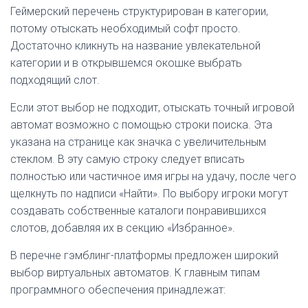
Геймерский перечень структурирован в категории,
потому отыскать необходимый софт просто.
Достаточно кликнуть на название увлекательной
категории и в открывшемся окошке выбрать
подходящий слот.
Если этот выбор не подходит, отыскать точный игровой
автомат возможно с помощью строки поиска. Эта
указана на странице как значка с увеличительным
стеклом. В эту самую строку следует вписать
полностью или частичное имя игры на удачу, после чего
щелкнуть по надписи «Найти». По выбору игроки могут
создавать собственные каталоги понравившихся
слотов, добавляя их в секцию «Избранное».
В перечне гэмблинг-платформы предложен широкий
выбор виртуальных автоматов. К главным типам
программного обеспечения принадлежат: