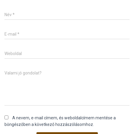
Név
*
E-mail
*
Weboldal
Valami jó gondolat?
A nevem, e-mail címem, és weboldalcímem mentése a
böngészőben a következő hozzászólásomhoz.