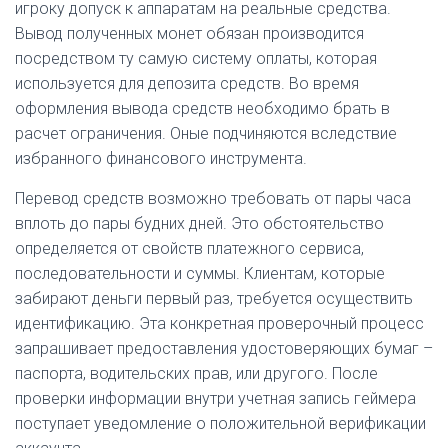
игроку допуск к аппаратам на реальные средства.
Вывод полученных монет обязан производится
посредством ту самую систему оплаты, которая
используется для депозита средств. Во время
оформления вывода средств необходимо брать в
расчет ограничения. Оные подчиняются вследствие
избранного финансового инструмента.
Перевод средств возможно требовать от пары часа
вплоть до пары будних дней. Это обстоятельство
определяется от свойств платежного сервиса,
последовательности и суммы. Клиентам, которые
забирают деньги первый раз, требуется осуществить
идентификацию. Эта конкретная проверочный процесс
запрашивает предоставления удостоверяющих бумаг –
паспорта, водительских прав, или другого. После
проверки информации внутри учетная запись геймера
поступает уведомление о положительной верификации