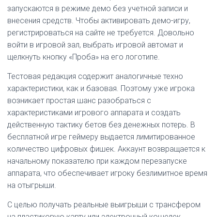
запускаются в режиме демо без учетной записи и
внесения средств. Чтобы активировать демо-игру,
регистрироваться на сайте не требуется. Довольно
войти в игровой зал, выбрать игровой автомат и
щелкнуть кнопку «Проба» на его логотипе.
Тестовая редакция содержит аналогичные техно
характеристики, как и базовая. Поэтому уже игрока
возникает простая шанс разобраться с
характеристиками игрового аппарата и создать
действенную тактику бетов без денежных потерь. В
бесплатной игре геймеру выдается лимитированное
количество цифровых фишек. Аккаунт возвращается к
начальному показателю при каждом перезапуске
аппарата, что обеспечивает игроку безлимитное время
на отыгрыши.
С целью получать реальные выигрыши с трансфером
на пластиковую карту или электронный кошелек,