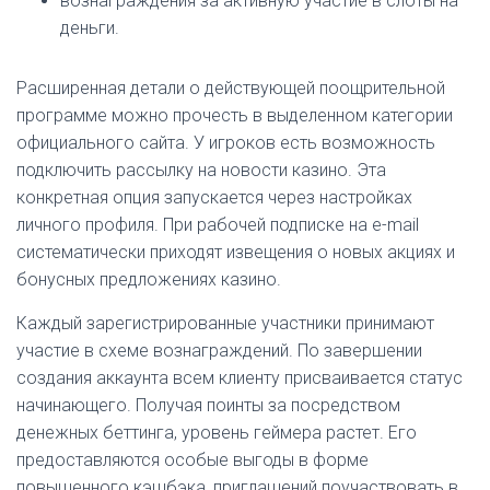
вознаграждения за активную участие в слоты на
деньги.
Расширенная детали о действующей поощрительной
программе можно прочесть в выделенном категории
официального сайта. У игроков есть возможность
подключить рассылку на новости казино. Эта
конкретная опция запускается через настройках
личного профиля. При рабочей подписке на e-mail
систематически приходят извещения о новых акциях и
бонусных предложениях казино.
Каждый зарегистрированные участники принимают
участие в схеме вознаграждений. По завершении
создания аккаунта всем клиенту присваивается статус
начинающего. Получая поинты за посредством
денежных беттинга, уровень геймера растет. Его
предоставляются особые выгоды в форме
повышенного кэшбэка, приглашений поучаствовать в