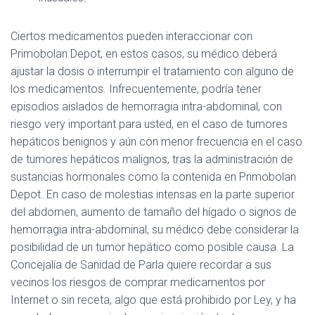
Ciertos medicamentos pueden interaccionar con
Primobolan Depot, en estos casos, su médico deberá
ajustar la dosis o interrumpir el tratamiento con alguno de
los medicamentos. Infrecuentemente, podría tener
episodios aislados de hemorragia intra-abdominal, con
riesgo very important para usted, en el caso de tumores
hepáticos benignos y aún con menor frecuencia en el caso
de tumores hepáticos malignos, tras la administración de
sustancias hormonales como la contenida en Primobolan
Depot. En caso de molestias intensas en la parte superior
del abdomen, aumento de tamaño del hígado o signos de
hemorragia intra-abdominal, su médico debe considerar la
posibilidad de un tumor hepático como posible causa. La
Concejalía de Sanidad de Parla quiere recordar a sus
vecinos los riesgos de comprar medicamentos por
Internet o sin receta, algo que está prohibido por Ley, y ha