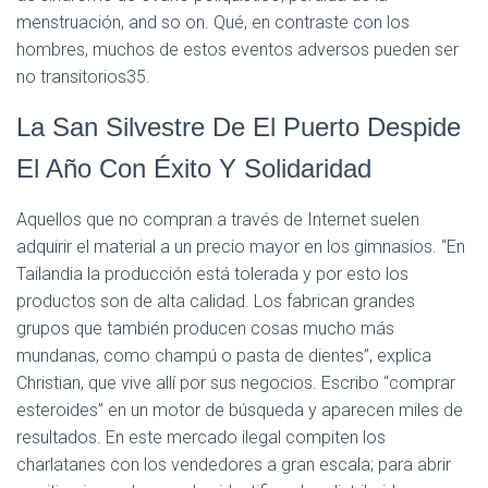
menstruación, and so on. Qué, en contraste con los
hombres, muchos de estos eventos adversos pueden ser
no transitorios35.
La San Silvestre De El Puerto Despide
El Año Con Éxito Y Solidaridad
Aquellos que no compran a través de Internet suelen
adquirir el material a un precio mayor en los gimnasios. “En
Tailandia la producción está tolerada y por esto los
productos son de alta calidad. Los fabrican grandes
grupos que también producen cosas mucho más
mundanas, como champú o pasta de dientes”, explica
Christian, que vive allí por sus negocios. Escribo “comprar
esteroides” en un motor de búsqueda y aparecen miles de
resultados. En este mercado ilegal compiten los
charlatanes con los vendedores a gran escala; para abrir