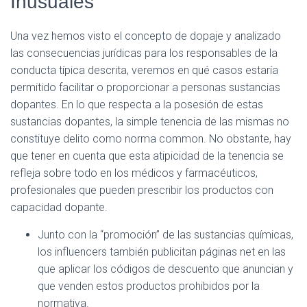
Inusuales
Una vez hemos visto el concepto de dopaje y analizado
las consecuencias jurídicas para los responsables de la
conducta típica descrita, veremos en qué casos estaría
permitido facilitar o proporcionar a personas sustancias
dopantes. En lo que respecta a la posesión de estas
sustancias dopantes, la simple tenencia de las mismas no
constituye delito como norma common. No obstante, hay
que tener en cuenta que esta atipicidad de la tenencia se
refleja sobre todo en los médicos y farmacéuticos,
profesionales que pueden prescribir los productos con
capacidad dopante.
Junto con la “promoción” de las sustancias químicas,
los influencers también publicitan páginas net en las
que aplicar los códigos de descuento que anuncian y
que venden estos productos prohibidos por la
normativa.