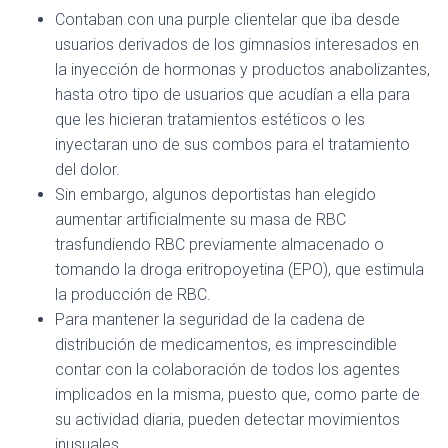
Contaban con una purple clientelar que iba desde
usuarios derivados de los gimnasios interesados en
la inyección de hormonas y productos anabolizantes,
hasta otro tipo de usuarios que acudían a ella para
que les hicieran tratamientos estéticos o les
inyectaran uno de sus combos para el tratamiento
del dolor.
Sin embargo, algunos deportistas han elegido
aumentar artificialmente su masa de RBC
trasfundiendo RBC previamente almacenado o
tomando la droga eritropoyetina (EPO), que estimula
la producción de RBC.
Para mantener la seguridad de la cadena de
distribución de medicamentos, es imprescindible
contar con la colaboración de todos los agentes
implicados en la misma, puesto que, como parte de
su actividad diaria, pueden detectar movimientos
inusuales.