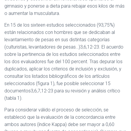
gimnasio y ponerse a dieta para rebajar esos kilos de más
o aumentar la musculatura.
En 15 de los sixteen estudios seleccionados (93,75%)
están relacionados con hombres que se dedicaban al
levantamiento de pesas en sus distintas categorías
(culturistas, levantadores de pesas…)3,6,12-23. El acuerdo
sobre la pertinencia de los estudios seleccionados entre
los dos evaluadores fue del 100 percent. Tras depurar los
duplicados, aplicar los criterios de inclusión y exclusión, y
consultar los listados bibliográficos de los artículos
seleccionados (figura 1), fue posible seleccionar 15
documentos3,6,7,12-23 para su revisión y análisis crítico
(tabla 1).
Para considerar válido el proceso de selección, se
estableció que la evaluación de la concordancia entre
ambos autores (índice Kappa) debe ser mayor a 0,60