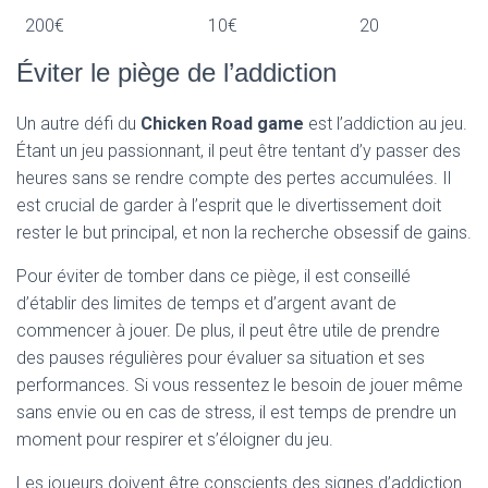
200€
10€
20
Éviter le piège de l’addiction
Un autre défi du
Chicken Road game
est l’addiction au jeu.
Étant un jeu passionnant, il peut être tentant d’y passer des
heures sans se rendre compte des pertes accumulées. Il
est crucial de garder à l’esprit que le divertissement doit
rester le but principal, et non la recherche obsessif de gains.
Pour éviter de tomber dans ce piège, il est conseillé
d’établir des limites de temps et d’argent avant de
commencer à jouer. De plus, il peut être utile de prendre
des pauses régulières pour évaluer sa situation et ses
performances. Si vous ressentez le besoin de jouer même
sans envie ou en cas de stress, il est temps de prendre un
moment pour respirer et s’éloigner du jeu.
Les joueurs doivent être conscients des signes d’addiction