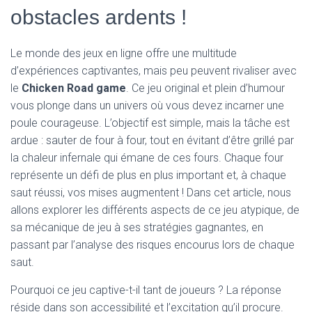
obstacles ardents !
Le monde des jeux en ligne offre une multitude
d’expériences captivantes, mais peu peuvent rivaliser avec
le
Chicken Road game
. Ce jeu original et plein d’humour
vous plonge dans un univers où vous devez incarner une
poule courageuse. L’objectif est simple, mais la tâche est
ardue : sauter de four à four, tout en évitant d’être grillé par
la chaleur infernale qui émane de ces fours. Chaque four
représente un défi de plus en plus important et, à chaque
saut réussi, vos mises augmentent ! Dans cet article, nous
allons explorer les différents aspects de ce jeu atypique, de
sa mécanique de jeu à ses stratégies gagnantes, en
passant par l’analyse des risques encourus lors de chaque
saut.
Pourquoi ce jeu captive-t-il tant de joueurs ? La réponse
réside dans son accessibilité et l’excitation qu’il procure.