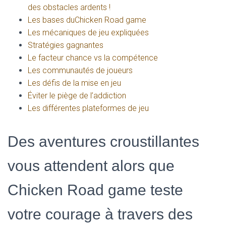
des obstacles ardents !
L
Á
Les bases duChicken Road game
S
Les mécaniques de jeu expliquées
A
Stratégies gagnantes
Le facteur chance vs la compétence
Les communautés de joueurs
Les défis de la mise en jeu
Éviter le piège de l’addiction
Les différentes plateformes de jeu
Des aventures croustillantes
vous attendent alors que
Chicken Road game teste
votre courage à travers des