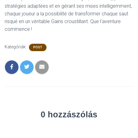
stratégies adaptées et en gérant ses mises intelligemment,
chaque joueur a la possibilité de transformer chaque saut
risqué en un véritable Gains croustillant. Que l’aventure
commence !
Kategóriák:
POST
0 hozzászólás