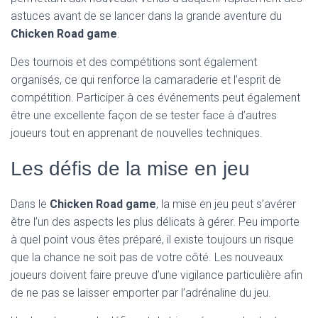
astuces avant de se lancer dans la grande aventure du
Chicken Road game
.
Des tournois et des compétitions sont également
organisés, ce qui renforce la camaraderie et l’esprit de
compétition. Participer à ces événements peut également
être une excellente façon de se tester face à d’autres
joueurs tout en apprenant de nouvelles techniques.
Les défis de la mise en jeu
Dans le
Chicken Road game
, la mise en jeu peut s’avérer
être l’un des aspects les plus délicats à gérer. Peu importe
à quel point vous êtes préparé, il existe toujours un risque
que la chance ne soit pas de votre côté. Les nouveaux
joueurs doivent faire preuve d’une vigilance particulière afin
de ne pas se laisser emporter par l’adrénaline du jeu.