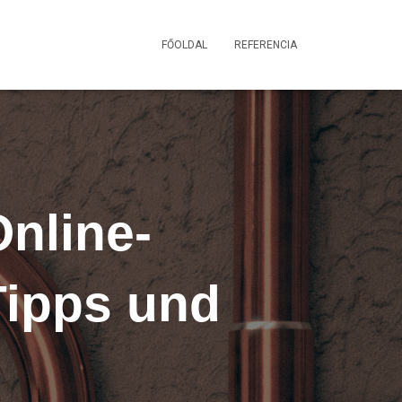
FŐOLDAL
REFERENCIA
Online-
Tipps und