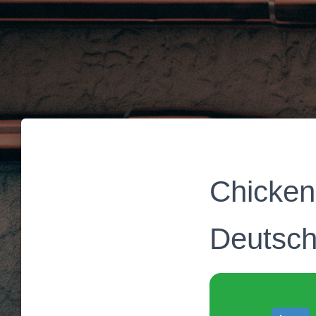
Chicken
Deutsch