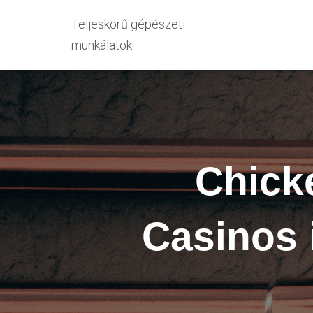
Teljeskörű gépészeti
munkálatok
Chicke
Casinos 