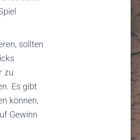
Spiel
ren, sollten
icks
r zu
n. Es gibt
fen können,
auf Gewinn