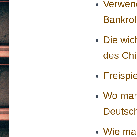
Verwend
Bankrol
Die wic
des Chi
Freispi
Wo man 
Deutsc
Wie man