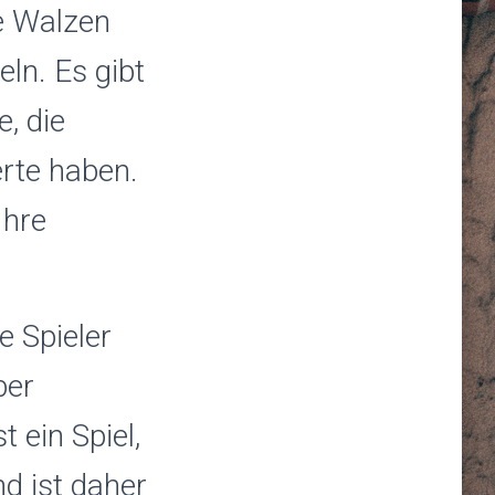
e Walzen
ln. Es gibt
, die
erte haben.
Ihre
e Spieler
ber
 ein Spiel,
nd ist daher