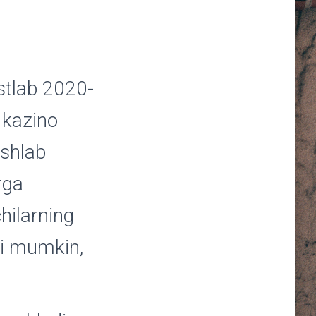
astlab 2020-
 kazino
ishlab
rga
hilarning
shi mumkin,