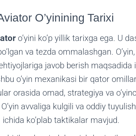
viator O’yinining Tarixi
ator
o’yini ko’p yillik tarixga ega. U d
bo’lgan va tezda ommalashgan. O’yin,
ehtiyojlariga javob berish maqsadida 
shbu o’yin mexanikasi bir qator omilla
ular orasida omad, strategiya va o’yinc
. O’yin avvaliga kulgili va oddiy tuyuli
chida ko’plab taktikalar mavjud.