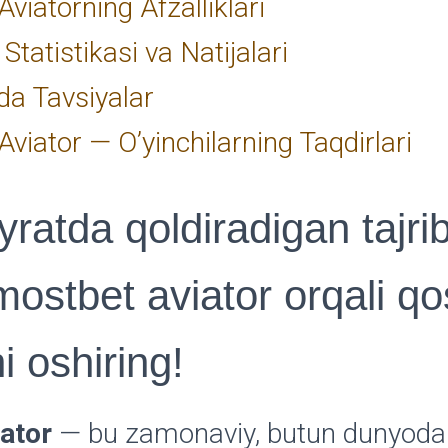
viatorning Afzalliklari
Statistikasi va Natijalari
ida Tavsiyalar
viator — O’yinchilarning Taqdirlari
yratda qoldiradigan tajri
mostbet aviator orqali q
i oshiring!
ator
— bu zamonaviy, butun dunyod