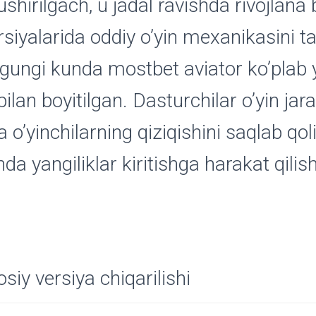
ushirilgach, u jadal ravishda rivojlana 
rsiyalarida oddiy o’yin mexanikasini 
ugungi kunda mostbet aviator ko’plab y
bilan boyitilgan. Dasturchilar o’yin jar
a o’yinchilarning qiziqishini saqlab qo
da yangiliklar kiritishga harakat qilis
siy versiya chiqarilishi