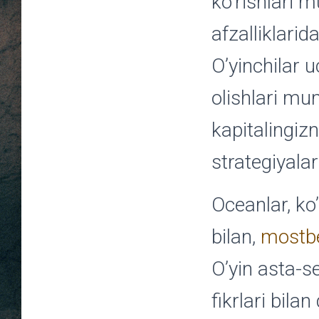
ko’rishlari 
afzalliklarid
O’yinchilar u
olishlari mu
kapitalingizn
strategiyalar
Oceanlar, ko’
bilan,
mostbe
O’yin asta-se
fikrlari bilan