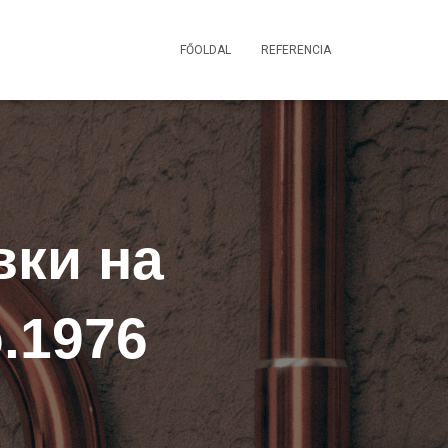
FŐOLDAL
REFERENCIA
вки на
.1976