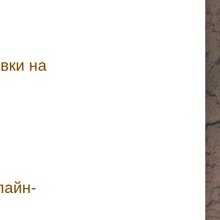
вки на
лайн-