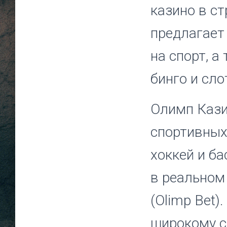
казино в с
предлагает
на спорт, а
бинго и сло
Олимп Кази
спортивных
хоккей и ба
в реальном
(Olimp Bet)
широкому с