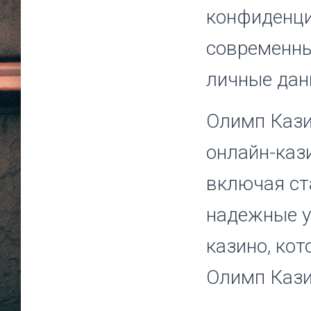
конфиденци
современны
личные дан
Олимп Кази
онлайн-кази
включая ста
надежные у
казино, ко
Олимп Кази