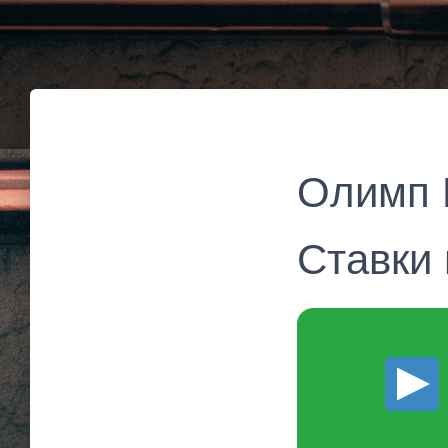
Олимп 
Ставки 