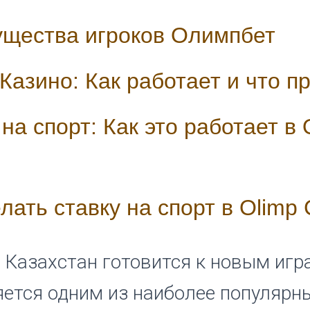
щества игроков Олимпбет
Казино: Как работает и что п
на спорт: Как это работает в 
лать ставку на спорт в Olimp 
у Казахстан готовится к новым игр
ется одним из наиболее популярн