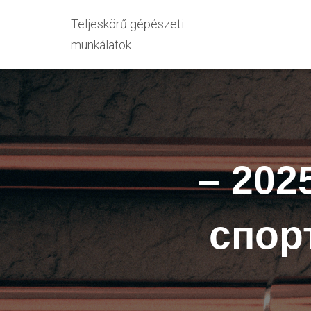
Teljeskörű gépészeti
munkálatok
– 202
спор