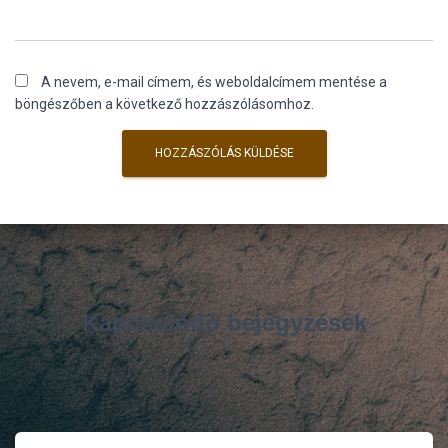
A nevem, e-mail címem, és weboldalcímem mentése a
böngészőben a következő hozzászólásomhoz.
Kapcsolódó bejegyzések