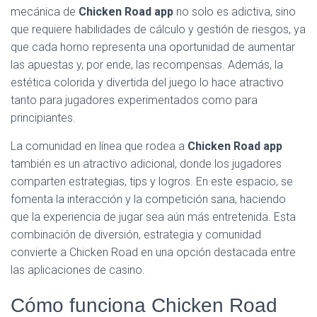
mecánica de
Chicken Road app
no solo es adictiva, sino
que requiere habilidades de cálculo y gestión de riesgos, ya
que cada horno representa una oportunidad de aumentar
las apuestas y, por ende, las recompensas. Además, la
estética colorida y divertida del juego lo hace atractivo
tanto para jugadores experimentados como para
principiantes.
La comunidad en línea que rodea a
Chicken Road app
también es un atractivo adicional, donde los jugadores
comparten estrategias, tips y logros. En este espacio, se
fomenta la interacción y la competición sana, haciendo
que la experiencia de jugar sea aún más entretenida. Esta
combinación de diversión, estrategia y comunidad
convierte a Chicken Road en una opción destacada entre
las aplicaciones de casino.
Cómo funciona Chicken Road