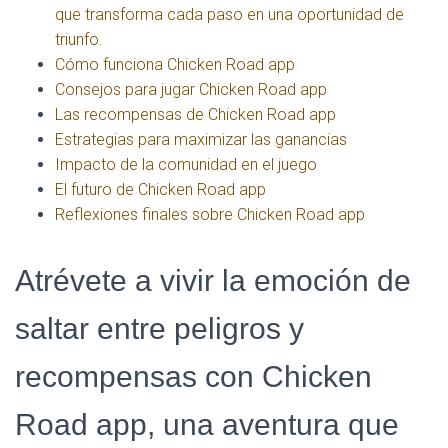
que transforma cada paso en una oportunidad de
L
Á
triunfo.
S
Cómo funciona Chicken Road app
A
Consejos para jugar Chicken Road app
Las recompensas de Chicken Road app
Estrategias para maximizar las ganancias
Impacto de la comunidad en el juego
El futuro de Chicken Road app
Reflexiones finales sobre Chicken Road app
Atrévete a vivir la emoción de
saltar entre peligros y
recompensas con Chicken
Road app, una aventura que