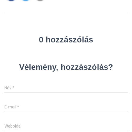
0 hozzászólás
Vélemény, hozzászólás?
Név
*
E-mail
*
Weboldal