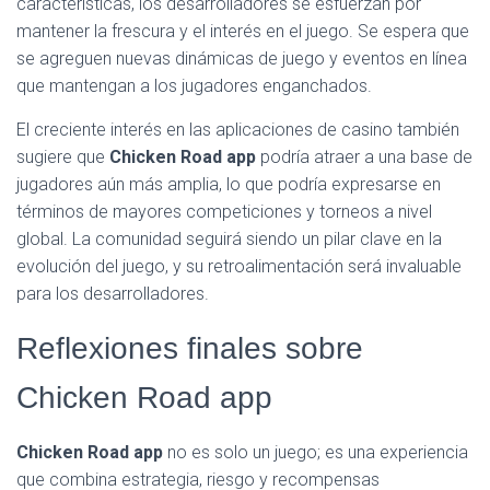
características, los desarrolladores se esfuerzan por
mantener la frescura y el interés en el juego. Se espera que
se agreguen nuevas dinámicas de juego y eventos en línea
que mantengan a los jugadores enganchados.
El creciente interés en las aplicaciones de casino también
sugiere que
Chicken Road app
podría atraer a una base de
jugadores aún más amplia, lo que podría expresarse en
términos de mayores competiciones y torneos a nivel
global. La comunidad seguirá siendo un pilar clave en la
evolución del juego, y su retroalimentación será invaluable
para los desarrolladores.
Reflexiones finales sobre
Chicken Road app
Chicken Road app
no es solo un juego; es una experiencia
que combina estrategia, riesgo y recompensas