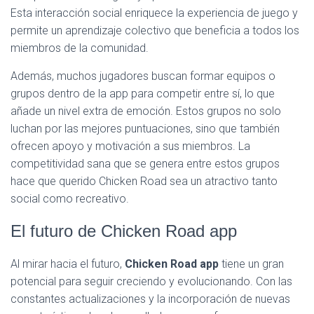
Esta interacción social enriquece la experiencia de juego y
permite un aprendizaje colectivo que beneficia a todos los
miembros de la comunidad.
Además, muchos jugadores buscan formar equipos o
grupos dentro de la app para competir entre sí, lo que
añade un nivel extra de emoción. Estos grupos no solo
luchan por las mejores puntuaciones, sino que también
ofrecen apoyo y motivación a sus miembros. La
competitividad sana que se genera entre estos grupos
hace que querido Chicken Road sea un atractivo tanto
social como recreativo.
El futuro de Chicken Road app
Al mirar hacia el futuro,
Chicken Road app
tiene un gran
potencial para seguir creciendo y evolucionando. Con las
constantes actualizaciones y la incorporación de nuevas