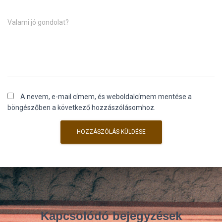
Valami jó gondolat?
A nevem, e-mail címem, és weboldalcímem mentése a
böngészőben a következő hozzászólásomhoz.
Kapcsolódó bejegyzések