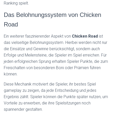
Ranking spielt.
Das Belohnungssystem von Chicken
Road
Ein weiterer faszinierender Aspekt von
Chicken Road
ist
das vielseitige Belohnungssystem. Hierbei werden nicht nur
die Einsätze und Gewinne berücksichtigt, sondern auch
Erfolge und Meilensteine, die Spieler im Spiel erreichen. Für
jeden erfolgreichen Sprung erhalten Spieler Punkte, die zum
Freischalten von besonderen Boni oder Prämien führen
können.
Diese Mechanik motiviert die Spieler, ihr bestes Spiel
gameplay zu zeigen, da jede Entscheidung und jedes
Ergebnis zählt. Spieler können die Punkte später nutzen, um
Vorteile zu erwerben, die ihre Spielsitzungen noch
spannender gestalten.