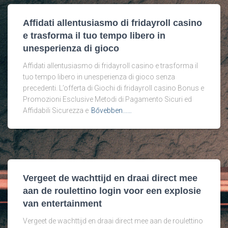
Affidati allentusiasmo di fridayroll casino
e trasforma il tuo tempo libero in
unesperienza di gioco
Affidati allentusiasmo di fridayroll casino e trasforma il
tuo tempo libero in unesperienza di gioco senza
precedenti. L’offerta di Giochi di fridayroll casino Bonus e
Promozioni Esclusive Metodi di Pagamento Sicuri ed
Affidabili Sicurezza e
Bővebben...…
Vergeet de wachttijd en draai direct mee
aan de roulettino login voor een explosie
van entertainment
Vergeet de wachttijd en draai direct mee aan de roulettino