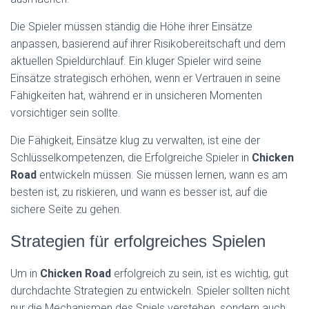
Die Spieler müssen ständig die Höhe ihrer Einsätze
anpassen, basierend auf ihrer Risikobereitschaft und dem
aktuellen Spieldurchlauf. Ein kluger Spieler wird seine
Einsätze strategisch erhöhen, wenn er Vertrauen in seine
Fähigkeiten hat, während er in unsicheren Momenten
vorsichtiger sein sollte.
Die Fähigkeit, Einsätze klug zu verwalten, ist eine der
Schlüsselkompetenzen, die Erfolgreiche Spieler in
Chicken
Road
entwickeln müssen. Sie müssen lernen, wann es am
besten ist, zu riskieren, und wann es besser ist, auf die
sichere Seite zu gehen.
Strategien für erfolgreiches Spielen
Um in
Chicken Road
erfolgreich zu sein, ist es wichtig, gut
durchdachte Strategien zu entwickeln. Spieler sollten nicht
nur die Mechanismen des Spiels verstehen, sondern auch