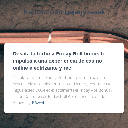
Kapcsolódó bejegyzések
Desata la fortuna Friday Roll bonus te
impulsa a una experiencia de casino
online electrizante y rec
Desata la fortuna: Friday Roll bonus te impulsa a una
experiencia de casino online electrizante y recompensas
inigualables. ¿Qué es exactamente el Friday Roll Bonus?
Tipos Comunes de Friday Roll Bonus Requisitos de
Apuesta y
Bővebben...…