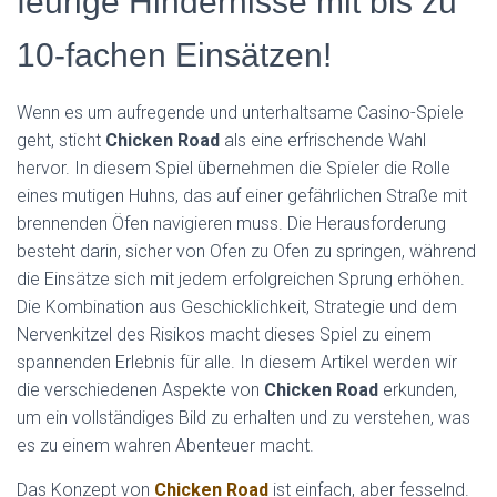
feurige Hindernisse mit bis zu
10-fachen Einsätzen!
Wenn es um aufregende und unterhaltsame Casino-Spiele
geht, sticht
Chicken Road
als eine erfrischende Wahl
hervor. In diesem Spiel übernehmen die Spieler die Rolle
eines mutigen Huhns, das auf einer gefährlichen Straße mit
brennenden Öfen navigieren muss. Die Herausforderung
besteht darin, sicher von Ofen zu Ofen zu springen, während
die Einsätze sich mit jedem erfolgreichen Sprung erhöhen.
Die Kombination aus Geschicklichkeit, Strategie und dem
Nervenkitzel des Risikos macht dieses Spiel zu einem
spannenden Erlebnis für alle. In diesem Artikel werden wir
die verschiedenen Aspekte von
Chicken Road
erkunden,
um ein vollständiges Bild zu erhalten und zu verstehen, was
es zu einem wahren Abenteuer macht.
Das Konzept von
Chicken Road
ist einfach, aber fesselnd.