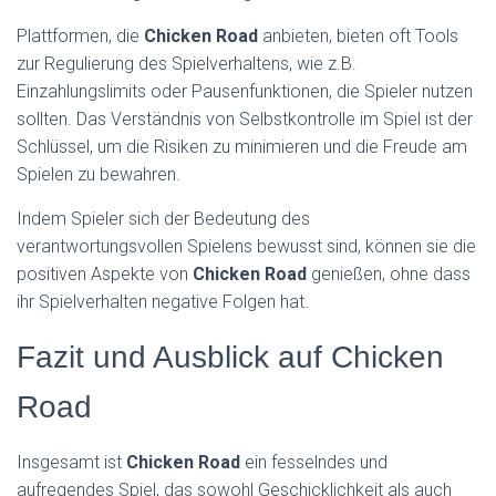
Plattformen, die
Chicken Road
anbieten, bieten oft Tools
zur Regulierung des Spielverhaltens, wie z.B.
Einzahlungslimits oder Pausenfunktionen, die Spieler nutzen
sollten. Das Verständnis von Selbstkontrolle im Spiel ist der
Schlüssel, um die Risiken zu minimieren und die Freude am
Spielen zu bewahren.
Indem Spieler sich der Bedeutung des
verantwortungsvollen Spielens bewusst sind, können sie die
positiven Aspekte von
Chicken Road
genießen, ohne dass
ihr Spielverhalten negative Folgen hat.
Fazit und Ausblick auf Chicken
Road
Insgesamt ist
Chicken Road
ein fesselndes und
aufregendes Spiel, das sowohl Geschicklichkeit als auch