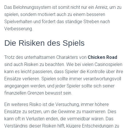
Das Belohnungssystem ist somit nicht nur ein Anreiz, um zu
spielen, sondern motiviert auch zu einem besseren
Spielverhalten und fördert das ständige Streben nach
Verbesserung.
Die Risiken des Spiels
Trotz des unterhaltsamen Charakters von
Chicken Road
sind auch Risiken zu beachten. Wie bei vielen Casinospielen
kann es leicht passieren, dass Spieler die Kontrolle über ihre
Einsätze verlieren. Spielen sollte immer verantwortungsvoll
angegangen werden, und jeder Spieler sollte sich seiner
finanziellen Grenzen bewusst sein.
Ein weiteres Risiko ist die Versuchung, immer höhere
Einsätze zu setzen, um die Gewinne zu maximieren. Dies
kann oft in Verlusten enden, die vermeidbar wären. Das
Verständnis dieser Risiken hilft, klügere Entscheidungen zu