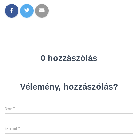
0 hozzászólás
Vélemény, hozzászólás?
Név
*
E-mail
*