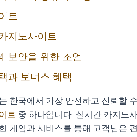
사이트
 카지노사이트
 보안을 위한 조언
택과 보너스 혜택
는 한국에서 가장 안전하고 신뢰할 수
이트
중 하나입니다. 실시간 카지노
한 게임과 서비스를 통해 고객님은 