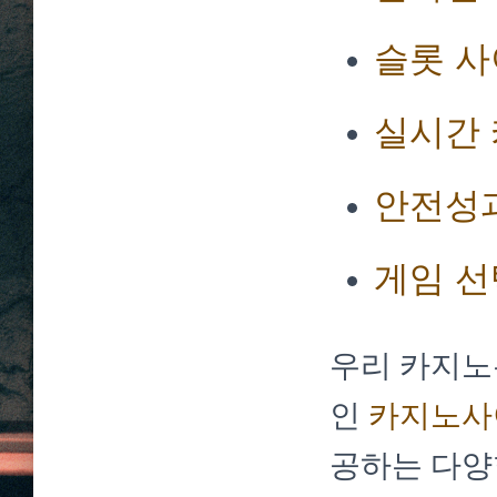
슬롯 
실시간
안전성과
게임 선
우리 카지노
인
카지노사
공하는 다양