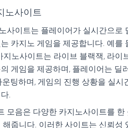
지노사이트
노사이트는 플레이어가 실시간으로 
있는 카지노 게임을 제공합니다. 예를 
 카지노사이트는 라이브 블랙잭, 라이브
등의 게임을 제공하며, 플레이어는 딜
 카운팅하며, 게임의 진행 상황을 실시
다.
 모음은 다양한 카지노사이트를 한 
게 해줍니다. 이러한 사이트는 신뢰성