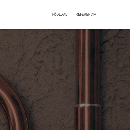
FŐOLDAL
REFERENCIA