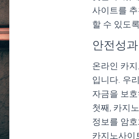
사이트를 추
할 수 있도
안전성과
온라인 카지
입니다. 우
자금을 보호
첫째, 카지
정보를 암호
카지노사이트