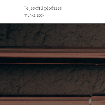
Teljeskörű gépészeti
munkálatok