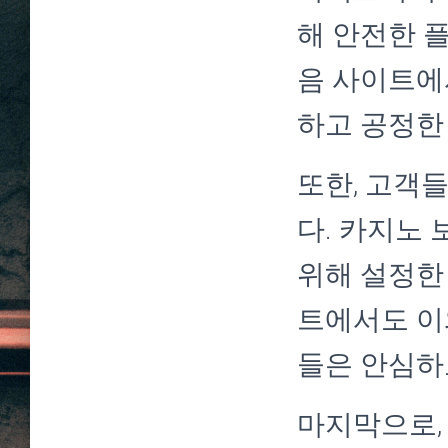
해 안전한 
음 사이트에
하고 공정한
또한, 고객
다. 카지노
위해 설정한
트에서도 이
들은 안심하
마지막으로,