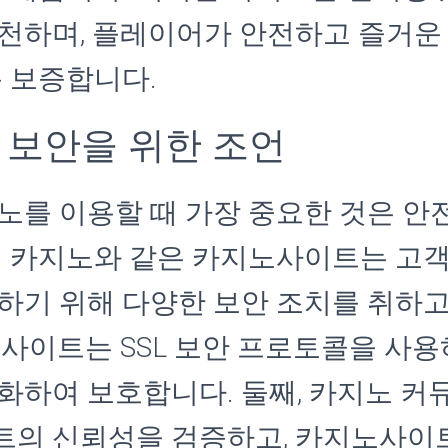
천하며, 플레이어가 안전하고 즐거운
록 보증합니다.
 보안을 위한 조언
노를 이용할 때 가장 중요한 것은 안
리 카지노와 같은 카지노사이트는 고
하기 위해 다양한 보안 조치를 취하고
노사이트는 SSL 보안 프로토콜을 사
화하여 보호합니다. 둘째, 카지노 
의 신뢰성을 검증하고, 카지노사이트