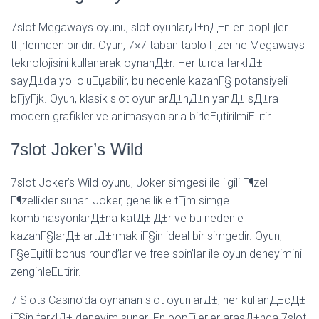
7slot Megaways oyunu, slot oyunlarД±nД±n en popГјler
tГјrlerinden biridir. Oyun, 7×7 taban tablo Гјzerine Megaways
teknolojisini kullanarak oynanД±r. Her turda farklД±
sayД±da yol oluЕџabilir, bu nedenle kazanГ§ potansiyeli
bГјyГјk. Oyun, klasik slot oyunlarД±nД±n yanД± sД±ra
modern grafikler ve animasyonlarla birleЕџtirilmiЕџtir.
7slot Joker’s Wild
7slot Joker’s Wild oyunu, Joker simgesi ile ilgili Г¶zel
Г¶zellikler sunar. Joker, genellikle tГјm simge
kombinasyonlarД±na katД±lД±r ve bu nedenle
kazanГ§larД± artД±rmak iГ§in ideal bir simgedir. Oyun,
Г§eЕџitli bonus round’lar ve free spin’lar ile oyun deneyimini
zenginleЕџtirir.
7 Slots Casino’da oynanan slot oyunlarД±, her kullanД±cД±
iГ§in farklД± deneyim sunar. En popГјlerler arasД±nda 7slot