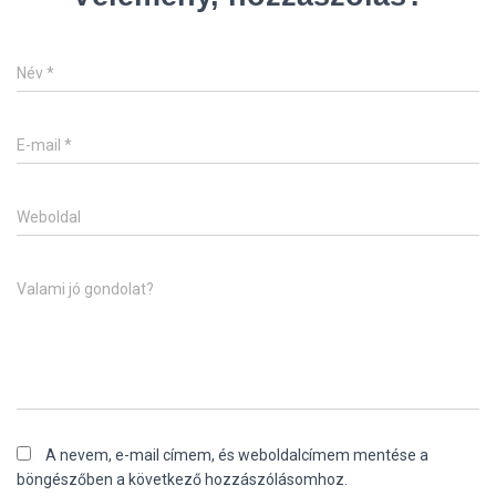
Név
*
E-mail
*
Weboldal
Valami jó gondolat?
A nevem, e-mail címem, és weboldalcímem mentése a
böngészőben a következő hozzászólásomhoz.