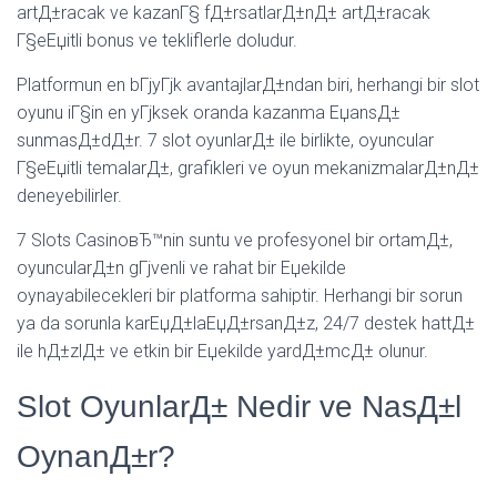
artД±racak ve kazanГ§ fД±rsatlarД±nД± artД±racak
Г§eЕџitli bonus ve tekliflerle doludur.
Platformun en bГјyГјk avantajlarД±ndan biri, herhangi bir slot
oyunu iГ§in en yГјksek oranda kazanma ЕџansД±
sunmasД±dД±r. 7 slot oyunlarД± ile birlikte, oyuncular
Г§eЕџitli temalarД±, grafikleri ve oyun mekanizmalarД±nД±
deneyebilirler.
7 Slots CasinoвЂ™nin suntu ve profesyonel bir ortamД±,
oyuncularД±n gГјvenli ve rahat bir Еџekilde
oynayabilecekleri bir platforma sahiptir. Herhangi bir sorun
ya da sorunla karЕџД±laЕџД±rsanД±z, 24/7 destek hattД±
ile hД±zlД± ve etkin bir Еџekilde yardД±mcД± olunur.
Slot OyunlarД± Nedir ve NasД±l
OynanД±r?