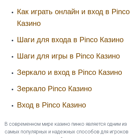
Как играть онлайн и вход в Pinco
Казино
Шаги для входа в Pinco Казино
Шаги для игры в Pinco Казино
Зеркало и вход в Pinco Казино
Зеркало Pinco Казино
Вход в Pinco Казино
В современном мире казино пинко является одним из
самых популярных и надежных способов для игроков