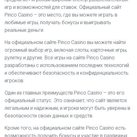
игр и возможностей для ставок. Официальный сайт
Pinco Casino – это место, где вы можете играть в
любимые игры, получать бонусы и выигрывать
реальные деньги.
На официальном сайте Pinco Casino вы можете найти
огромный выбор игр, включая слоты, карточные игры,
рулетку и другие. Все игры на сайте Pinco Casino
разработаны с использованием последних технологий
и обеспечивают безопасность и конфиденциальность
игроков.
Один из главных преимуществ Pinco Casino – это его
официальный статус. Это означает, что сайт является
легальным и надежным, и игроки могут быть уверены в
безопасности своих данных и средств.
Кроме того, на официальном сайте Pinco Casino есть
возможность получить бонусы и участие в различных