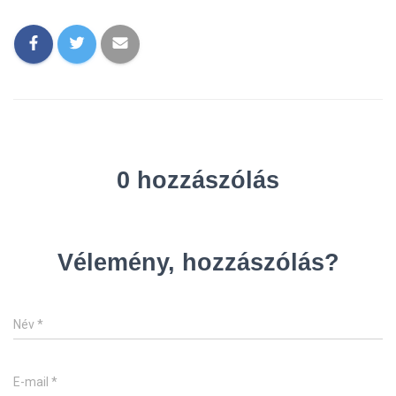
0 hozzászólás
Vélemény, hozzászólás?
Név
*
E-mail
*