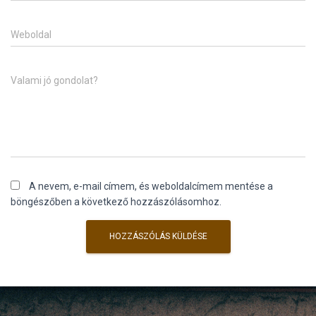
Weboldal
Valami jó gondolat?
A nevem, e-mail címem, és weboldalcímem mentése a
böngészőben a következő hozzászólásomhoz.