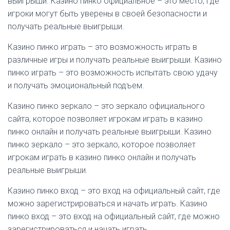
выигрыши. Казино пинко официальное – это место, где
игроки могут быть уверены в своей безопасности и
получать реальные выигрыши.
Казино пинко играть – это возможность играть в
различные игры и получать реальные выигрыши. Казино
пинко играть – это возможность испытать свою удачу
и получать эмоциональный подъем.
Казино пинко зеркало – это зеркало официального
сайта, которое позволяет игрокам играть в казино
пинко онлайн и получать реальные выигрыши. Казино
пинко зеркало – это зеркало, которое позволяет
игрокам играть в казино пинко онлайн и получать
реальные выигрыши.
Казино пинко вход – это вход на официальный сайт, где
можно зарегистрироваться и начать играть. Казино
пинко вход – это вход на официальный сайт, где можно
зарегистрироваться и начать играть.