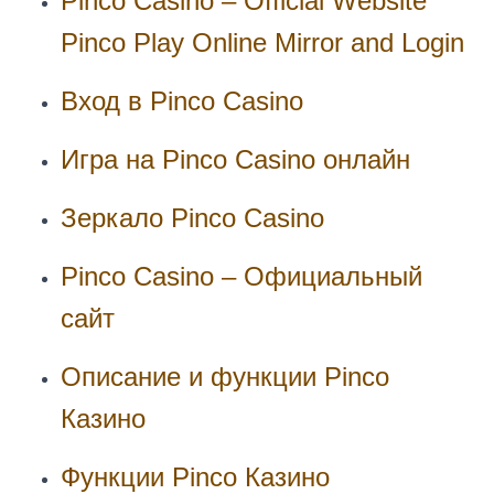
Pinco Casino – Official Website
Pinco Play Online Mirror and Login
Вход в Pinco Casino
Игра на Pinco Casino онлайн
Зеркало Pinco Casino
Pinco Casino – Официальный
сайт
Описание и функции Pinco
Казино
Функции Pinco Казино