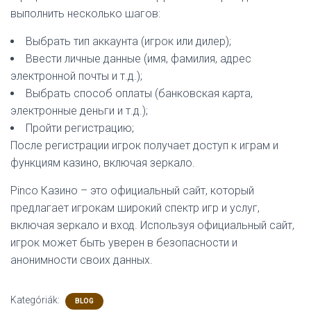
выполнить несколько шагов:
Выбрать тип аккаунта (игрок или дилер);
Ввести личные данные (имя, фамилия, адрес
электронной почты и т.д.);
Выбрать способ оплаты (банковская карта,
электронные деньги и т.д.);
Пройти регистрацию;
После регистрации игрок получает доступ к играм и
функциям казино, включая зеркало.
Pinco Казино – это официальный сайт, который
предлагает игрокам широкий спектр игр и услуг,
включая зеркало и вход. Используя официальный сайт,
игрок может быть уверен в безопасности и
анонимности своих данных.
Kategóriák:
BLOG