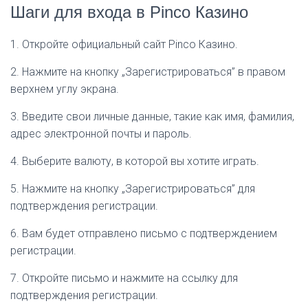
Шаги для входа в Pinco Казино
1. Откройте официальный сайт Pinco Казино.
2. Нажмите на кнопку „Зарегистрироваться” в правом
верхнем углу экрана.
3. Введите свои личные данные, такие как имя, фамилия,
адрес электронной почты и пароль.
4. Выберите валюту, в которой вы хотите играть.
5. Нажмите на кнопку „Зарегистрироваться” для
подтверждения регистрации.
6. Вам будет отправлено письмо с подтверждением
регистрации.
7. Откройте письмо и нажмите на ссылку для
подтверждения регистрации.