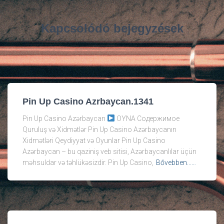
Kapcsolódó bejegyzések
Pin Up Casino Azrbaycan.1341
Pin Up Casino Azərbaycan
OYNA Содержимое
Quruluş və Xidmətlər Pin Up Casino Azərbaycanın
Xidmətləri Qeydiyyat və Oyunlar Pin Up Casino
Azərbaycan – bu qaziniş veb sitisi, Azərbaycanlılar üçün
məhsuldar və təhlükəsizdir. Pin Up Casino,
Bővebben...…