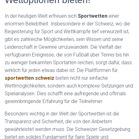
In der heutigen Welt erfreuen sich
Sportwetten
einer
enormen Beliebtheit. Insbesondere in der Schweiz, wo die
Begeisterung für Sport und Wettkämpfe tief verwurzelt ist,
gibt es zahlreiche Möglichkeiten, sein Wissen und seine
Leidenschaft in Gewinne umzuwandeln. Die Vielfalt der
verfügbaren Ereignisse, die von Fußball über Tennis bis hin
zu weniger bekannten Sportarten reichen, sorgt dafür, dass
wirklich für jeden etwas dabei ist. Die Plattformen für
sportwetten schweiz
bieten nicht nur einfache
Wettmöglichkeiten, sondern auch komplexe Setzungen und
Spielanalysen. Dies schafft eine aufregende und oftmals
gewinnbringende Erfahrung für die Teilnehmer.
Besonders wichtig in der Welt der Sportwetten ist die
Transparenz und Sicherheit, die von den Anbietern
gewährleistet werden muss. Die Schweizer Gesetzgebung
bietet ein solides Fundament für faire Spiele und