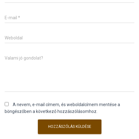
E-mail
*
Weboldal
Valami jó gondolat?
A nevem, e-mail címem, és weboldalcímem mentése a
böngészőben a következő hozzászólásomhoz.