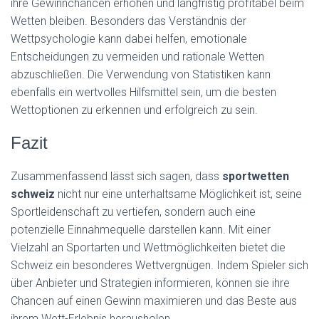
ihre Gewinnchancen erhöhen und langfristig profitabel beim
Wetten bleiben. Besonders das Verständnis der
Wettpsychologie kann dabei helfen, emotionale
Entscheidungen zu vermeiden und rationale Wetten
abzuschließen. Die Verwendung von Statistiken kann
ebenfalls ein wertvolles Hilfsmittel sein, um die besten
Wettoptionen zu erkennen und erfolgreich zu sein.
Fazit
Zusammenfassend lässt sich sagen, dass
sportwetten
schweiz
nicht nur eine unterhaltsame Möglichkeit ist, seine
Sportleidenschaft zu vertiefen, sondern auch eine
potenzielle Einnahmequelle darstellen kann. Mit einer
Vielzahl an Sportarten und Wettmöglichkeiten bietet die
Schweiz ein besonderes Wettvergnügen. Indem Spieler sich
über Anbieter und Strategien informieren, können sie ihre
Chancen auf einen Gewinn maximieren und das Beste aus
ihrem Wett-Erlebnis herausholen.