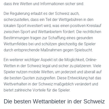
dass ihre Wetten und Informationen sicher sind.
Die Regulierung erlaubt es der Schweiz auch,
sicherzustellen, dass ein Teil der Wettgebühren in den
lokalen Sport investiert wird, was einen positiven Kreislauf
zwischen Sport und Wettanbietern fördert. Die rechtlichen
Bestimmungen tragen zur Schaffung eines gesunden
Wettumfeldes bei und schützen gleichzeitig die Spieler
durch entsprechende Maßnahmen gegen Spielsucht.
Ein weiterer wichtiger Aspekt ist die Möglichkeit, Online-
Wetten in der Schweiz legal und sicher zu platzieren. Viele
Spieler nutzen mobile Wetten, um jederzeit und überall auf
die besten Quoten zuzugreifen. Diese Entwicklung hat das
Wettverhalten in der Schweiz maßgeblich verändert und
bietet zahlreiche Vorteile für die Spieler.
Die besten Wettanbieter in der Schweiz