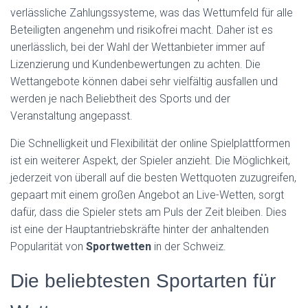
verlässliche Zahlungssysteme, was das Wettumfeld für alle
Beteiligten angenehm und risikofrei macht. Daher ist es
unerlässlich, bei der Wahl der Wettanbieter immer auf
Lizenzierung und Kundenbewertungen zu achten. Die
Wettangebote können dabei sehr vielfältig ausfallen und
werden je nach Beliebtheit des Sports und der
Veranstaltung angepasst.
Die Schnelligkeit und Flexibilität der online Spielplattformen
ist ein weiterer Aspekt, der Spieler anzieht. Die Möglichkeit,
jederzeit von überall auf die besten Wettquoten zuzugreifen,
gepaart mit einem großen Angebot an Live-Wetten, sorgt
dafür, dass die Spieler stets am Puls der Zeit bleiben. Dies
ist eine der Hauptantriebskräfte hinter der anhaltenden
Popularität von
Sportwetten
in der Schweiz.
Die beliebtesten Sportarten für