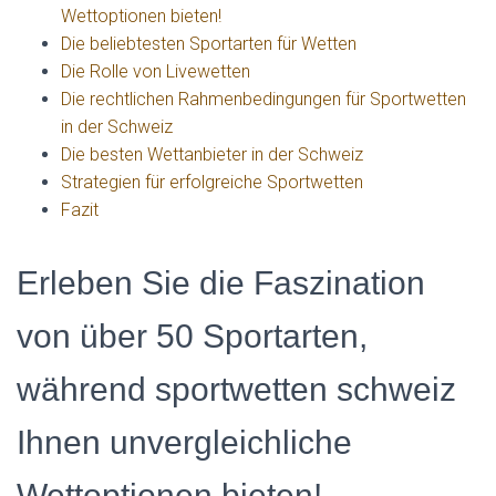
Wettoptionen bieten!
L
Á
Die beliebtesten Sportarten für Wetten
S
Die Rolle von Livewetten
A
Die rechtlichen Rahmenbedingungen für Sportwetten
in der Schweiz
Die besten Wettanbieter in der Schweiz
Strategien für erfolgreiche Sportwetten
Fazit
Erleben Sie die Faszination
von über 50 Sportarten,
während sportwetten schweiz
Ihnen unvergleichliche
Wettoptionen bieten!