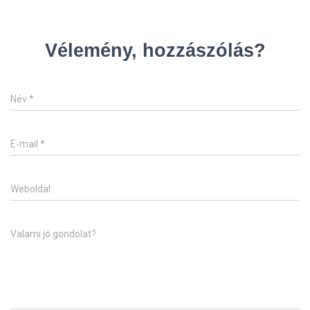
Vélemény, hozzászólás?
Név
*
E-mail
*
Weboldal
Valami jó gondolat?