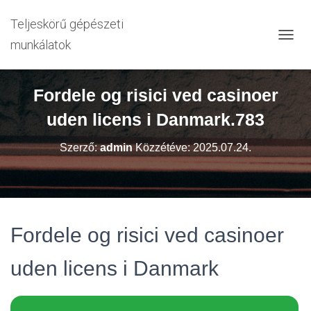
Teljeskörű gépészeti
munkálatok
N
A
V
I
Fordele og risici ved casinoer
G
Á
uden licens i Danmark.783
C
I
Szerző:
admin
Közzétéve:
2025.07.24.
Ó
B
E
-
/
K
Fordele og risici ved casinoer
I
K
A
uden licens i Danmark
P
C
S
O