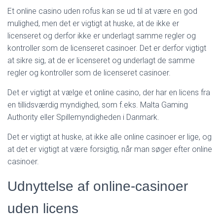
Et online casino uden rofus kan se ud til at være en god
mulighed, men det er vigtigt at huske, at de ikke er
licenseret og derfor ikke er underlagt samme regler og
kontroller som de licenseret casinoer. Det er derfor vigtigt
at sikre sig, at de er licenseret og underlagt de samme
regler og kontroller som de licenseret casinoer.
Det er vigtigt at vælge et online casino, der har en licens fra
en tillidsværdig myndighed, som f.eks. Malta Gaming
Authority eller Spillemyndigheden i Danmark.
Det er vigtigt at huske, at ikke alle online casinoer er lige, og
at det er vigtigt at være forsigtig, når man søger efter online
casinoer.
Udnyttelse af online-casinoer
uden licens