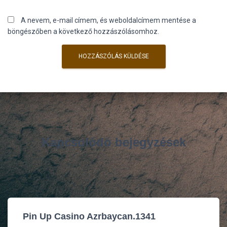
A nevem, e-mail címem, és weboldalcímem mentése a
böngészőben a következő hozzászólásomhoz.
Kapcsolódó bejegyzések
Pin Up Casino Azrbaycan.1341