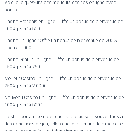
Voici quelques-uns des meilleurs casinos en ligne avec
bonus :
Casino Français en Ligne : Offre un bonus de bienvenue de
100% jusqu’à 500€.
Casino En Ligne : Offre un bonus de bienvenue de 200%
jusqu’à 1 000€.
Casino Gratuit En Ligne : Offre un bonus de bienvenue de
150% jusqu’à 750€.
Meilleur Casino En Ligne : Offre un bonus de bienvenue de
250% jusqu’à 2 000€.
Nouveau Casino En Ligne : Offre un bonus de bienvenue de
100% jusqu’à 500€.
Il est important de noter que les bonus sont souvent liés à
des conditions de jeu, telles que le minimum de mise ou le