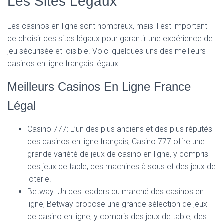
Les Sites Légaux
Les casinos en ligne sont nombreux, mais il est important
de choisir des sites légaux pour garantir une expérience de
jeu sécurisée et loisible. Voici quelques-uns des meilleurs
casinos en ligne français légaux :
Meilleurs Casinos En Ligne France
Légal
Casino 777: L’un des plus anciens et des plus réputés
des casinos en ligne français, Casino 777 offre une
grande variété de jeux de casino en ligne, y compris
des jeux de table, des machines à sous et des jeux de
loterie.
Betway: Un des leaders du marché des casinos en
ligne, Betway propose une grande sélection de jeux
de casino en ligne, y compris des jeux de table, des