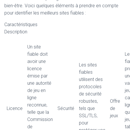
bien-être. Voici quelques éléments à prendre en compte
pour identifier les meilleurs sites fiables :
Caractéristiques
Description
Un site
fiable doit
Le
avoir une
fi
Les sites
licence
pr
fiables
émise par
un
utilisent des
une autorité
va
protocoles
de jeu en
je
de sécurité
ligne
ca
robustes,
Offre
reconnue,
lig
Licence
Sécurité
tels que
de
telle que la
qu
SSL/TLS,
jeux
Commission
je
pour
de
ta