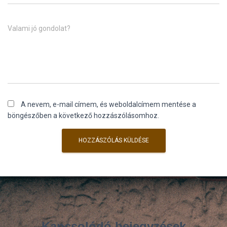
Valami jó gondolat?
A nevem, e-mail címem, és weboldalcímem mentése a
böngészőben a következő hozzászólásomhoz.
Kapcsolódó bejegyzések