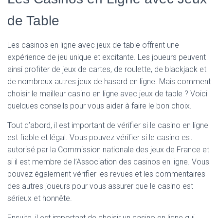
de Table
Les casinos en ligne avec jeux de table offrent une
expérience de jeu unique et excitante. Les joueurs peuvent
ainsi profiter de jeux de cartes, de roulette, de blackjack et
de nombreux autres jeux de hasard en ligne. Mais comment
choisir le meilleur casino en ligne avec jeux de table ? Voici
quelques conseils pour vous aider à faire le bon choix.
Tout d’abord, il est important de vérifier si le casino en ligne
est fiable et légal. Vous pouvez vérifier si le casino est
autorisé par la Commission nationale des jeux de France et
si il est membre de l’Association des casinos en ligne. Vous
pouvez également vérifier les revues et les commentaires
des autres joueurs pour vous assurer que le casino est
sérieux et honnête.
Ensuite, il est important de choisir un casino en ligne qui