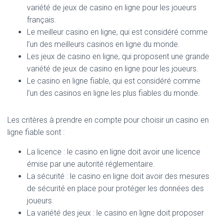
variété de jeux de casino en ligne pour les joueurs
français.
Le meilleur casino en ligne, qui est considéré comme
l’un des meilleurs casinos en ligne du monde.
Les jeux de casino en ligne, qui proposent une grande
variété de jeux de casino en ligne pour les joueurs.
Le casino en ligne fiable, qui est considéré comme
l’un des casinos en ligne les plus fiables du monde.
Les critères à prendre en compte pour choisir un casino en
ligne fiable sont :
La licence : le casino en ligne doit avoir une licence
émise par une autorité réglementaire.
La sécurité : le casino en ligne doit avoir des mesures
de sécurité en place pour protéger les données des
joueurs.
La variété des jeux : le casino en ligne doit proposer