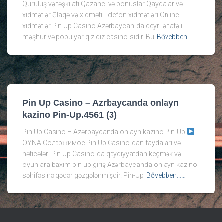
Quruluş və təşkilatı Qazancı və bonuslar Qaydalar və
xidmətlər Əlaqə və xidməti Telefon xidmətləri Online
xidmətlər Pin Up Casino Azərbaycan-da qeyri-əhatəli
məşhur və populyar qız qız casino-sidir. Bu
Bővebben...…
Pin Up Casino – Azrbaycanda onlayn
kazino Pin-Up.4561 (3)
Pin Up Casino – Azərbaycanda onlayn kazino Pin-Up
OYNA Содержимое Pin Up Casino-dan faydaları və
nəticələri Pin Up Casino-da qeydiyyatdan keçmək və
oyunlara baxım pin up giriş Azərbaycanda onlayn kazino
səhifəsinə qədər gəzgələnmişdir. Pin-Up
Bővebben...…