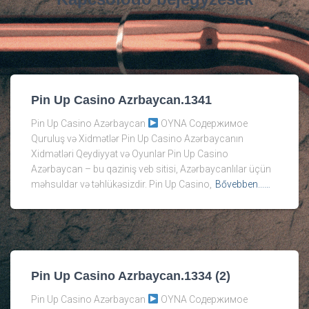
Pin Up Casino Azrbaycan.1341
Pin Up Casino Azərbaycan
OYNA Содержимое
Quruluş və Xidmətlər Pin Up Casino Azərbaycanın
Xidmətləri Qeydiyyat və Oyunlar Pin Up Casino
Azərbaycan – bu qaziniş veb sitisi, Azərbaycanlılar üçün
məhsuldar və təhlükəsizdir. Pin Up Casino,
Bővebben...…
Pin Up Casino Azrbaycan.1334 (2)
Pin Up Casino Azərbaycan
OYNA Содержимое