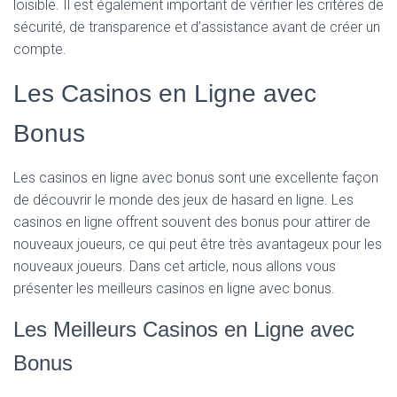
loisible. Il est également important de vérifier les critères de
sécurité, de transparence et d’assistance avant de créer un
compte.
Les Casinos en Ligne avec
Bonus
Les casinos en ligne avec bonus sont une excellente façon
de découvrir le monde des jeux de hasard en ligne. Les
casinos en ligne offrent souvent des bonus pour attirer de
nouveaux joueurs, ce qui peut être très avantageux pour les
nouveaux joueurs. Dans cet article, nous allons vous
présenter les meilleurs casinos en ligne avec bonus.
Les Meilleurs Casinos en Ligne avec
Bonus