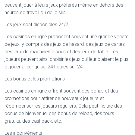
peuvent jouer à leurs jeux préférés même en dehors des
heures de travail ou de loisirs.
Les jeux sont disponibles 24/7
Les casinos en ligne proposent souvent une grande variété
de jeux, y compris des jeux de hasard, des jeux de cartes,
des jeux de machines à sous et des jeux de table. Les
joueurs peuvent ainsi choisir les jeux qui leur plaisent le plus
et jouer à leur guise, 24 heures sur 24.
Les bonus et les promotions
Les casinos en ligne offrent souvent des bonus et des
promotions pour attirer de nouveaux joueurs et
récompenser les joueurs réguliers. Cela peut inclure des
bonus de bienvenue, des bonus de reload, des tours
gratuits, des cashback, etc.
Les inconvénients :