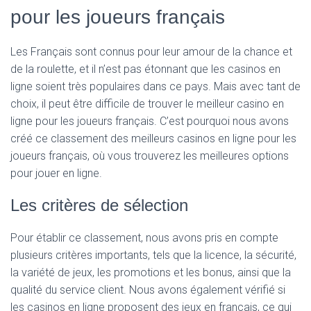
pour les joueurs français
Les Français sont connus pour leur amour de la chance et
de la roulette, et il n’est pas étonnant que les casinos en
ligne soient très populaires dans ce pays. Mais avec tant de
choix, il peut être difficile de trouver le meilleur casino en
ligne pour les joueurs français. C’est pourquoi nous avons
créé ce classement des meilleurs casinos en ligne pour les
joueurs français, où vous trouverez les meilleures options
pour jouer en ligne.
Les critères de sélection
Pour établir ce classement, nous avons pris en compte
plusieurs critères importants, tels que la licence, la sécurité,
la variété de jeux, les promotions et les bonus, ainsi que la
qualité du service client. Nous avons également vérifié si
les casinos en ligne proposent des jeux en français, ce qui