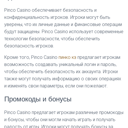
Pinco Casino обеспечивает безопасность и
конфиденциальность игроков. Игроки могут быть
уверены, что их личные данные и финансовые операции
будут защищены. Pinco Casino использует современные
технологии безопасности, чтобы обеспечить
безопасность игроков.
Кроме того, Pinco Casino
пинко кз
предлагает игрокам
возможность создавать уникальный логин и пароль,
чтобы обеспечить безопасность их аккаунта. Игроки
также могут получать информацию о своих операциях
и изменять свои параметры, если они пожелают.
Промокоды и бонусы
Pinco Casino предлагает игрокам различные промокоды
и бонусы, чтобы они могли начать играть и получать
радость от игры. Игроки могут получать бонусы за