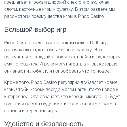
предлагает игрокам широкий спектр игр, включая
слоты, карточные игры и рулетку. В этом разделе мы
рассмотрим преимущества игры в Pinco Casino.
Большой выбор игр
Pinco Casino предлагает игрокам более 1000 игр,
включая слоты, карточные игры и рулетку. Это
означает, что каждый игрок может найти игру, которая
ему понравится. Игроки могут играть в игры, которые
они знают и любят, или попробовать что-то новое.
Кроме того, Pinco Casino регулярно добавляет новые
игры, чтобы игроки всегда могли найти что-то новое и
интересное. Это означает, что игроки никогда не будут
скучать и всегда будут иметь возможность играть в
новые и интересные игры.
Удобство и безопасность