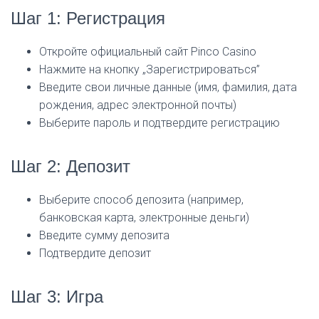
Шаг 1: Регистрация
Откройте официальный сайт Pinco Casino
Нажмите на кнопку „Зарегистрироваться”
Введите свои личные данные (имя, фамилия, дата
рождения, адрес электронной почты)
Выберите пароль и подтвердите регистрацию
Шаг 2: Депозит
Выберите способ депозита (например,
банковская карта, электронные деньги)
Введите сумму депозита
Подтвердите депозит
Шаг 3: Игра