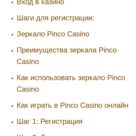
Вход в казино
Шаги для регистрации:
Зеркало Pinco Casino
Преимущества зеркала Pinco
Casino
Как использовать зеркало Pinco
Casino
Как играть в Pinco Casino онлайн
Шаг 1: Регистрация