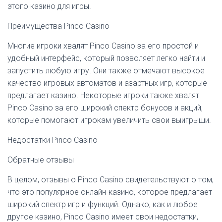
этого казино для игры.
Преимущества Pinco Casino
Многие игроки хвалят Pinco Casino за его простой и
удобный интерфейс, который позволяет легко найти и
запустить любую игру. Они также отмечают высокое
качество игровых автоматов и азартных игр, которые
предлагает казино. Некоторые игроки также хвалят
Pinco Casino за его широкий спектр бонусов и акций,
которые помогают игрокам увеличить свои выигрыши.
Недостатки Pinco Casino
Обратные отзывы
В целом, отзывы о Pinco Casino свидетельствуют о том,
что это популярное онлайн-казино, которое предлагает
широкий спектр игр и функций. Однако, как и любое
другое казино, Pinco Casino имеет свои недостатки,