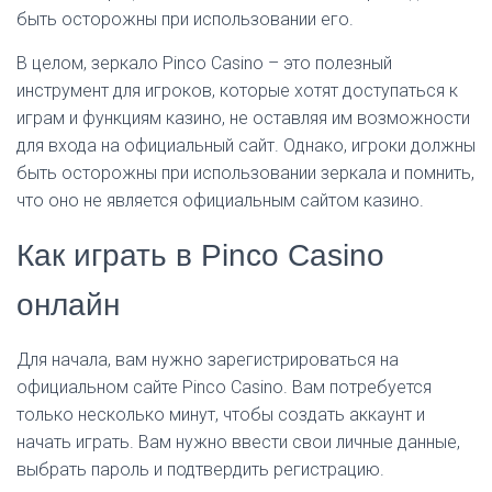
быть осторожны при использовании его.
В целом, зеркало Pinco Casino – это полезный
инструмент для игроков, которые хотят доступаться к
играм и функциям казино, не оставляя им возможности
для входа на официальный сайт. Однако, игроки должны
быть осторожны при использовании зеркала и помнить,
что оно не является официальным сайтом казино.
Как играть в Pinco Casino
онлайн
Для начала, вам нужно зарегистрироваться на
официальном сайте Pinco Casino. Вам потребуется
только несколько минут, чтобы создать аккаунт и
начать играть. Вам нужно ввести свои личные данные,
выбрать пароль и подтвердить регистрацию.