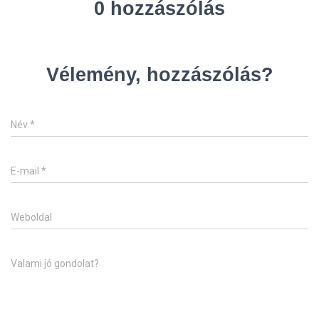
0 hozzászólás
Vélemény, hozzászólás?
Név
*
E-mail
*
Weboldal
Valami jó gondolat?