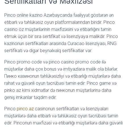
Sertifikatları və Məxfizəsi
Pinco online kazino Azərbaycanda fəaliyyət göstərən ən
etibarlı və təhlükəsiz oyun platformalarından biridir. Pinco
casino öz müştərilərinin məxfizəsini və etibarlığını təmin
etmək üçün bir sıra sertifikat və lisenziyaya malikdir. Pinco
kazinonun sertifikatları arasında Curacao lisenziyası, RNG
sertifikatı və digər beynəlxalq sertifikatlar var.
Pinco promo code və pinco casino promo code ilə
müştərilər daha çox bonus və imtiyazlara malik ola bilərlər.
Пинко казиноnun təhlükəsizliyi və etibarlığı müştərilərə daha
rahat və güvənli oyun təcrübəsi təmin edir. Pinco game və
pinko az kimi xidmətlər də пинкоnun müştərilərinə daha
geniş imkanlar təqdim edir.
Pinco
pinco.az
casinonun sertifikatları və lisenziyaları
müştərilərə daha etibarlı və təhlükəsiz oyun təcrübəsi təmin
edir. Pinconun məxfizəsi və etibarlığı müştərilərə daha güvənli