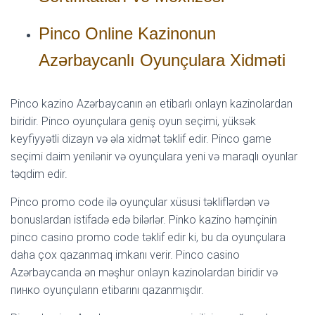
Pinco Online Kazinonun
Azərbaycanlı Oyunçulara Xidməti
Pinco kazino Azərbaycanın ən etibarlı onlayn kazinolardan
biridir. Pinco oyunçulara geniş oyun seçimi, yüksək
keyfiyyətli dizayn və əla xidmət təklif edir. Pinco game
seçimi daim yenilənir və oyunçulara yeni və maraqlı oyunlar
təqdim edir.
Pinco promo code ilə oyunçular xüsusi təkliflərdən və
bonuslardan istifadə edə bilərlər. Pinko kazino həmçinin
pinco casino promo code təklif edir ki, bu da oyunçulara
daha çox qazanmaq imkanı verir. Pinco casino
Azərbaycanda ən məşhur onlayn kazinolardan biridir və
пинко oyunçuların etibarını qazanmışdır.