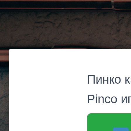
Пинко 
Pinco и