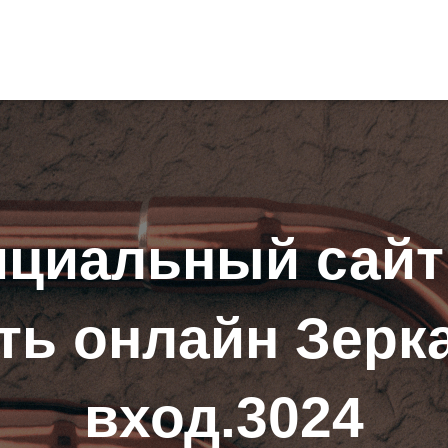
циальный сайт
ть онлайн Зерк
вход.3024