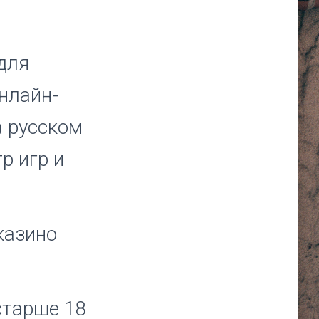
для
онлайн-
а русском
р игр и
казино
старше 18