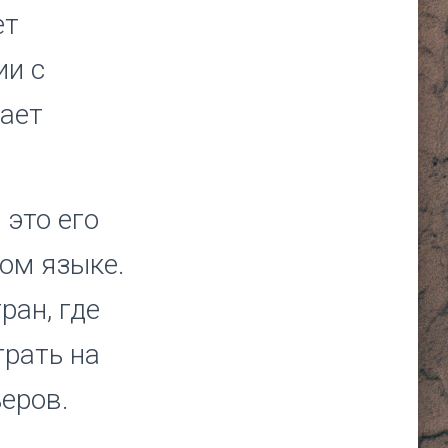
ет
ии с
ает
 это его
ом языке.
ран, где
грать на
еров.