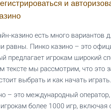
регистрироваться и авторизов
Казино
йн-казино есть много вариантов д
они равны. Пинко казино – это офи
ый предлагает игрокам широкий сп
ом тексте мы рассмотрим, что это з
стоит выбрать и как начать играть
но – это международный оператор,
 игрокам более 1000 игр, включая 