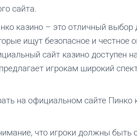
го сайта.
инко казино – это отличный выбор 
торые ищут безопасное и честное 
ициальный сайт казино доступен н
 предлагает игрокам широкий спект
рать на официальном сайте Пинко 
нимание, что игроки должны быть 