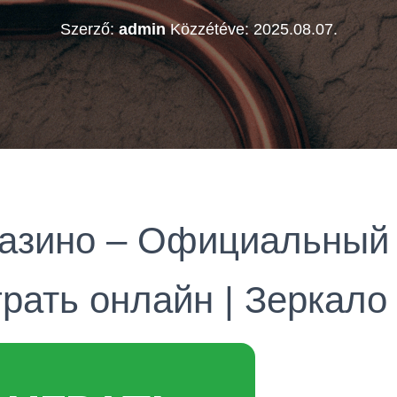
Szerző:
admin
Közzétéve:
2025.08.07.
казино – Официальный
грать онлайн | Зеркало