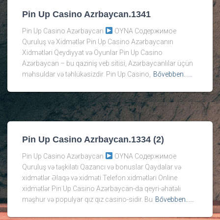
Pin Up Casino Azrbaycan.1341
Pin Up Casino Azərbaycan
OYNA Содержимое
Quruluş və Xidmətlər Pin Up Casino Azərbaycanın
Xidmətləri Qeydiyyat və Oyunlar Pin Up Casino
Azərbaycan – bu qaziniş veb sitisi, Azərbaycanlılar üçün
məhsuldar və təhlükəsizdir. Pin Up Casino,
Bővebben...…
Pin Up Casino Azrbaycan.1334 (2)
Pin Up Casino Azərbaycan
OYNA Содержимое
Quruluş və təşkilatı Qazancı və bonuslar Qaydalar və
xidmətlər Əlaqə və xidməti Telefon xidmətləri Online
xidmətlər Pin Up Casino Azərbaycan-da qeyri-əhatəli
məşhur və populyar qız qız casino-sidir. Bu
Bővebben...…