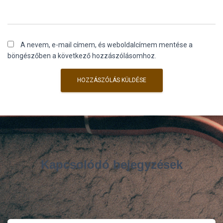
A nevem, e-mail címem, és weboldalcímem mentése a
böngészőben a következő hozzászólásomhoz.
Kapcsolódó bejegyzések