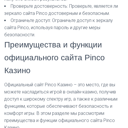
Проверьте достоверность: Проверьте, является ли
зеркало сайта Pinco достоверным и безопасным.
Ограничьте доступ: Ограничьте доступ к зеркалу
сайта Pinco, используя пароль и другие меры
безопасности.
Преимущества и функции
официального сайта Pinco
Казино
Официальный сайт Pinco Казино – это место, где вы
можете насладиться игрой в онлайн-казино, получив
доступ к широкому спектру игр, а также к различным
функциям, которые обеспечивают безопасность и
комфорт игры. В этом разделе мы рассмотрим
преимущества и функции официального сайта Pinco
Казино.