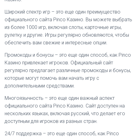
Широкий спектр игр – это еще один преимущество
официального сайта Pinco Казино. Вы можете выбрать
из более 1000 игр, включая слоты, карточные игры,
рулетку и другие. Игры регулярно обновляются, чтобы
обеспечить вам свежие и интересные опции.
Промокоды и бонусы – это еще один способ, как Pinco
Казино привлекает игроков. Официальный сайт
регулярно предлагает различные промокоды и бонусы,
которые могут помочь вам начать игру с
дополнительными средствами.
Многоязычность – это еще один важный аспект
официального сайта Pinco Казино. Сайт доступен на
нескольких языках, включая русский, что делает его
доступным для игроков из разных стран.
24/7 поддержка – это еще один способ, как Pinco