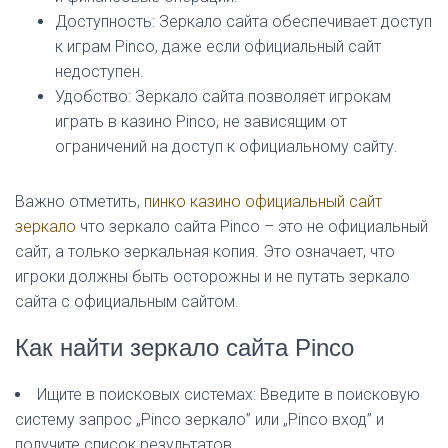
Доступность: Зеркало сайта обеспечивает доступ
к играм Pinco, даже если официальный сайт
недоступен.
Удобство: Зеркало сайта позволяет игрокам
играть в казино Pinco, не зависящим от
ограничений на доступ к официальному сайту.
Важно отметить,
пинко казино официальный сайт
зеркало
что зеркало сайта Pinco – это не официальный
сайт, а только зеркальная копия. Это означает, что
игроки должны быть осторожны и не путать зеркало
сайта с официальным сайтом.
Как найти зеркало сайта Pinco
Ищите в поисковых системах: Введите в поисковую
систему запрос „Pinco зеркало” или „Pinco вход” и
получите список результатов.