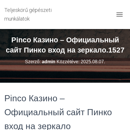
Teljeskörű gépészeti
munkálatok
N
A
V
I
Pinco Казино – Официальный
G
Á
сайт Пинко вход на зеркало.1527
C
I
Szerző:
admin
Közzétéve:
2025.08.07.
Ó
B
E
-
/
K
Pinco Казино –
I
K
A
Официальный сайт Пинко
P
C
вход на зеркало
S
O