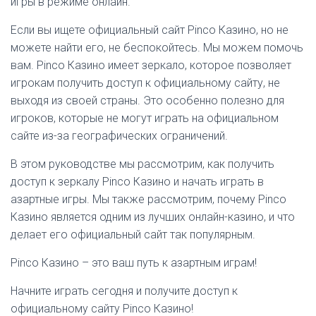
игры в режиме онлайн.
Если вы ищете официальный сайт Pinco Казино, но не
можете найти его, не беспокойтесь. Мы можем помочь
вам. Pinco Казино имеет зеркало, которое позволяет
игрокам получить доступ к официальному сайту, не
выходя из своей страны. Это особенно полезно для
игроков, которые не могут играть на официальном
сайте из-за географических ограничений.
В этом руководстве мы рассмотрим, как получить
доступ к зеркалу Pinco Казино и начать играть в
азартные игры. Мы также рассмотрим, почему Pinco
Казино является одним из лучших онлайн-казино, и что
делает его официальный сайт так популярным.
Pinco Казино – это ваш путь к азартным играм!
Начните играть сегодня и получите доступ к
официальному сайту Pinco Казино!