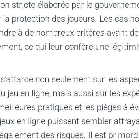
on stricte élaborée par le gouvernem
 la protection des joueurs. Les casin
ndre à de nombreux critères avant de
ment, ce qui leur confère une légitimi
e s’attarde non seulement sur les aspe
u jeu en ligne, mais aussi sur les exp
meilleures pratiques et les pièges à évi
jeux en ligne puissent sembler attrayan
galement des risques. Il est primordi