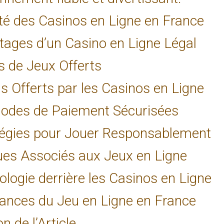
ité des Casinos en Ligne en France
tages d’un Casino en Ligne Légal
s de Jeux Offerts
s Offerts par les Casinos en Ligne
odes de Paiement Sécurisées
tégies pour Jouer Responsablement
ues Associés aux Jeux en Ligne
logie derrière les Casinos en Ligne
ances du Jeu en Ligne en France
n de l’Article