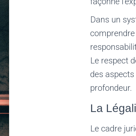
façonné l’ex
Dans un syst
comprendre 
responsabili
Le respect d
des aspects 
profondeur.
La Légal
Le cadre jur