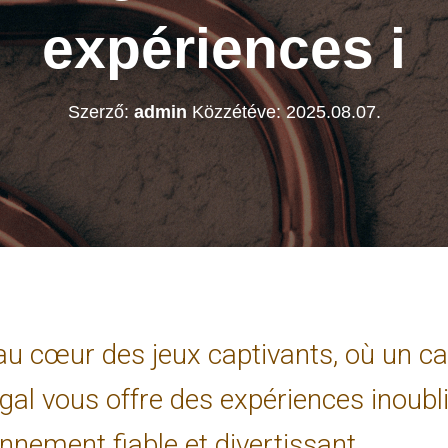
expériences i
Szerző:
admin
Közzétéve:
2025.08.07.
u cœur des jeux captivants, où un ca
gal vous offre des expériences inoubl
nnement fiable et divertissant.