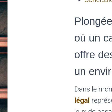
Plongée
où un ca
offre de
un envir
Dans le mon
légal
représe
jeux de hasa