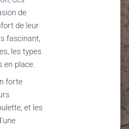
asion de
fort de leur
s fascinant,
es, les types
 en place.
n forte
urs
ulette, et les
’une