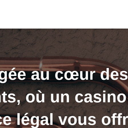
gée au cœur des
ts, où un casino
e légal vous off