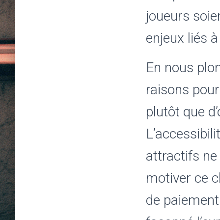
joueurs soie
enjeux liés à
En nous plon
raisons pour 
plutôt que d
L’accessibili
attractifs n
motiver ce 
de paiement 