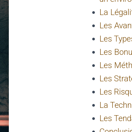
La Légal
Les Avan
Les Type
Les Bonu
Les Méth
Les Stra
Les Risq
La Techno
Les Tend
Conclusio