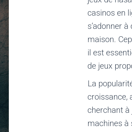
casinos en l
s’adonner à 
maison. Cepe
il est essent
de jeux prop
La popularit
croissance, 
cherchant à j
machines à 