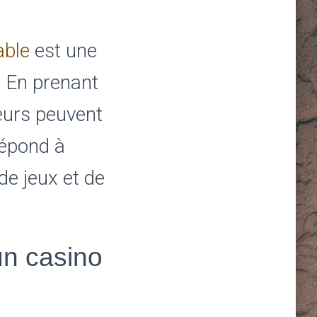
able
est une
. En prenant
eurs peuvent
répond à
de jeux et de
un casino