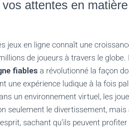
t vos attentes en matière
 jeux en ligne connaît une croissance
millions de joueurs à travers le globe.
gne fiables
a révolutionné la façon d
nt une expérience ludique à la fois pal
ans un environnement virtuel, les jou
n seulement le divertissement, mais 
d’esprit, sachant qu’ils peuvent profiter