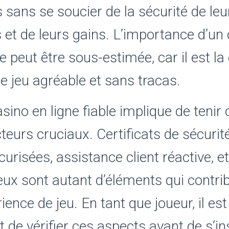
s sans se soucier de la sécurité de leu
 et de leurs gains. L’importance d’un
ne peut être sous-estimée, car il est la
e jeu agréable et sans tracas.
asino en ligne fiable implique de teni
teurs cruciaux. Certificats de sécurit
urisées, assistance client réactive, e
x sont autant d’éléments qui contri
rience de jeu. En tant que joueur, il es
 de vérifier ces aspects avant de s’in