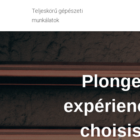
Teljeskörű gépészeti
munkálatok
Plonge
expérien
choisi