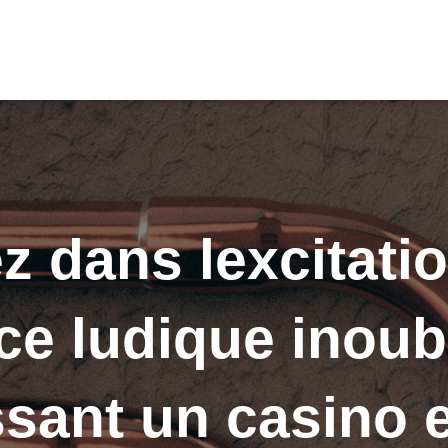
z dans lexcitati
ce ludique inoubl
ssant un casino e