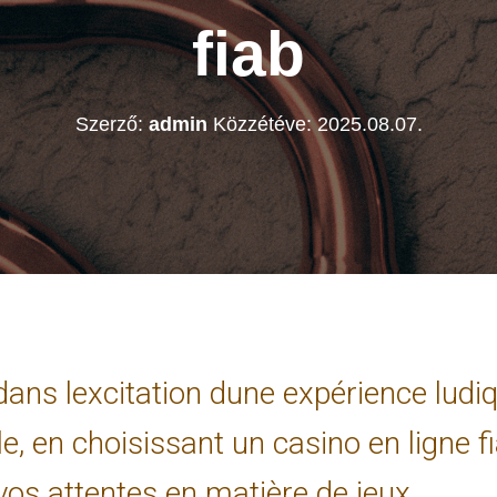
fiab
Szerző:
admin
Közzétéve:
2025.08.07.
ans lexcitation dune expérience ludi
le, en choisissant un casino en ligne fi
 vos attentes en matière de jeux.