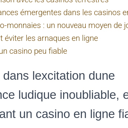
ances émergentes dans les casinos en
to-monnaies : un nouveau moyen de j
éviter les arnaques en ligne
un casino peu fiable
 dans lexcitation dune
ce ludique inoubliable, 
ant un casino en ligne fi