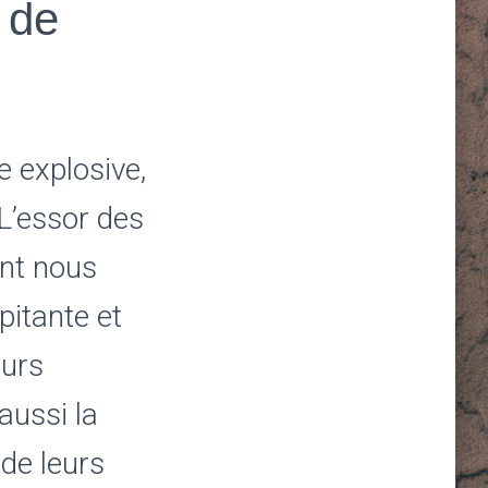
 de
 explosive,
 L’essor des
ont nous
pitante et
eurs
aussi la
 de leurs