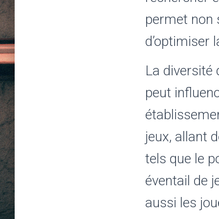
permet non s
d’optimiser 
La diversité
peut influen
établissemen
jeux, allant
tels que le p
éventail de 
aussi les jo