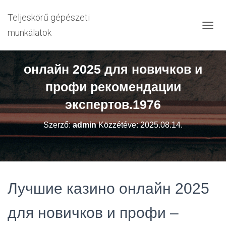
Teljeskörű gépészeti
munkálatok
N
A
V
I
онлайн 2025 для новичков и
G
Á
профи рекомендации
C
I
экспертов.1976
Ó
B
Szerző:
admin
Közzétéve:
2025.08.14.
E
-
/
K
I
K
Лучшие казино онлайн 2025
A
P
C
для новичков и профи –
S
O