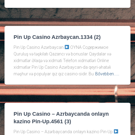
Pin Up Casino Azrbaycan.1334 (2)
Pin Up Casino Azərbaycan
OYNA Содержимое
Quruluş və təşkilatı Qazancı və bonuslar Qaydalar və
xidmətlər Əlaqə və xidməti Telefon xidmətləri Online
xidmətlər Pin Up Casino Azərbaycan-da qeyri-əhatəli
məşhur və populyar qız qız casino-sidir. Bu
Bővebben...…
Pin Up Casino – Azrbaycanda onlayn
kazino Pin-Up.4561 (3)
Pin Up Casino – Azərbaycanda onlayn kazino Pin-Up