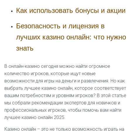
Как использовать бонусы и акции
Безопасность и лицензия в
лучших казино онлайн: что нужно
знать
В онлайн-казино сегодня можно найти огромное
количество игроков, которые ищут новые
возможности для игры на деньги и развлечения. Но как
выбрать лучшее казино онлайн, которое соответствует
вашим потребностям и уровням игроков? В этой статье
мы собрали рекомендации экспертов для новичков и
профессиональных игроков, чтобы помочь вам найти
лучшее казино онлайн 2025.
Казино онлайн – это не только возможность играть на