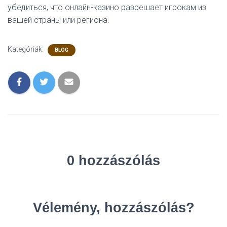
убедиться, что онлайн-казино разрешает игрокам из
вашей страны или региона.
Kategóriák:
BLOG
0 hozzászólás
Vélemény, hozzászólás?