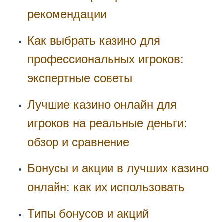
рекомендации
Как выбрать казино для
профессиональных игроков:
экспертные советы
Лучшие казино онлайн для
игроков на реальные деньги:
обзор и сравнение
Бонусы и акции в лучших казино
онлайн: как их использовать
Типы бонусов и акций