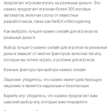
предлагает игрокам играть на реальные деньги. Это
казино предлагает игрокам более 300 игровых
автоматов, включая слоты от известных
разработчиков, таких как NetEnt и Microgaming.
Как выбрать лучшее казино онлайн для игроков на
реальные деньги
Выбор лучшего казино онлайн для игроков на реальные
деньги зависит от многих факторов, включая тип игр,
которые вы хотите играть, и условия для игроков.
Важные факторы при выборе казино онлайн
Лицензия: убедитесь, что казино имеет действующую
лицензию и является надежным и безопасным.
Вариety игр: убедитесь, что казино предлагает вам
широкий выбор игр, которые вам понравятся.