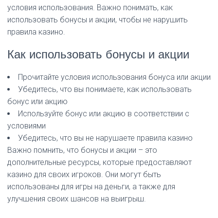
условия использования. Важно понимать, как
использовать бонусы и акции, чтобы не нарушить
правила казино.
Как использовать бонусы и акции
Прочитайте условия использования бонуса или акции
Убедитесь, что вы понимаете, как использовать
бонус или акцию
Используйте бонус или акцию в соответствии с
условиями
Убедитесь, что вы не нарушаете правила казино
Важно помнить, что бонусы и акции – это
дополнительные ресурсы, которые предоставляют
казино для своих игроков. Они могут быть
использованы для игры на деньги, а также для
улучшения своих шансов на выигрыш.