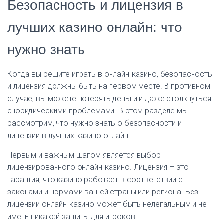
Безопасность и лицензия в
лучших казино онлайн: что
нужно знать
Когда вы решите играть в онлайн-казино, безопасность
и лицензия должны быть на первом месте. В противном
случае, вы можете потерять деньги и даже столкнуться
с юридическими проблемами. В этом разделе мы
рассмотрим, что нужно знать о безопасности и
лицензии в лучших казино онлайн.
Первым и важным шагом является выбор
лицензированного онлайн-казино. Лицензия – это
гарантия, что казино работает в соответствии с
законами и нормами вашей страны или региона. Без
лицензии онлайн-казино может быть нелегальным и не
иметь никакой защиты для игроков.