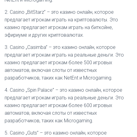
2. Casino „BitStarz” – это казино онлайн, которое
предлагает игрокам играть на криптовалюты. Это
казино предлагает игрокам играть на биткойне,
эфириуме и других криптовалютах.
3. Casino „Casimba” – это казино онлайн, которое
предлагает игрокам играть на реальные деньги. Это
казино предлагает игрокам более 500 игровых
автоматов, включая слоты от известных
разработчиков, таких как NetEnt и Microgaming.
4. Casino „Spin Palace” – это казино онлайн, которое
предлагает игрокам играть на реальные деньги. Это
казино предлагает игрокам более 600 игровых
автоматов, включая слоты от известных
разработчиков, таких как Microgaming.
5. Casino „Guts” – это казино онлайн, которое