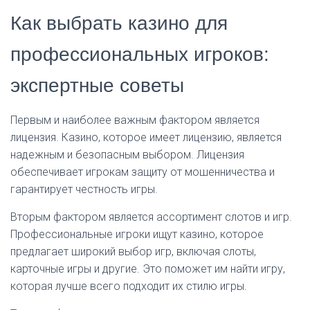
Как выбрать казино для
профессиональных игроков:
экспертные советы
Первым и наиболее важным фактором является
лицензия. Казино, которое имеет лицензию, является
надежным и безопасным выбором. Лицензия
обеспечивает игрокам защиту от мошенничества и
гарантирует честность игры.
Вторым фактором является ассортимент слотов и игр.
Профессиональные игроки ищут казино, которое
предлагает широкий выбор игр, включая слоты,
карточные игры и другие. Это поможет им найти игру,
которая лучше всего подходит их стилю игры.