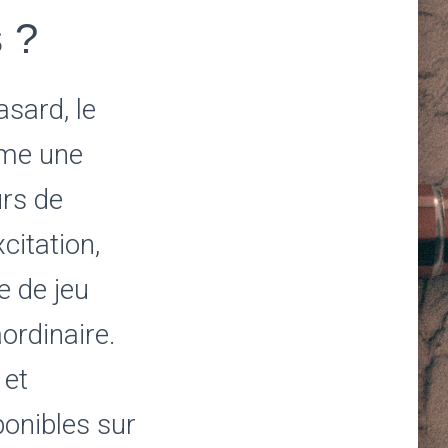
s ?
asard, le
me une
urs de
xcitation,
e de jeu
aordinaire.
et
ponibles sur