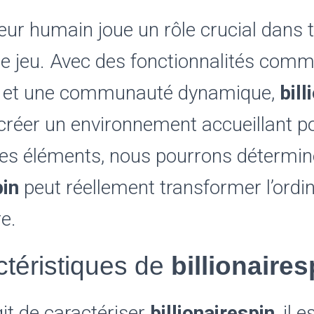
cteur humain joue un rôle crucial dans 
e jeu. Avec des fonctionnalités comm
tif et une communauté dynamique,
bill
 créer un environnement accueillant p
es éléments, nous pourrons détermine
pin
peut réellement transformer l’ordin
e.
ctéristiques de
billionaires
git de caractériser
billionairespin
, il 