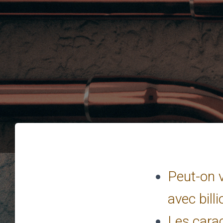
Peut-on v
avec bill
Les carac