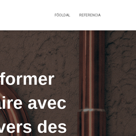
FŐOLDAL
REFERENCIA
sformer
aire avec
ivers des