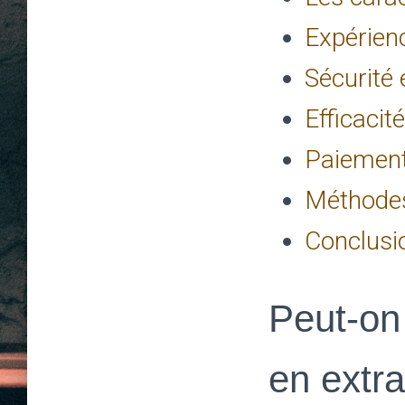
Expérienc
Sécurité e
Efficacit
Paiements
Méthodes 
Conclusio
Peut-on 
en extra