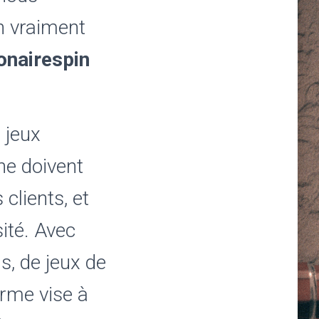
n vraiment
ionairespin
 jeux
gne doivent
clients, et
ité. Avec
, de jeux de
orme vise à