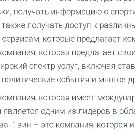
вки, получать информацию о спорт
а также получать доступ к различн
 сервисам, которые предлагает ко
 компания, которая предлагает сво
рокий спектр услуг, включая став
 политические события и многое др
 компания, которая имеет междуна
и является одним из лидеров в обл
а. 1вин – это компания, которая 