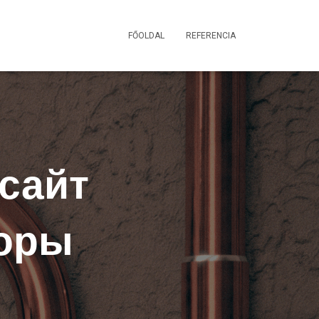
FŐOLDAL
REFERENCIA
сайт
торы