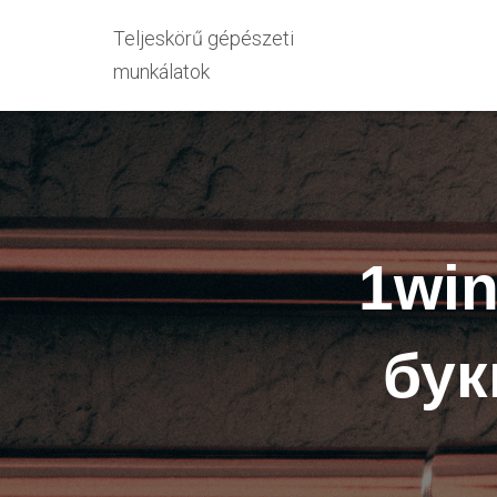
Teljeskörű gépészeti
munkálatok
1wi
бук