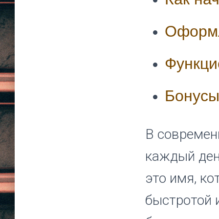
Оформл
Функци
Бонусы
В современн
каждый ден
это имя, ко
быстротой 