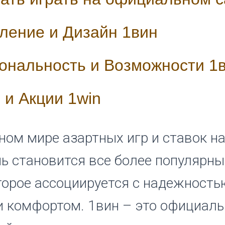
ение и Дизайн 1вин
ональность и Возможности 1
 и Акции 1win
ом мире азартных игр и ставок на 
ь становится все более популярны
торое ассоциируется с надежность
и комфортом. 1вин – это официаль