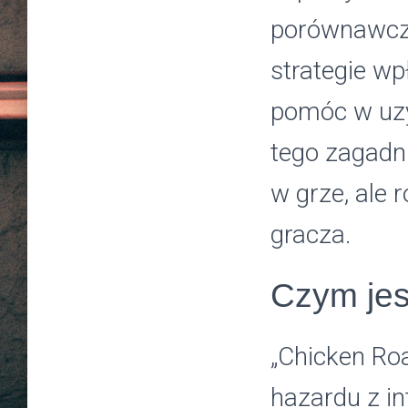
porównawczą
strategie w
pomóc w uzy
tego zagadni
w grze, ale
gracza.
Czym jes
„Chicken Roa
hazardu z i