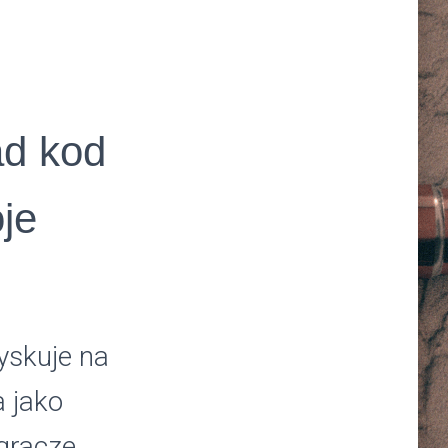
ad kod
je
yskuje na
a jako
 gracze