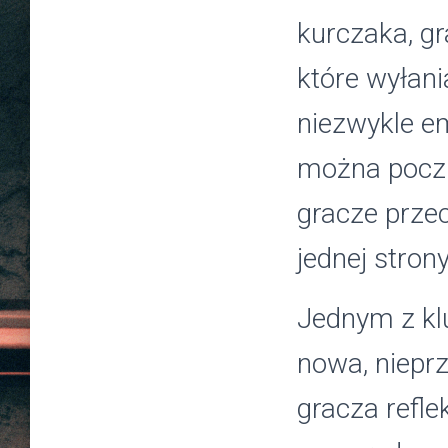
kurczaka, g
które wyłani
niezwykle e
można poczu
gracze przec
jednej stron
Jednym z klu
nowa, niepr
gracza refle