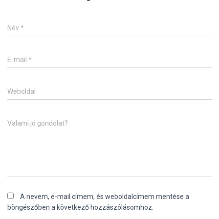
Név
*
E-mail
*
Weboldal
Valami jó gondolat?
A nevem, e-mail címem, és weboldalcímem mentése a
böngészőben a következő hozzászólásomhoz.