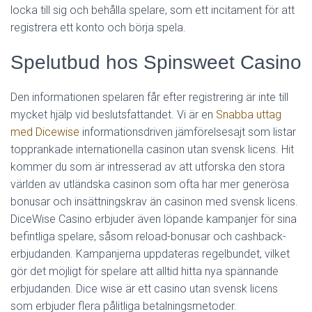
locka till sig och behålla spelare, som ett incitament för att
registrera ett konto och börja spela.
Spelutbud hos Spinsweet Casino
Den informationen spelaren får efter registrering är inte till
mycket hjälp vid beslutsfattandet. Vi är en
Snabba uttag
med Dicewise
informationsdriven jämförelsesajt som listar
topprankade internationella casinon utan svensk licens. Hit
kommer du som är intresserad av att utforska den stora
världen av utländska casinon som ofta har mer generösa
bonusar och insättningskrav än casinon med svensk licens.
DiceWise Casino erbjuder även löpande kampanjer för sina
befintliga spelare, såsom reload-bonusar och cashback-
erbjudanden. Kampanjerna uppdateras regelbundet, vilket
gör det möjligt för spelare att alltid hitta nya spännande
erbjudanden. Dice wise är ett casino utan svensk licens
som erbjuder flera pålitliga betalningsmetoder.