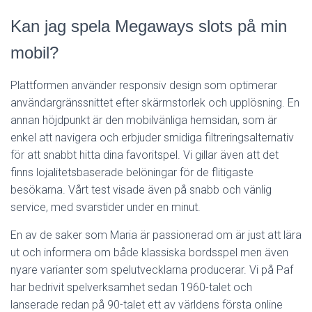
Kan jag spela Megaways slots på min
mobil?
Plattformen använder responsiv design som optimerar
användargränssnittet efter skärmstorlek och upplösning. En
annan höjdpunkt är den mobilvänliga hemsidan, som är
enkel att navigera och erbjuder smidiga filtreringsalternativ
för att snabbt hitta dina favoritspel. Vi gillar även att det
finns lojalitetsbaserade belöningar för de flitigaste
besökarna. Vårt test visade även på snabb och vänlig
service, med svarstider under en minut.
En av de saker som Maria är passionerad om är just att lära
ut och informera om både klassiska bordsspel men även
nyare varianter som spelutvecklarna producerar. Vi på Paf
har bedrivit spelverksamhet sedan 1960-talet och
lanserade redan på 90-talet ett av världens första online