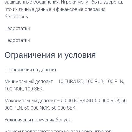
защищенные соединения. Игроки могут быть уверены,
что их личные данные и финансовые операции
безопасны.
Недостатки:
Недостатки:
Ограничения и условия
Ограничения на депозит:
Минимальный депозит – 10 EUR/USD, 100 RUB, 100 PLN,
100 NOK, 100 SEK.
Максимальный депозит – 5 000 EUR/USD, 50 000 RUB, 50
000 PLN, 50 000 NOK, 50 000 SEK.
Условия для получения бонуса:
Бонусы предлагаются только для новых игроков.