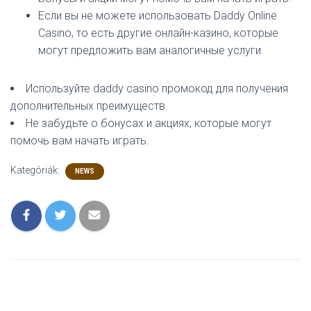
Если вы не можете использовать Daddy Online
Casino, то есть другие онлайн-казино, которые
могут предложить вам аналогичные услуги.
Используйте daddy casino промокод для получения
дополнительных преимуществ.
Не забудьте о бонусах и акциях, которые могут
помочь вам начать играть.
Kategóriák:
NEWS