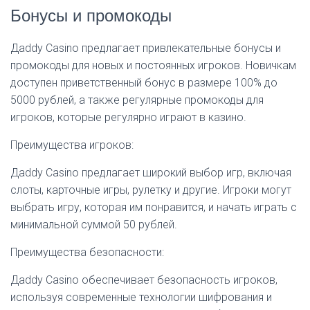
Бонусы и промокоды
Дaddy Casino предлагает привлекательные бонусы и
промокоды для новых и постоянных игроков. Новичкам
доступен приветственный бонус в размере 100% до
5000 рублей, а также регулярные промокоды для
игроков, которые регулярно играют в казино.
Преимущества игроков:
Дaddy Casino предлагает широкий выбор игр, включая
слоты, карточные игры, рулетку и другие. Игроки могут
выбрать игру, которая им понравится, и начать играть с
минимальной суммой 50 рублей.
Преимущества безопасности:
Дaddy Casino обеспечивает безопасность игроков,
используя современные технологии шифрования и