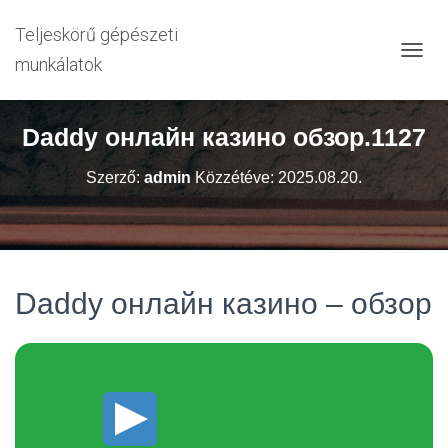
Teljeskörű gépészeti
munkálatok
N
A
V
I
Daddy онлайн казино обзор.1127
G
Á
Szerző:
admin
Közzétéve:
2025.08.20.
C
I
Ó
B
E
-
/
Daddy онлайн казино – обзор
K
I
K
A
P
C
S
O