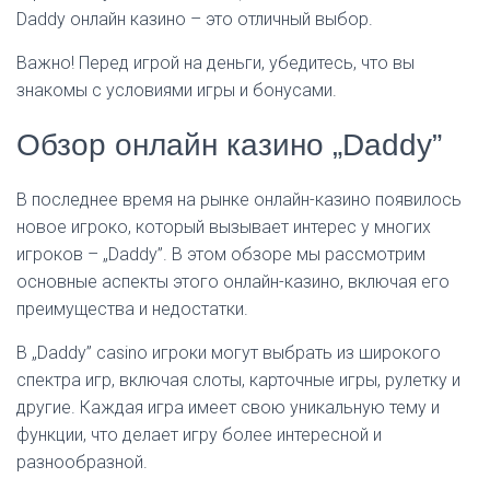
Daddy онлайн казино – это отличный выбор.
Важно! Перед игрой на деньги, убедитесь, что вы
знакомы с условиями игры и бонусами.
Обзор онлайн казино „Daddy”
В последнее время на рынке онлайн-казино появилось
новое игроко, который вызывает интерес у многих
игроков – „Daddy”. В этом обзоре мы рассмотрим
основные аспекты этого онлайн-казино, включая его
преимущества и недостатки.
В „Daddy” casino игроки могут выбрать из широкого
спектра игр, включая слоты, карточные игры, рулетку и
другие. Каждая игра имеет свою уникальную тему и
функции, что делает игру более интересной и
разнообразной.