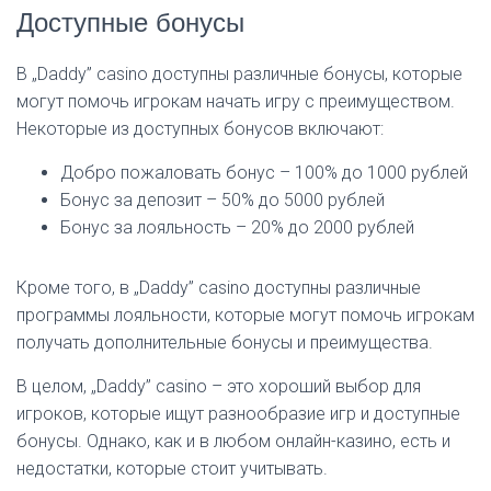
Доступные бонусы
В „Daddy” casino доступны различные бонусы, которые
могут помочь игрокам начать игру с преимуществом.
Некоторые из доступных бонусов включают:
Добро пожаловать бонус – 100% до 1000 рублей
Бонус за депозит – 50% до 5000 рублей
Бонус за лояльность – 20% до 2000 рублей
Кроме того, в „Daddy” casino доступны различные
программы лояльности, которые могут помочь игрокам
получать дополнительные бонусы и преимущества.
В целом, „Daddy” casino – это хороший выбор для
игроков, которые ищут разнообразие игр и доступные
бонусы. Однако, как и в любом онлайн-казино, есть и
недостатки, которые стоит учитывать.