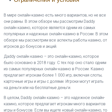
В мире онлайн-казино есть много вариантов, но не все
они равны. В этом обзоре мы рассмотрим Daddy
онлайн казино, которое является одним из самых
популярных и надежных онлайн-казино в России. В этом
обзоре мы рассмотрим все аспекты работы казино, от
игроков до бонусов и акций.
Дaddy онлайн казино – это онлайн-казино, которое
было основано в 2018 году. С тех пор оно стало одним
из самых популярных онлайн-казино в России. Казино
предлагает игрокам более 1 000 игр, включая слоты,
карточные игры и игры с долями. Игроки могут играть
на деньги или на бесплатные деньги.
В целом, Daddy онлайн казино – это надежное онлайн-
казино, которое предлагает игрокам много вариантов
игры и бонусов. Если вы ищете новый онлайн-казино, то