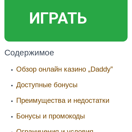
L
Á
ИГРАТЬ
S
A
Содержимое
Обзор онлайн казино „Daddy”
Доступные бонусы
Преимущества и недостатки
Бонусы и промокоды
Ограничения и условия