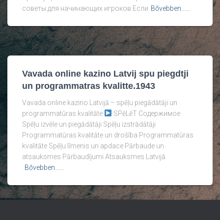
советы для начинающих игроков Если
Bővebben...…
Vavada online kazino Latvij spu piegdtji
un programmatras kvalitte.1943
Vavada online kazino Latvijā – spēļu piegādātāji un
programmatūras kvalitāte
SPēLēT Содержимое
Spēļu izvēle un piegādātāji Spēļu izstrādātāji
Programmatūras kvalitāte un drošība Programmatūras
kvalitāte Spēļu līmenis un apdace Pārbaude un
atsauksmes Pārbaudījumi Atsauksmes Latvijā
Bővebben...…