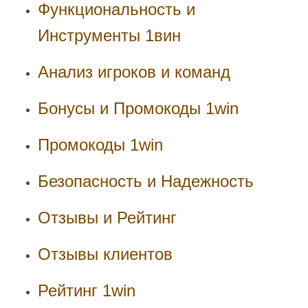
Функциональность и
Инструменты 1вин
Анализ игроков и команд
Бонусы и Промокоды 1win
Промокоды 1win
Безопасность и Надежность
Отзывы и Рейтинг
Отзывы клиентов
Рейтинг 1win