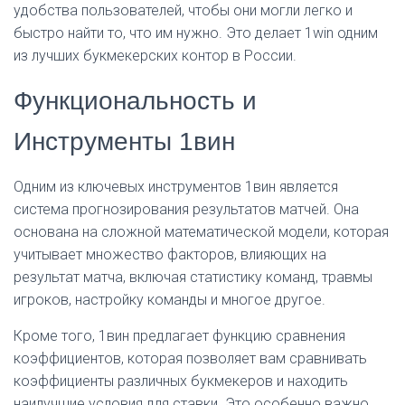
удобства пользователей, чтобы они могли легко и
быстро найти то, что им нужно. Это делает 1win одним
из лучших букмекерских контор в России.
Функциональность и
Инструменты 1вин
Одним из ключевых инструментов 1вин является
система прогнозирования результатов матчей. Она
основана на сложной математической модели, которая
учитывает множество факторов, влияющих на
результат матча, включая статистику команд, травмы
игроков, настройку команды и многое другое.
Кроме того, 1вин предлагает функцию сравнения
коэффициентов, которая позволяет вам сравнивать
коэффициенты различных букмекеров и находить
наилучшие условия для ставки. Это особенно важно