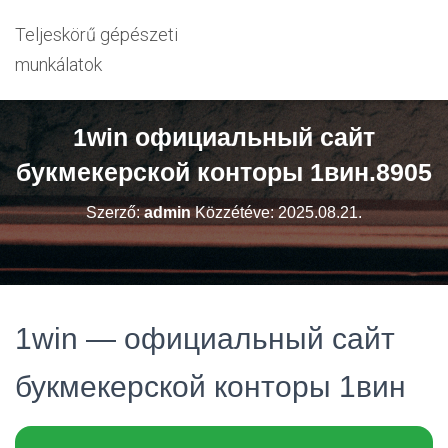
Teljeskörű gépészeti
munkálatok
1win официальный сайт
букмекерской конторы 1вин.8905
Szerző:
admin
Közzétéve:
2025.08.21.
1win — официальный сайт
букмекерской конторы 1вин