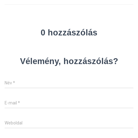
0 hozzászólás
Vélemény, hozzászólás?
Név
*
E-mail
*
Weboldal