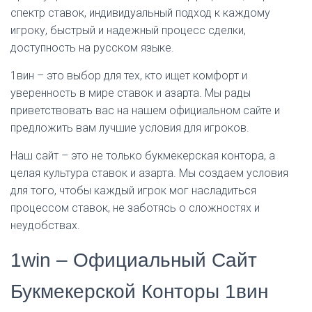
спектр ставок, индивидуальный подход к каждому
игроку, быстрый и надежный процесс сделки,
доступность на русском языке.
1вин – это выбор для тех, кто ищет комфорт и
уверенность в мире ставок и азарта. Мы рады
приветствовать вас на нашем официальном сайте и
предложить вам лучшие условия для игроков.
Наш сайт – это не только букмекерская контора, а
целая культура ставок и азарта. Мы создаем условия
для того, чтобы каждый игрок мог насладиться
процессом ставок, не заботясь о сложностях и
неудобствах.
1win – Официальный Сайт
Букмекерской Конторы 1вин