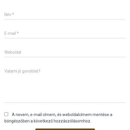
Név
*
E-mail
*
Weboldal
Valami jó gondolat?
A nevem, e-mail címem, és weboldalcímem mentése a
böngészőben a következő hozzászólásomhoz.