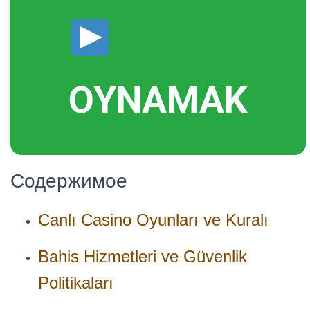
L
Á
S
A
OYNAMAK
Содержимое
Canlı Casino Oyunları ve Kuralı
Bahis Hizmetleri ve Güvenlik
Politikaları