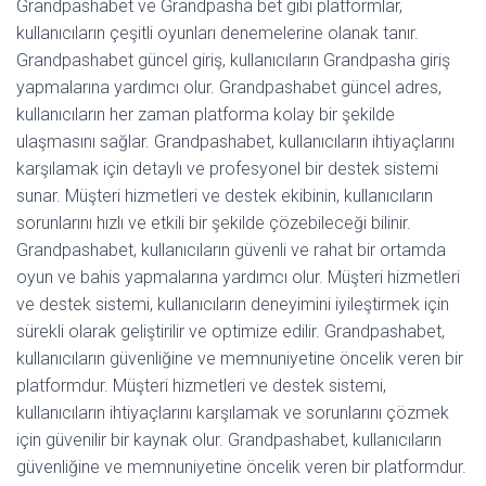
Grandpashabet ve Grandpasha bet gibi platformlar,
kullanıcıların çeşitli oyunları denemelerine olanak tanır.
Grandpashabet güncel giriş, kullanıcıların Grandpasha giriş
yapmalarına yardımcı olur. Grandpashabet güncel adres,
kullanıcıların her zaman platforma kolay bir şekilde
ulaşmasını sağlar. Grandpashabet, kullanıcıların ihtiyaçlarını
karşılamak için detaylı ve profesyonel bir destek sistemi
sunar. Müşteri hizmetleri ve destek ekibinin, kullanıcıların
sorunlarını hızlı ve etkili bir şekilde çözebileceği bilinir.
Grandpashabet, kullanıcıların güvenli ve rahat bir ortamda
oyun ve bahis yapmalarına yardımcı olur. Müşteri hizmetleri
ve destek sistemi, kullanıcıların deneyimini iyileştirmek için
sürekli olarak geliştirilir ve optimize edilir. Grandpashabet,
kullanıcıların güvenliğine ve memnuniyetine öncelik veren bir
platformdur. Müşteri hizmetleri ve destek sistemi,
kullanıcıların ihtiyaçlarını karşılamak ve sorunlarını çözmek
için güvenilir bir kaynak olur. Grandpashabet, kullanıcıların
güvenliğine ve memnuniyetine öncelik veren bir platformdur.