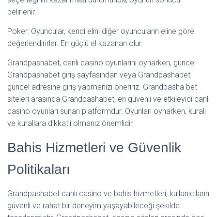
belirlenir.
Poker: Oyuncular, kendi elini diğer oyuncuların eline göre
değerlendirirler. En güçlü el kazanan olur.
Grandpashabet, canlı casino oyunlarını oynarken, güncel
Grandpashabet giriş sayfasından veya Grandpashabet
güncel adresine giriş yapmanızı öneririz. Grandpasha bet
siteleri arasında Grandpashabet, en güvenli ve etkileyici canlı
casino oyunları sunan platformdur. Oyunları oynarken, kuralı
ve kurallara dikkatli olmanız önemlidir.
Bahis Hizmetleri ve Güvenlik
Politikaları
Grandpashabet canlı casino ve bahis hizmetleri, kullanıcıların
güvenli ve rahat bir deneyim yaşayabileceği şekilde