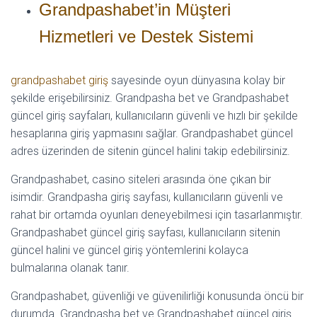
Grandpashabet’in Müşteri
Hizmetleri ve Destek Sistemi
grandpashabet giriş
sayesinde oyun dünyasına kolay bir
şekilde erişebilirsiniz. Grandpasha bet ve Grandpashabet
güncel giriş sayfaları, kullanıcıların güvenli ve hızlı bir şekilde
hesaplarına giriş yapmasını sağlar. Grandpashabet güncel
adres üzerinden de sitenin güncel halini takip edebilirsiniz.
Grandpashabet, casino siteleri arasında öne çıkan bir
isimdir. Grandpasha giriş sayfası, kullanıcıların güvenli ve
rahat bir ortamda oyunları deneyebilmesi için tasarlanmıştır.
Grandpashabet güncel giriş sayfası, kullanıcıların sitenin
güncel halini ve güncel giriş yöntemlerini kolayca
bulmalarına olanak tanır.
Grandpashabet, güvenliği ve güvenilirliği konusunda öncü bir
durumda. Grandpasha bet ve Grandpashabet güncel giriş