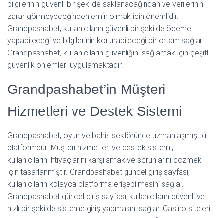
bilgilerinin güvenli bir şekilde saklanacağından ve verilerinin
zarar görmeyeceğinden emin olmak için önemlidir.
Grandpashabet, kullanıcıların güvenli bir şekilde ödeme
yapabileceği ve bilgilerinin korunabileceği bir ortam sağlar.
Grandpashabet, kullanıcıların güvenliğini sağlamak için çeşitli
güvenlik önlemleri uygulamaktadır.
Grandpashabet’in Müşteri
Hizmetleri ve Destek Sistemi
Grandpashabet, oyun ve bahis sektöründe uzmanlaşmış bir
platformdur. Müşteri hizmetleri ve destek sistemi,
kullanıcıların ihtiyaçlarını karşılamak ve sorunlarını çözmek
için tasarlanmıştır. Grandpashabet güncel giriş sayfası,
kullanıcıların kolayca platforma erişebilmesini sağlar.
Grandpashabet güncel giriş sayfası, kullanıcıların güvenli ve
hızlı bir şekilde sisteme giriş yapmasını sağlar. Casino siteleri