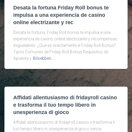
Desata la fortuna Friday Roll bonus te
impulsa a una experiencia de casino
online electrizante y rec
Desata la fortuna: Friday Roll bonus te impulsa a una
experiencia de casino online electrizante y recompensas
inigualables. ¿Qué es exactamente el Friday Roll Bonus?
Tipos Comunes de Friday Roll Bonus Requisitos de
Apuesta y
Bővebben...…
Affidati allentusiasmo di fridayroll casino
e trasforma il tuo tempo libero in
unesperienza di gioco
Affidati allentusiasmo di fridayroll casino e trasforma il
tuo tempo libero in unesperienza di gioco senza