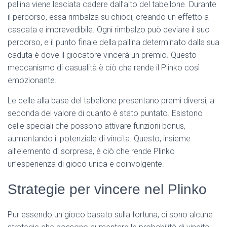
pallina viene lasciata cadere dall’alto del tabellone. Durante
il percorso, essa rimbalza su chiodi, creando un effetto a
cascata e imprevedibile. Ogni rimbalzo può deviare il suo
percorso, e il punto finale della pallina determinato dalla sua
caduta è dove il giocatore vincerà un premio. Questo
meccanismo di casualità è ciò che rende il Plinko così
emozionante.
Le celle alla base del tabellone presentano premi diversi, a
seconda del valore di quanto è stato puntato. Esistono
celle speciali che possono attivare funzioni bonus,
aumentando il potenziale di vincita. Questo, insieme
all’elemento di sorpresa, è ciò che rende Plinko
un’esperienza di gioco unica e coinvolgente.
Strategie per vincere nel Plinko
Pur essendo un gioco basato sulla fortuna, ci sono alcune