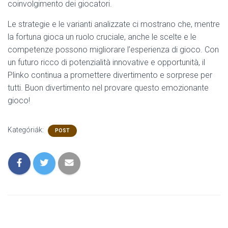
coinvolgimento dei giocatori.
Le strategie e le varianti analizzate ci mostrano che, mentre
la fortuna gioca un ruolo cruciale, anche le scelte e le
competenze possono migliorare l’esperienza di gioco. Con
un futuro ricco di potenzialità innovative e opportunità, il
Plinko continua a promettere divertimento e sorprese per
tutti. Buon divertimento nel provare questo emozionante
gioco!
Kategóriák:
POST