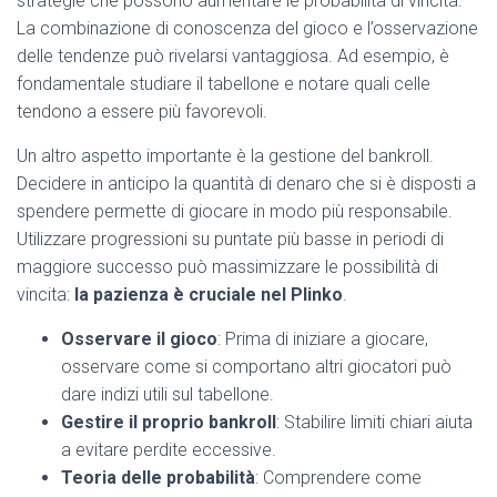
strategie che possono aumentare le probabilità di vincita.
La combinazione di conoscenza del gioco e l’osservazione
delle tendenze può rivelarsi vantaggiosa. Ad esempio, è
fondamentale studiare il tabellone e notare quali celle
tendono a essere più favorevoli.
Un altro aspetto importante è la gestione del bankroll.
Decidere in anticipo la quantità di denaro che si è disposti a
spendere permette di giocare in modo più responsabile.
Utilizzare progressioni su puntate più basse in periodi di
maggiore successo può massimizzare le possibilità di
vincita:
la pazienza è cruciale nel Plinko
.
Osservare il gioco
: Prima di iniziare a giocare,
osservare come si comportano altri giocatori può
dare indizi utili sul tabellone.
Gestire il proprio bankroll
: Stabilire limiti chiari aiuta
a evitare perdite eccessive.
Teoria delle probabilità
: Comprendere come