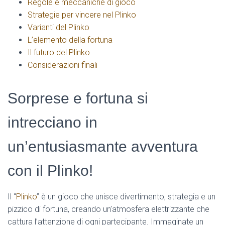
Regole e meccaniche di gioco
L
Strategie per vincere nel Plinko
Á
Varianti del Plinko
S
A
L’elemento della fortuna
Il futuro del Plinko
Considerazioni finali
Sorprese e fortuna si
intrecciano in
un’entusiasmante avventura
con il Plinko!
Il “
Plinko
” è un gioco che unisce divertimento, strategia e un
pizzico di fortuna, creando un’atmosfera elettrizzante che
cattura l’attenzione di ogni partecipante. Immaginate un