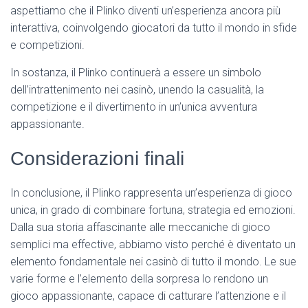
aspettiamo che il Plinko diventi un’esperienza ancora più
interattiva, coinvolgendo giocatori da tutto il mondo in sfide
e competizioni.
In sostanza, il Plinko continuerà a essere un simbolo
dell’intrattenimento nei casinò, unendo la casualità, la
competizione e il divertimento in un’unica avventura
appassionante.
Considerazioni finali
In conclusione, il Plinko rappresenta un’esperienza di gioco
unica, in grado di combinare fortuna, strategia ed emozioni.
Dalla sua storia affascinante alle meccaniche di gioco
semplici ma effective, abbiamo visto perché è diventato un
elemento fondamentale nei casinò di tutto il mondo. Le sue
varie forme e l’elemento della sorpresa lo rendono un
gioco appassionante, capace di catturare l’attenzione e il