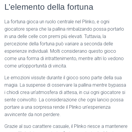
L’elemento della fortuna
La fortuna gioca un ruolo centrale nel Plinko, e ogni
giocatore spera che la pallina rimbalzando possa portarlo
in una delle celle con premi più elevati. Tuttavia, la
percezione della fortuna può variare a seconda delle
esperienze individuali. Molti considerano questo gioco
come una forma di intrattenimento, mentre altri lo vedono
come un’opportunità di vincita.
Le emozioni vissute durante il gioco sono parte della sua
magia. La suspense di osservare la pallina mentre bypassa
i chiodi crea un’atmosfera di attesa, in cui ogni giocatore si
sente coinvolto. La considerazione che ogni lancio possa
portare a una sorpresa rende il Plinko un’esperienza
avvincente da non perdere.
Grazie al suo carattere casuale, il Plinko riesce a mantenere