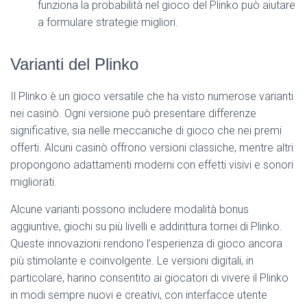
funziona la probabilità nel gioco del Plinko può aiutare
a formulare strategie migliori.
Varianti del Plinko
Il Plinko è un gioco versatile che ha visto numerose varianti
nei casinò. Ogni versione può presentare differenze
significative, sia nelle meccaniche di gioco che nei premi
offerti. Alcuni casinò offrono versioni classiche, mentre altri
propongono adattamenti moderni con effetti visivi e sonori
migliorati.
Alcune varianti possono includere modalità bonus
aggiuntive, giochi su più livelli e addirittura tornei di Plinko.
Queste innovazioni rendono l’esperienza di gioco ancora
più stimolante e coinvolgente. Le versioni digitali, in
particolare, hanno consentito ai giocatori di vivere il Plinko
in modi sempre nuovi e creativi, con interfacce utente