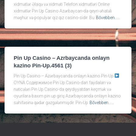
xidmətlər Əlaqə və xidməti Telefon xidmətləri Online
xidmətlər Pin Up Casino Azərbaycan-da qeyri-əhatəli
məşhur və populyar qız qız casino-sidir. Bu
Bővebben...…
Pin Up Casino – Azrbaycanda onlayn
kazino Pin-Up.4561 (3)
Pin Up Casino – Azərbaycanda onlayn kazino Pin-Up
OYNA Содержимое Pin Up Casino-dan faydaları və
nəticələri Pin Up Casino-da qeydiyyatdan keçmək və
oyunlara baxım pin up giriş Azərbaycanda onlayn kazino
səhifəsinə qədər gəzgələnmişdir. Pin-Up
Bővebben...…