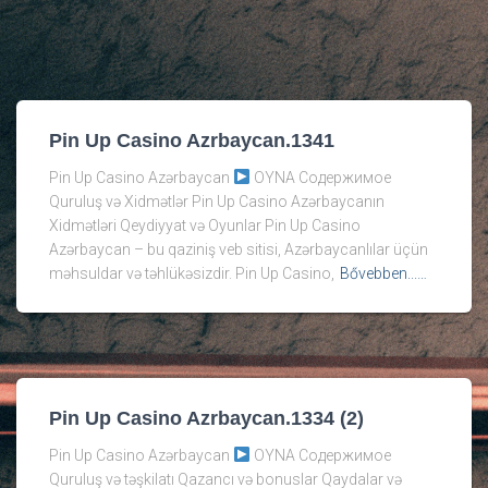
Pin Up Casino Azrbaycan.1341
Pin Up Casino Azərbaycan
OYNA Содержимое
Quruluş və Xidmətlər Pin Up Casino Azərbaycanın
Xidmətləri Qeydiyyat və Oyunlar Pin Up Casino
Azərbaycan – bu qaziniş veb sitisi, Azərbaycanlılar üçün
məhsuldar və təhlükəsizdir. Pin Up Casino,
Bővebben...…
Pin Up Casino Azrbaycan.1334 (2)
Pin Up Casino Azərbaycan
OYNA Содержимое
Quruluş və təşkilatı Qazancı və bonuslar Qaydalar və