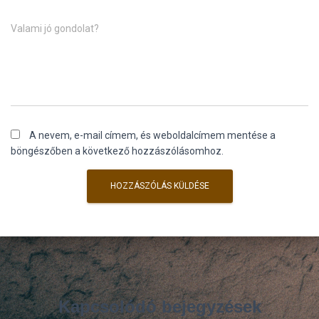
Valami jó gondolat?
A nevem, e-mail címem, és weboldalcímem mentése a
böngészőben a következő hozzászólásomhoz.
Kapcsolódó bejegyzések