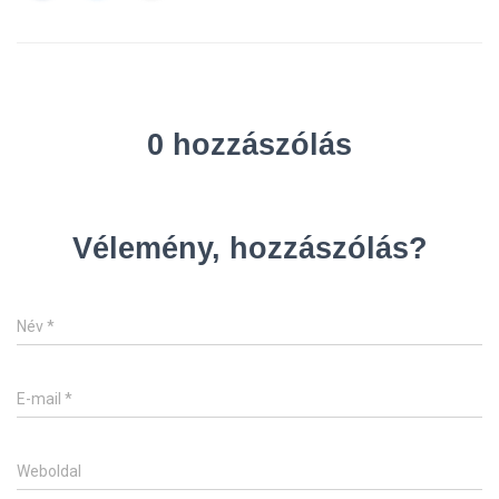
0 hozzászólás
Vélemény, hozzászólás?
Név
*
E-mail
*
Weboldal