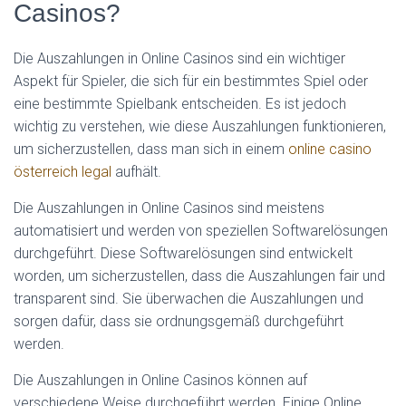
Casinos?
Die Auszahlungen in Online Casinos sind ein wichtiger
Aspekt für Spieler, die sich für ein bestimmtes Spiel oder
eine bestimmte Spielbank entscheiden. Es ist jedoch
wichtig zu verstehen, wie diese Auszahlungen funktionieren,
um sicherzustellen, dass man sich in einem
online casino
österreich legal
aufhält.
Die Auszahlungen in Online Casinos sind meistens
automatisiert und werden von speziellen Softwarelösungen
durchgeführt. Diese Softwarelösungen sind entwickelt
worden, um sicherzustellen, dass die Auszahlungen fair und
transparent sind. Sie überwachen die Auszahlungen und
sorgen dafür, dass sie ordnungsgemäß durchgeführt
werden.
Die Auszahlungen in Online Casinos können auf
verschiedene Weise durchgeführt werden. Einige Online