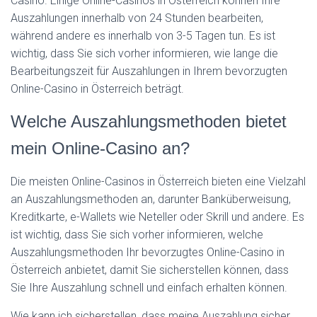
Casino. Einige Online-Casinos in Österreich können Ihre
Auszahlungen innerhalb von 24 Stunden bearbeiten,
während andere es innerhalb von 3-5 Tagen tun. Es ist
wichtig, dass Sie sich vorher informieren, wie lange die
Bearbeitungszeit für Auszahlungen in Ihrem bevorzugten
Online-Casino in Österreich beträgt.
Welche Auszahlungsmethoden bietet
mein Online-Casino an?
Die meisten Online-Casinos in Österreich bieten eine Vielzahl
an Auszahlungsmethoden an, darunter Banküberweisung,
Kreditkarte, e-Wallets wie Neteller oder Skrill und andere. Es
ist wichtig, dass Sie sich vorher informieren, welche
Auszahlungsmethoden Ihr bevorzugtes Online-Casino in
Österreich anbietet, damit Sie sicherstellen können, dass
Sie Ihre Auszahlung schnell und einfach erhalten können.
Wie kann ich sicherstellen, dass meine Auszahlung sicher