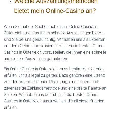
Welche Auszahlungsmethoden
bietet mein Online-Casino an?
Wenn Sie auf der Suche nach einem Online Casino in
Österreich sind, das Ihnen schnelle Auszahlungen bietet,
sind Sie bei uns genau richtig. Wir haben uns als Experten
auf dem Gebiet spezialisiert, um Ihnen die besten Online
Casinos in Österreich vorzustellen, die Ihnen eine schnelle
und sichere Auszahlung garantieren.
Ein Online Casino in Österreich muss bestimmte Kriterien
erfüllen, um als legal zu gelten. Dazu gehören eine Lizenz
von der österreichischen Regierung, eine sichere und
zuverlässige Zahlungsmethode und eine breite Palette an
Spielen. Wir haben uns bemüht, nur die besten Online
Casinos in Österreich auszuwählen, die all diese Kriterien
erfüllen.