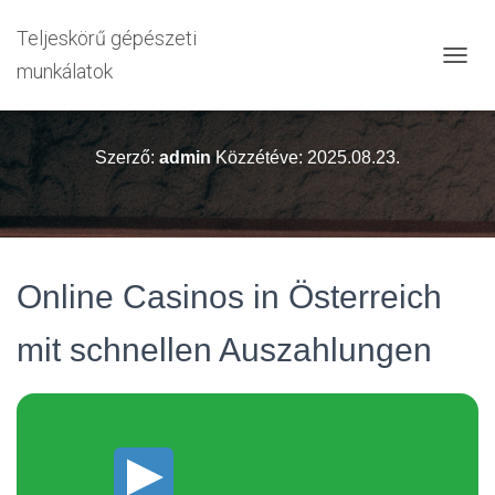
Teljeskörű gépészeti
munkálatok
N
A
V
I
Szerző:
admin
Közzétéve:
2025.08.23.
G
Á
C
I
Ó
B
E
Online Casinos in Österreich
-
/
mit schnellen Auszahlungen
K
I
K
A
P
C
S
O