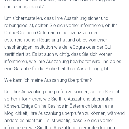
und reibungslos ist?
Um sicherzustellen, dass Ihre Auszahlung sicher und
reibungslos ist, sollten Sie sich vorher informieren, ob Ihr
Online-Casino in Österreich eine Lizenz von der
österreichischen Regierung hat und ob es von einer
unabhängigen Institution wie der eCogra oder der GLI
zertifiziert ist. Es ist auch wichtig, dass Sie sich vorher
informieren, wie Ihre Auszahlung bearbeitet wird und ob es
eine Garantie für die Sicherheit Ihrer Auszahlung gibt.
Wie kann ich meine Auszahlung überprüfen?
Um Ihre Auszahlung überprüfen zu können, sollten Sie sich
vorher informieren, wie Sie Ihre Auszahlung überprüfen
können. Einige Online-Casinos in Österreich bieten eine
Möglichkeit, Ihre Auszahlung überprüfen zu können, während
andere es nicht tun. Es ist wichtig, dass Sie sich vorher
informieren, wie Sie Ihre Auszahlung überprüfen können,