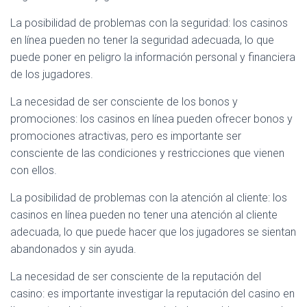
La posibilidad de problemas con la seguridad: los casinos
en línea pueden no tener la seguridad adecuada, lo que
puede poner en peligro la información personal y financiera
de los jugadores.
La necesidad de ser consciente de los bonos y
promociones: los casinos en línea pueden ofrecer bonos y
promociones atractivas, pero es importante ser
consciente de las condiciones y restricciones que vienen
con ellos.
La posibilidad de problemas con la atención al cliente: los
casinos en línea pueden no tener una atención al cliente
adecuada, lo que puede hacer que los jugadores se sientan
abandonados y sin ayuda.
La necesidad de ser consciente de la reputación del
casino: es importante investigar la reputación del casino en