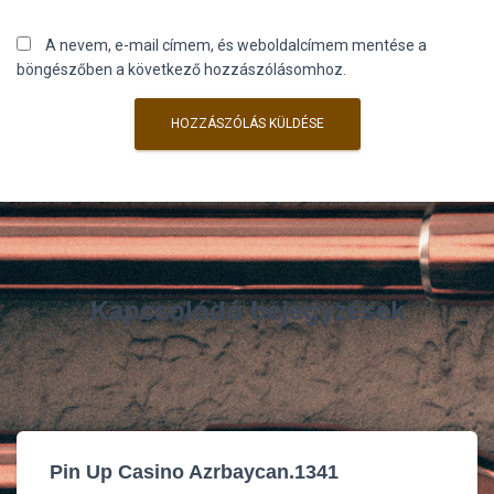
A nevem, e-mail címem, és weboldalcímem mentése a
böngészőben a következő hozzászólásomhoz.
Kapcsolódó bejegyzések
Pin Up Casino Azrbaycan.1341