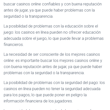
buscar casinos online confiables y con buena reputación
antes de jugar, ya que puede haber problemas con la
seguridad o la transparencia.
La posibilidad de problemas con la educación sobre el
juego: los casinos en línea pueden no ofrecer educación
adecuada sobre el juego, lo que puede llevar a problemas
financieros.
La necesidad de ser consciente de los mejores casinos
online: es importante buscar los mejores casinos online y
con buena reputación antes de jugar, ya que puede haber
problemas con la seguridad o la transparencia.
La posibilidad de problemas con la seguridad del pago: los
casinos en línea pueden no tener la seguridad adecuada
para los pagos, lo que puede poner en peligro la
información financiera de los jugadores.