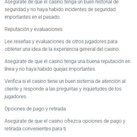
Asegúrate de que el casino tenga un buen historial de
seguridad y no haya habido incidentes de seguridad
importantes en el pasado.
Reputación y evaluaciones
Lee reseñas y evaluaciones de otros jugadores para
obtener una idea de la experiencia general del casino.
Asegúrate de que el casino tenga una buena reputación en
línea y no haya habido quejas importantes.
Verifica si el casino tiene un buen sistema de atención al
cliente y responde a las preguntas y inquietudes de los
jugadores.
Opciones de pago y retirada
Asegúrate de que el casino ofrezca opciones de pago y
retirada convenientes para ti.