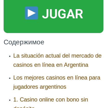
L
JUGAR
Á
S
A
Содержимое
La situación actual del mercado de
casinos en línea en Argentina
Los mejores casinos en línea para
jugadores argentinos
1. Casino online con bono sin