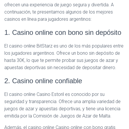
ofrecen una experiencia de juego segura y divertida. A
continuación, te presentamos algunos de los mejores
casinos en línea para jugadores argentinos:
1. Casino online con bono sin depósito
El casino online BitStarz es uno de los más populares entre
los jugadores argentinos. Ofrece un bono sin depósito de
hasta 30€, lo que te permite probar sus juegos de azar y
apuestas deportivas sin necesidad de depositar dinero.
2. Casino online confiable
El casino online Casino Estoril es conocido por su
seguridad y transparencia. Ofrece una amplia variedad de
juegos de azar y apuestas deportivas, y tiene una licencia
emitida por la Comisión de Juegos de Azar de Malta.
Además, el casino online Casino online con bono gratis