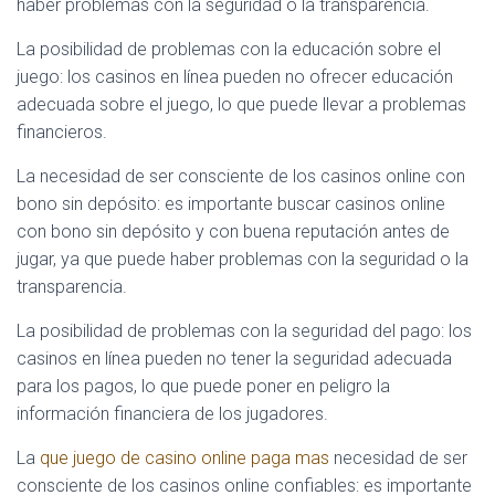
haber problemas con la seguridad o la transparencia.
La posibilidad de problemas con la educación sobre el
juego: los casinos en línea pueden no ofrecer educación
adecuada sobre el juego, lo que puede llevar a problemas
financieros.
La necesidad de ser consciente de los casinos online con
bono sin depósito: es importante buscar casinos online
con bono sin depósito y con buena reputación antes de
jugar, ya que puede haber problemas con la seguridad o la
transparencia.
La posibilidad de problemas con la seguridad del pago: los
casinos en línea pueden no tener la seguridad adecuada
para los pagos, lo que puede poner en peligro la
información financiera de los jugadores.
La
que juego de casino online paga mas
necesidad de ser
consciente de los casinos online confiables: es importante