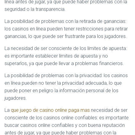
línea antes de jugar, ya que puede haber problemas con la
seguridad o la transparencia.
La posibilidad de problemas con la retirada de ganancias:
los casinos en línea pueden tener restricciones para retirar
ganancias, lo que puede ser frustrante para los jugadores.
La necesidad de ser consciente de los límites de apuesta:
es importante establecer límites de apuesta y no
superarlos, ya que puede llevar a problemas financieros.
La posibilidad de problemas con la privacidad: los casinos
en línea pueden no tener la privacidad adecuada, lo que
puede poner en peligro la información personal de los
jugadores.
La
que juego de casino online paga mas
necesidad de ser
consciente de los casinos online confiables: es importante
buscar casinos online confiables y con buena reputación
antes de jugar, ya que puede haber problemas con la