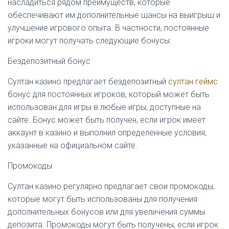
насладиться рядом преимуществ, которые
обеспечивают им дополнительные шансы на выигрыш и
улучшение игрового опыта. В частности, постоянные
игроки могут получать следующие бонусы:
Бездепозитный бонус
Султан казино предлагает бездепозитный
султан геймс
бонус для постоянных игроков, который может быть
использован для игры в любые игры, доступные на
сайте. Бонус может быть получен, если игрок имеет
аккаунт в казино и выполнил определенные условия,
указанные на официальном сайте.
Промокоды
Султан казино регулярно предлагает свои промокоды,
которые могут быть использованы для получения
дополнительных бонусов или для увеличения суммы
депозита. Промокоды могут быть получены, если игрок