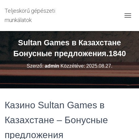
Teljeskörű gépészeti
munkálatok
N
A
V
I
Sultan Games в Казахстане
G
Á
Бонусные предложения.1840
C
I
Szerző:
admin
Közzétéve:
2025.08.27.
Ó
B
E
-
/
K
Казино Sultan Games в
I
K
A
Казахстане – Бонусные
P
C
предложения
S
O