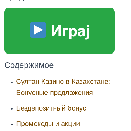
L
Á
S
A
Играј
Содержимое
Султан Казино в Казахстане:
Бонусные предложения
Бездепозитный бонус
Промокоды и акции