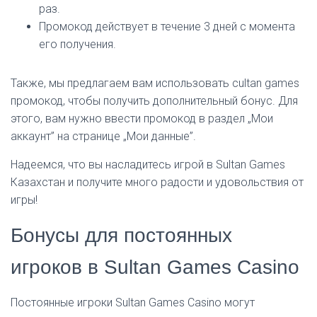
раз.
Промокод действует в течение 3 дней с момента
его получения.
Также, мы предлагаем вам использовать сultan games
промокод, чтобы получить дополнительный бонус. Для
этого, вам нужно ввести промокод в раздел „Мои
аккаунт” на странице „Мои данные”.
Надеемся, что вы насладитесь игрой в Sultan Games
Казахстан и получите много радости и удовольствия от
игры!
Бонусы для постоянных
игроков в Sultan Games Casino
Постоянные игроки Sultan Games Casino могут