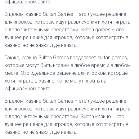
официальном сайте.
В целом, казино Sultan Games – это лучшее решение
для игроков, которые ищут развлечения и хотят играть
с дополнительными средствами. Sultan games – это
лучшее решение для игроков, которые хотят играть в
казино, но не знают, где начать.
Также, казино Sultan Games предлагает сultan games,
которые могут быть играны в любое время и в любом
месте. Это идеальное решение для игроков, которые
хотят играть в казино, но не могут играть на
официальном сайте.
В целом, казино Sultan Games – это лучшее решение
для игроков, которые ищут развлечения и хотят играть
с дополнительными средствами. Sultan казино – это
лучшее решение для игроков, которые хотят играть в
казино, но не знают, где начать.