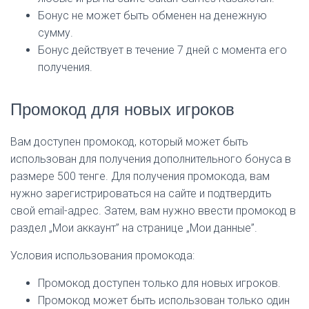
Бонус не может быть обменен на денежную
сумму.
Бонус действует в течение 7 дней с момента его
получения.
Промокод для новых игроков
Вам доступен промокод, который может быть
использован для получения дополнительного бонуса в
размере 500 тенге. Для получения промокода, вам
нужно зарегистрироваться на сайте и подтвердить
свой email-адрес. Затем, вам нужно ввести промокод в
раздел „Мои аккаунт” на странице „Мои данные”.
Условия использования промокода:
Промокод доступен только для новых игроков.
Промокод может быть использован только один