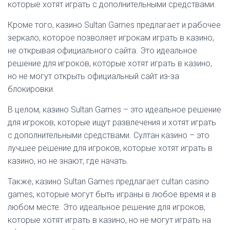
которые хотят играть с дополнительными средствами.
Кроме того, казино Sultan Games предлагает и рабочее
зеркало, которое позволяет игрокам играть в казино,
не открывая официального сайта. Это идеальное
решение для игроков, которые хотят играть в казино,
но не могут открыть официальный сайт из-за
блокировки.
В целом, казино Sultan Games – это идеальное решение
для игроков, которые ищут развлечения и хотят играть
с дополнительными средствами. Султан казино – это
лучшее решение для игроков, которые хотят играть в
казино, но не знают, где начать.
Также, казино Sultan Games предлагает сultan casino
games, которые могут быть играны в любое время и в
любом месте. Это идеальное решение для игроков,
которые хотят играть в казино, но не могут играть на