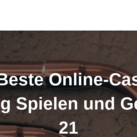
Beste Online-Ca
ng Spielen und G
21