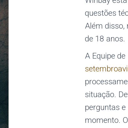
Winbay está
questões té
Além disso, 
de 18 anos.
A Equipe d
setembroavid
processament
situação. De
perguntas e 
momento. O 