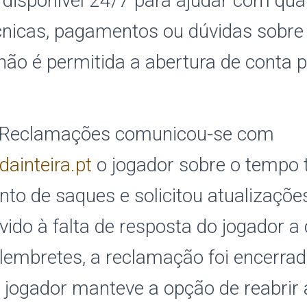
 disponível 24/7 para ajudar com qua
cnicas, pagamentos ou dúvidas sobre
não é permitida a abertura de conta
e Reclamações comunicou-se com
ainteira.pt
o jogador sobre o tempo t
o de saques e solicitou atualizaçõe
vido à falta de resposta do jogador a
lembretes, a reclamação foi encerra
jogador manteve a opção de reabrir 