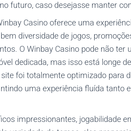
no futuro, caso desejasse manter con
Winbay Casino oferece uma experiênci
 bem diversidade de jogos, promoções
tos. O Winbay Casino pode não ter
vel dedicada, mas isso está longe d
site foi totalmente optimizado para d
antindo uma experiência fluída tanto
icos impressionantes, jogabilidade en