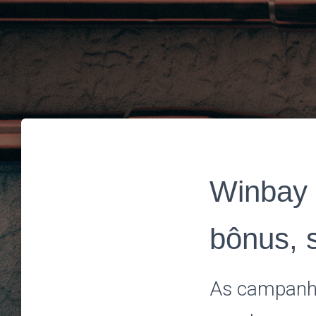
Winbay 
bônus, 
As campanha