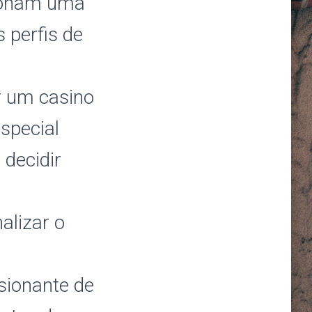
cionam uma
 perfis de
r um casino
special
decidir
alizar o
sionante de