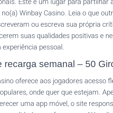
nais. Este é um lugar para partilhar 
 no(a) Winbay Casino. Leia o que out
creveram ou escreva sua própria crít
cerem suas qualidades positivas e n
 experiência pessoal.
 recarga semanal – 50 Giro
ino oferece aos jogadores acesso fl
opulares, onde quer que estejam. Ap
erecer uma app móvel, o site respons