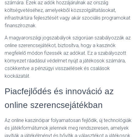
számára. Ezek az adók hozzájárulnak az ország
költségvetéséhez, amelyekből közszolgáltatásokat,
infrastruktúra fejlesztését vagy akár szociális programokat
finanszíroznak.
A magyarországi jogszabályok szigorúan szabályozzák az
online szerencsejátékot, biztosítva, hogy a kaszinók
megfelelő módon fizessék az adókat. Ez a szabályozott
környezet ráadásul védelmet nyújt a játékosok számára,
csökkentve a pénzügyi visszaélések és csalások
kockázatát.
Piacfejlődés és innováció az
online szerencsejátékban
Az online kaszinóipar folyamatosan fejlődik, új technológiák
és játékformátumok jelennek meg rendszeresen, amelyek
javítják a játékélményt és bővítik a választékot a játékosok