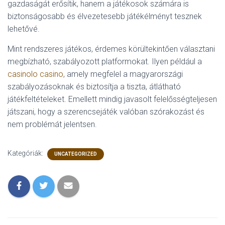
gazdaságát erősítik, hanem a játékosok számára is
biztonságosabb és élvezetesebb játékélményt tesznek
lehetővé.
Mint rendszeres játékos, érdemes körültekintően választani
megbízható, szabályozott platformokat. Ilyen például a
casinolo casino
, amely megfelel a magyarországi
szabályozásoknak és biztosítja a tiszta, átlátható
játékfeltételeket. Emellett mindig javasolt felelősségteljesen
játszani, hogy a szerencsejáték valóban szórakozást és
nem problémát jelentsen.
Kategóriák:
UNCATEGORIZED