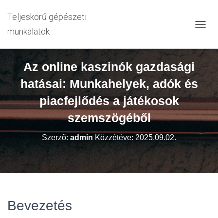
Teljeskörű gépészeti
munkálatok
N
A
V
I
Az online kaszinók gazdasági
G
Á
hatásai: Munkahelyek, adók és
C
I
piacfejlődés a játékosok
Ó
szemszögéből
B
E
-
Szerző:
admin
Közzétéve:
2025.09.02.
/
K
I
K
A
P
C
Bevezetés
S
O