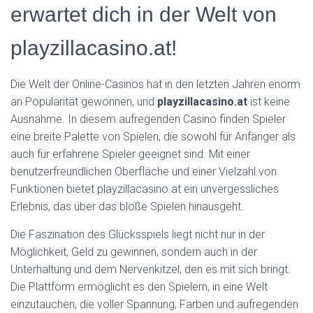
erwartet dich in der Welt von
playzillacasino.at!
Die Welt der Online-Casinos hat in den letzten Jahren enorm
an Popularität gewonnen, und
playzillacasino.at
ist keine
Ausnahme. In diesem aufregenden Casino finden Spieler
eine breite Palette von Spielen, die sowohl für Anfänger als
auch für erfahrene Spieler geeignet sind. Mit einer
benutzerfreundlichen Oberfläche und einer Vielzahl von
Funktionen bietet playzillacasino.at ein unvergessliches
Erlebnis, das über das bloße Spielen hinausgeht.
Die Faszination des Glücksspiels liegt nicht nur in der
Möglichkeit, Geld zu gewinnen, sondern auch in der
Unterhaltung und dem Nervenkitzel, den es mit sich bringt.
Die Plattform ermöglicht es den Spielern, in eine Welt
einzutauchen, die voller Spannung, Farben und aufregenden