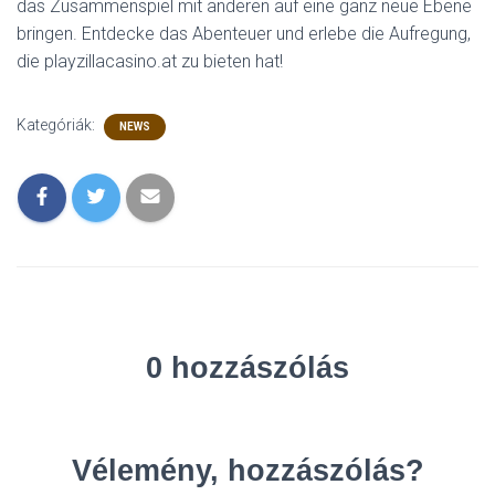
das Zusammenspiel mit anderen auf eine ganz neue Ebene
bringen. Entdecke das Abenteuer und erlebe die Aufregung,
die playzillacasino.at zu bieten hat!
Kategóriák:
NEWS
0 hozzászólás
Vélemény, hozzászólás?