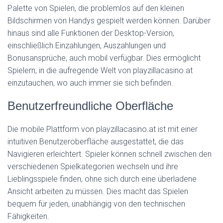
Palette von Spielen, die problemlos auf den kleinen
Bildschirmen von Handys gespielt werden können. Darüber
hinaus sind alle Funktionen der Desktop-Version,
einschließlich Einzahlungen, Auszahlungen und
Bonusansprüche, auch mobil verfügbar. Dies ermöglicht
Spielern, in die aufregende Welt von playzillacasino.at
einzutauchen, wo auch immer sie sich befinden.
Benutzerfreundliche Oberfläche
Die mobile Plattform von playzillacasino.at ist mit einer
intuitiven Benutzeroberfläche ausgestattet, die das
Navigieren erleichtert. Spieler können schnell zwischen den
verschiedenen Spielkategorien wechseln und ihre
Lieblingsspiele finden, ohne sich durch eine überladene
Ansicht arbeiten zu müssen. Dies macht das Spielen
bequem für jeden, unabhängig von den technischen
Fähigkeiten.