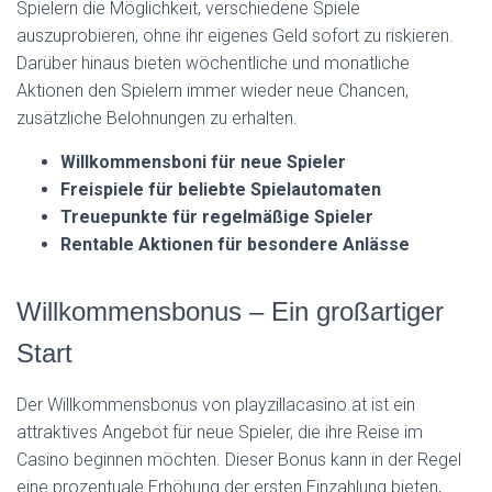
Spielern die Möglichkeit, verschiedene Spiele
auszuprobieren, ohne ihr eigenes Geld sofort zu riskieren.
Darüber hinaus bieten wöchentliche und monatliche
Aktionen den Spielern immer wieder neue Chancen,
zusätzliche Belohnungen zu erhalten.
Willkommensboni für neue Spieler
Freispiele für beliebte Spielautomaten
Treuepunkte für regelmäßige Spieler
Rentable Aktionen für besondere Anlässe
Willkommensbonus – Ein großartiger
Start
Der Willkommensbonus von playzillacasino.at ist ein
attraktives Angebot für neue Spieler, die ihre Reise im
Casino beginnen möchten. Dieser Bonus kann in der Regel
eine prozentuale Erhöhung der ersten Einzahlung bieten,