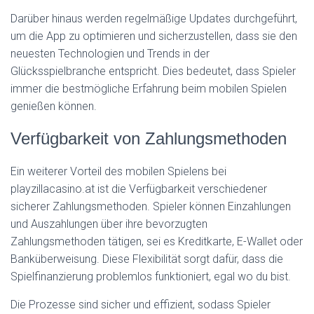
Darüber hinaus werden regelmäßige Updates durchgeführt,
um die App zu optimieren und sicherzustellen, dass sie den
neuesten Technologien und Trends in der
Glücksspielbranche entspricht. Dies bedeutet, dass Spieler
immer die bestmögliche Erfahrung beim mobilen Spielen
genießen können.
Verfügbarkeit von Zahlungsmethoden
Ein weiterer Vorteil des mobilen Spielens bei
playzillacasino.at ist die Verfügbarkeit verschiedener
sicherer Zahlungsmethoden. Spieler können Einzahlungen
und Auszahlungen über ihre bevorzugten
Zahlungsmethoden tätigen, sei es Kreditkarte, E-Wallet oder
Banküberweisung. Diese Flexibilität sorgt dafür, dass die
Spielfinanzierung problemlos funktioniert, egal wo du bist.
Die Prozesse sind sicher und effizient, sodass Spieler