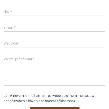
Név
*
E-mail
*
Weboldal
Valami jó gondolat?
A nevem, e-mail címem, és weboldalcímem mentése a
böngészőben a következő hozzászólásomhoz.