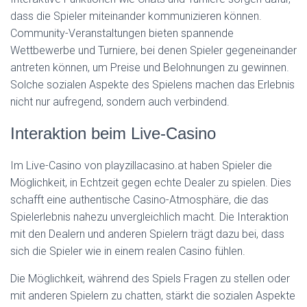
dass die Spieler miteinander kommunizieren können.
Community-Veranstaltungen bieten spannende
Wettbewerbe und Turniere, bei denen Spieler gegeneinander
antreten können, um Preise und Belohnungen zu gewinnen.
Solche sozialen Aspekte des Spielens machen das Erlebnis
nicht nur aufregend, sondern auch verbindend.
Interaktion beim Live-Casino
Im Live-Casino von playzillacasino.at haben Spieler die
Möglichkeit, in Echtzeit gegen echte Dealer zu spielen. Dies
schafft eine authentische Casino-Atmosphäre, die das
Spielerlebnis nahezu unvergleichlich macht. Die Interaktion
mit den Dealern und anderen Spielern trägt dazu bei, dass
sich die Spieler wie in einem realen Casino fühlen.
Die Möglichkeit, während des Spiels Fragen zu stellen oder
mit anderen Spielern zu chatten, stärkt die sozialen Aspekte