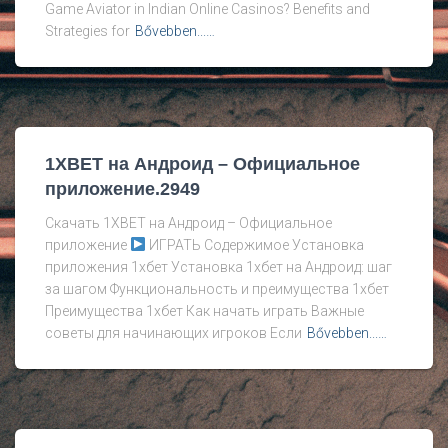
Game Aviator in Indian Online Casinos? Benefits and
Strategies for
Bővebben...…
1XBET на Андроид – Официальное
приложение.2949
Скачать 1XBET на Андроид – Официальное
приложение
ИГРАТЬ Содержимое Установка
приложения 1хбет Установка 1хбет на Андроид: шаг
за шагом Функциональность и преимущества 1хбет
Преимущества 1хбет Как начать играть Важные
советы для начинающих игроков Если
Bővebben...…