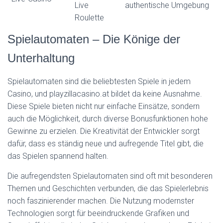
Live
authentische Umgebung
Roulette
Spielautomaten – Die Könige der
Unterhaltung
Spielautomaten sind die beliebtesten Spiele in jedem
Casino, und playzillacasino.at bildet da keine Ausnahme.
Diese Spiele bieten nicht nur einfache Einsätze, sondern
auch die Möglichkeit, durch diverse Bonusfunktionen hohe
Gewinne zu erzielen. Die Kreativität der Entwickler sorgt
dafür, dass es ständig neue und aufregende Titel gibt, die
das Spielen spannend halten.
Die aufregendsten Spielautomaten sind oft mit besonderen
Themen und Geschichten verbunden, die das Spielerlebnis
noch faszinierender machen. Die Nutzung modernster
Technologien sorgt für beeindruckende Grafiken und