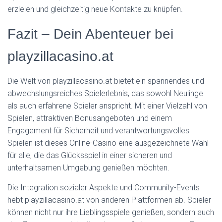
erzielen und gleichzeitig neue Kontakte zu knüpfen.
Fazit – Dein Abenteuer bei
playzillacasino.at
Die Welt von playzillacasino.at bietet ein spannendes und
abwechslungsreiches Spielerlebnis, das sowohl Neulinge
als auch erfahrene Spieler anspricht. Mit einer Vielzahl von
Spielen, attraktiven Bonusangeboten und einem
Engagement für Sicherheit und verantwortungsvolles
Spielen ist dieses Online-Casino eine ausgezeichnete Wahl
für alle, die das Glücksspiel in einer sicheren und
unterhaltsamen Umgebung genießen möchten.
Die Integration sozialer Aspekte und Community-Events
hebt playzillacasino.at von anderen Plattformen ab. Spieler
können nicht nur ihre Lieblingsspiele genießen, sondern auch