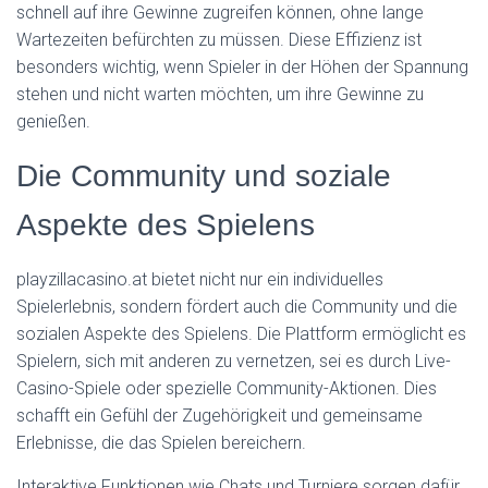
schnell auf ihre Gewinne zugreifen können, ohne lange
Wartezeiten befürchten zu müssen. Diese Effizienz ist
besonders wichtig, wenn Spieler in der Höhen der Spannung
stehen und nicht warten möchten, um ihre Gewinne zu
genießen.
Die Community und soziale
Aspekte des Spielens
playzillacasino.at bietet nicht nur ein individuelles
Spielerlebnis, sondern fördert auch die Community und die
sozialen Aspekte des Spielens. Die Plattform ermöglicht es
Spielern, sich mit anderen zu vernetzen, sei es durch Live-
Casino-Spiele oder spezielle Community-Aktionen. Dies
schafft ein Gefühl der Zugehörigkeit und gemeinsame
Erlebnisse, die das Spielen bereichern.
Interaktive Funktionen wie Chats und Turniere sorgen dafür,