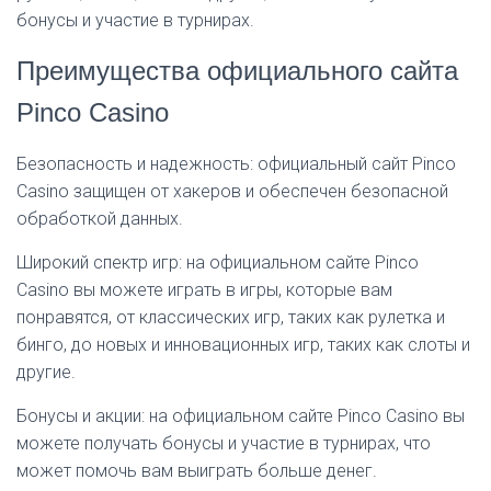
бонусы и участие в турнирах.
Преимущества официального сайта
Pinco Casino
Безопасность и надежность: официальный сайт Pinco
Casino защищен от хакеров и обеспечен безопасной
обработкой данных.
Широкий спектр игр: на официальном сайте Pinco
Casino вы можете играть в игры, которые вам
понравятся, от классических игр, таких как рулетка и
бинго, до новых и инновационных игр, таких как слоты и
другие.
Бонусы и акции: на официальном сайте Pinco Casino вы
можете получать бонусы и участие в турнирах, что
может помочь вам выиграть больше денег.