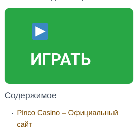
L
Á
S
A
ИГРАТЬ
Содержимое
Pinco Casino – Официальный
сайт