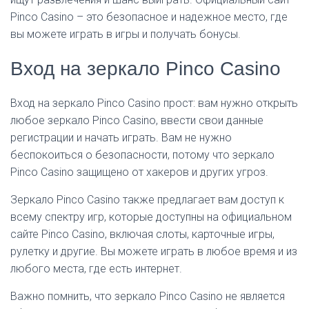
Pinco Casino – это безопасное и надежное место, где
вы можете играть в игры и получать бонусы.
Вход на зеркало Pinco Casino
Вход на зеркало Pinco Casino прост: вам нужно открыть
любое зеркало Pinco Casino, ввести свои данные
регистрации и начать играть. Вам не нужно
беспокоиться о безопасности, потому что зеркало
Pinco Casino защищено от хакеров и других угроз.
Зеркало Pinco Casino также предлагает вам доступ к
всему спектру игр, которые доступны на официальном
сайте Pinco Casino, включая слоты, карточные игры,
рулетку и другие. Вы можете играть в любое время и из
любого места, где есть интернет.
Важно помнить, что зеркало Pinco Casino не является