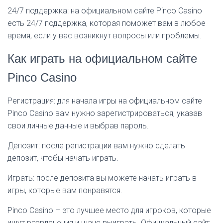
24/7 поддержка: на официальном сайте Pinco Casino
есть 24/7 поддержка, которая поможет вам в любое
время, если у вас возникнут вопросы или проблемы.
Как играть на официальном сайте
Pinco Casino
Регистрация: для начала игры на официальном сайте
Pinco Casino вам нужно зарегистрироваться, указав
свои личные данные и выбрав пароль.
Депозит: после регистрации вам нужно сделать
депозит, чтобы начать играть.
Играть: после депозита вы можете начать играть в
игры, которые вам понравятся.
Pinco Casino – это лучшее место для игроков, которые
ищут развлечения и шанс выиграть. Официальный сайт