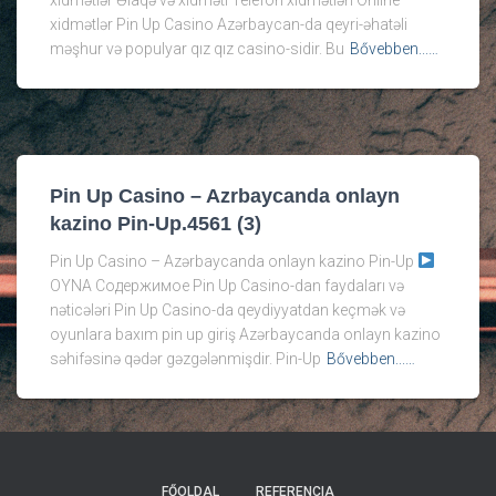
xidmətlər Əlaqə və xidməti Telefon xidmətləri Online
xidmətlər Pin Up Casino Azərbaycan-da qeyri-əhatəli
məşhur və populyar qız qız casino-sidir. Bu
Bővebben...…
Pin Up Casino – Azrbaycanda onlayn
kazino Pin-Up.4561 (3)
Pin Up Casino – Azərbaycanda onlayn kazino Pin-Up
OYNA Содержимое Pin Up Casino-dan faydaları və
nəticələri Pin Up Casino-da qeydiyyatdan keçmək və
oyunlara baxım pin up giriş Azərbaycanda onlayn kazino
səhifəsinə qədər gəzgələnmişdir. Pin-Up
Bővebben...…
FŐOLDAL
REFERENCIA