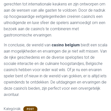
gerechten tot internationale keukens en zijn ontworpen om
aan de wensen van alle gasten te voldoen. Door de nadruk
op hoogwaardige eetgelegenheden creëren casino’s een
uitnodigende en luxe sfeer die spelers aanmoedigt om een
bezoek aan de casino’s te combineren met
gastronomische ervaringen.
In conclusie, de wereld van
casino belgium
biedt een scala
aan mogelijkheden en ervaringen die je niet wilt missen. Van
de rijke geschiedenis en de diverse spelopties tot de
sociale interactie en de culinaire hoogstandjes, Belgische
casino’s hebben voor ieder wat wils. Of je nu een ervaren
speler bent of nieuw in de wereld van gokken, er is altijd iets
opwindends te ontdekken. De uitdagingen en ervaringen die
deze casino’s bieden, zijn perfect voor een onvergetelijk
avontuur.
Kategóriák:
POST