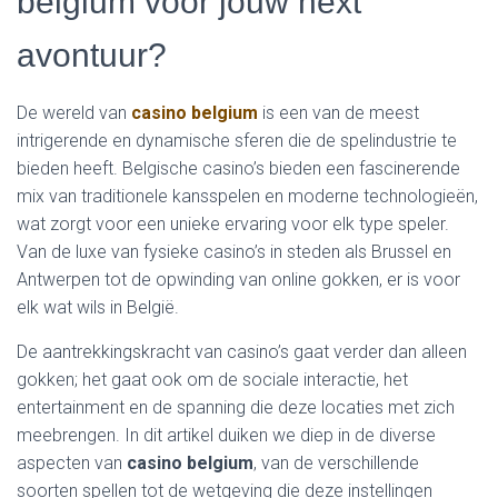
belgium voor jouw next
avontuur?
De wereld van
casino belgium
is een van de meest
intrigerende en dynamische sferen die de spelindustrie te
bieden heeft. Belgische casino’s bieden een fascinerende
mix van traditionele kansspelen en moderne technologieën,
wat zorgt voor een unieke ervaring voor elk type speler.
Van de luxe van fysieke casino’s in steden als Brussel en
Antwerpen tot de opwinding van online gokken, er is voor
elk wat wils in België.
De aantrekkingskracht van casino’s gaat verder dan alleen
gokken; het gaat ook om de sociale interactie, het
entertainment en de spanning die deze locaties met zich
meebrengen. In dit artikel duiken we diep in de diverse
aspecten van
casino belgium
, van de verschillende
soorten spellen tot de wetgeving die deze instellingen