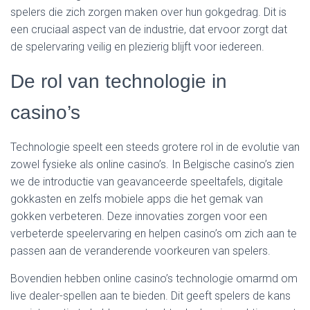
spelers die zich zorgen maken over hun gokgedrag. Dit is
een cruciaal aspect van de industrie, dat ervoor zorgt dat
de spelervaring veilig en plezierig blijft voor iedereen.
De rol van technologie in
casino’s
Technologie speelt een steeds grotere rol in de evolutie van
zowel fysieke als online casino’s. In Belgische casino’s zien
we de introductie van geavanceerde speeltafels, digitale
gokkasten en zelfs mobiele apps die het gemak van
gokken verbeteren. Deze innovaties zorgen voor een
verbeterde speelervaring en helpen casino’s om zich aan te
passen aan de veranderende voorkeuren van spelers.
Bovendien hebben online casino’s technologie omarmd om
live dealer-spellen aan te bieden. Dit geeft spelers de kans