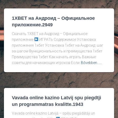
1XBET на Андроид – Официальное
приложение.2949
Скачать 1XBET на Андроид – Официальное
приложение
ИГРАТЬ Содержимое Установка
приложения 1хбет Установка 1хбет на Андроид: шаг
за шагом Функциональность и преимущества 1хбет
Преимущества 1хбет Как начать играть Важные
советы для начинающих игроков Если
Bővebben...…
Vavada online kazino Latvij spu piegdtji
un programmatras kvalitte.1943
Vavada online kazino Latvijā – spēļu piegādātāji un