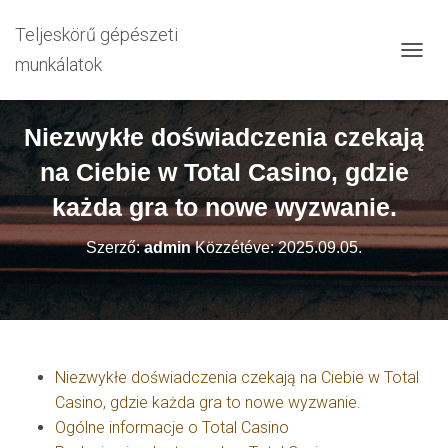
Teljeskörű gépészeti
munkálatok
N
A
V
I
Niezwykłe doświadczenia czekają
G
Á
na Ciebie w Total Casino, gdzie
C
I
każda gra to nowe wyzwanie.
Ó
B
Szerző:
admin
Közzétéve:
2025.09.05.
E
-
/
K
I
K
A
Niezwykłe doświadczenia czekają na Ciebie w Total
P
Casino, gdzie każda gra to nowe wyzwanie.
C
Ogólne informacje o Total Casino
S
O