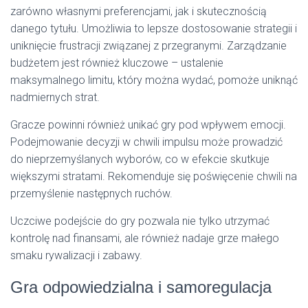
zarówno własnymi preferencjami, jak i skutecznością
danego tytułu. Umożliwia to lepsze dostosowanie strategii i
uniknięcie frustracji związanej z przegranymi. Zarządzanie
budżetem jest również kluczowe – ustalenie
maksymalnego limitu, który można wydać, pomoże uniknąć
nadmiernych strat.
Gracze powinni również unikać gry pod wpływem emocji.
Podejmowanie decyzji w chwili impulsu może prowadzić
do nieprzemyślanych wyborów, co w efekcie skutkuje
większymi stratami. Rekomenduje się poświęcenie chwili na
przemyślenie następnych ruchów.
Uczciwe podejście do gry pozwala nie tylko utrzymać
kontrolę nad finansami, ale również nadaje grze małego
smaku rywalizacji i zabawy.
Gra odpowiedzialna i samoregulacja