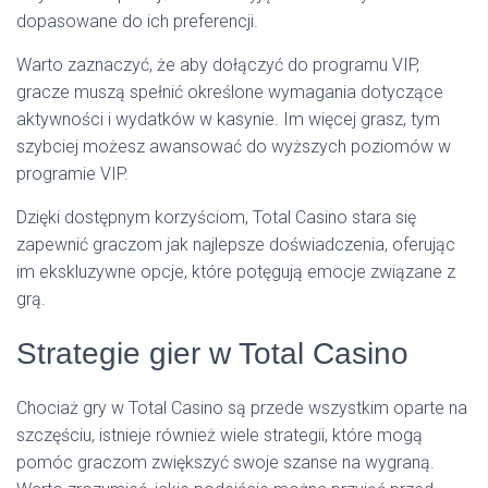
dopasowane do ich preferencji.
Warto zaznaczyć, że aby dołączyć do programu VIP,
gracze muszą spełnić określone wymagania dotyczące
aktywności i wydatków w kasynie. Im więcej grasz, tym
szybciej możesz awansować do wyższych poziomów w
programie VIP.
Dzięki dostępnym korzyściom, Total Casino stara się
zapewnić graczom jak najlepsze doświadczenia, oferując
im ekskluzywne opcje, które potęgują emocje związane z
grą.
Strategie gier w Total Casino
Chociaż gry w Total Casino są przede wszystkim oparte na
szczęściu, istnieje również wiele strategii, które mogą
pomóc graczom zwiększyć swoje szanse na wygraną.