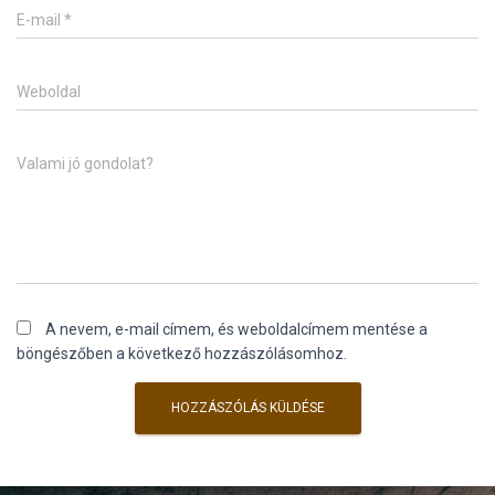
E-mail
*
Weboldal
Valami jó gondolat?
A nevem, e-mail címem, és weboldalcímem mentése a
böngészőben a következő hozzászólásomhoz.