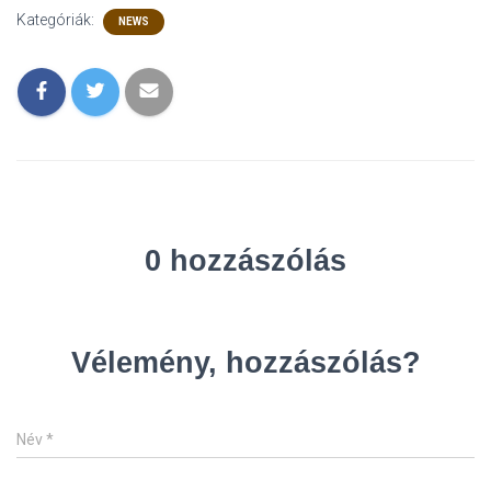
Kategóriák:
NEWS
0 hozzászólás
Vélemény, hozzászólás?
Név
*