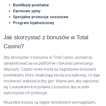
Bonifikaty powitalne
Darmowe spiny
Specjalne promocje sezonowe
Program lojalnościowy
Jak skorzystać z bonusów w Total
Casino?
Aby skorzystać z bonusów w Total Casino, wystarczy
zarejestrować się na platformie i dokonać pierwszego
depozytu. Często nowe konta są nagradzane bonusami
powitalnymi, które zwiększają kwotę początkową, co daje
możliwość większej liczby gier. Ważne jest, aby zapoznać
się z warunkami korzystania z bonusów, aby w pełni
wykorzystać ich potencjał.
Wszystkie bonusy są objęte określonymi wymaganiami,