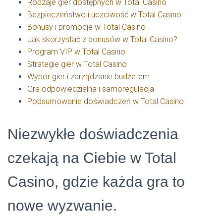
Rodzaje gier dostępnych w Total Casino
L
Bezpieczeństwo i uczciwość w Total Casino
Á
Bonusy i promocje w Total Casino
S
A
Jak skorzystać z bonusów w Total Casino?
Program VIP w Total Casino
Strategie gier w Total Casino
Wybór gier i zarządzanie budżetem
Gra odpowiedzialna i samoregulacja
Podsumowanie doświadczeń w Total Casino
Niezwykłe doświadczenia
czekają na Ciebie w Total
Casino, gdzie każda gra to
nowe wyzwanie.