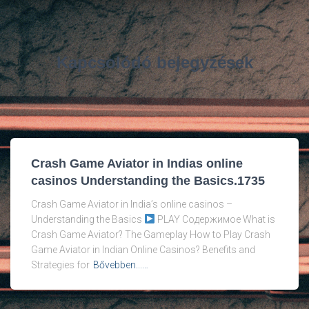
Kapcsolódó bejegyzések
Crash Game Aviator in Indias online
casinos Understanding the Basics.1735
Crash Game Aviator in India’s online casinos –
Understanding the Basics
PLAY Содержимое What is
Crash Game Aviator? The Gameplay How to Play Crash
Game Aviator in Indian Online Casinos? Benefits and
Strategies for
Bővebben...…