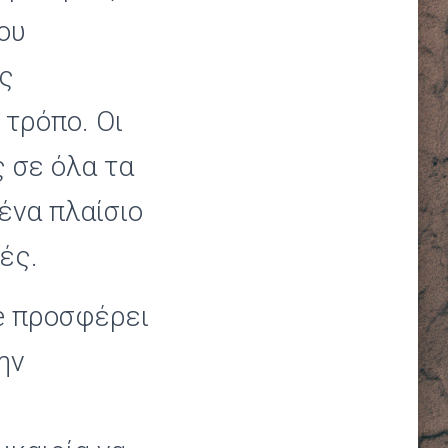
ου
ις
 τρόπο. Οι
 σε όλα τα
ένα πλαίσιο
ές.
ce προσφέρει
ην