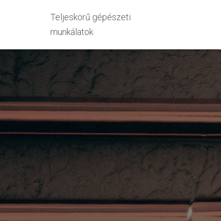
Teljeskörű gépészeti
munkálatok