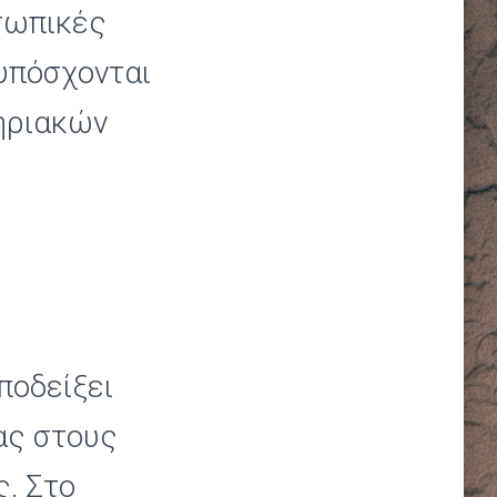
σωπικές
υπόσχονται
ηριακών
ποδείξει
ας στους
. Στο