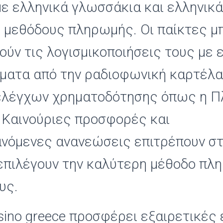
ε ελληνικά γλωσσάκια και ελληνικά
 μεθόδους πληρωμής. Οι παίκτες μ
ύν τις λογισμικοποιήσεις τους με 
ήματα από την ραδιοφωνική καρτέλα
ελέγχων χρηματοδότησης όπως η 
Καινούριες προσφορές και
νόμενες ανανεώσεις επιτρέπουν σ
επιλέγουν την καλύτερη μέθοδο πλ
υς.
asino greece προσφέρει εξαιρετικές