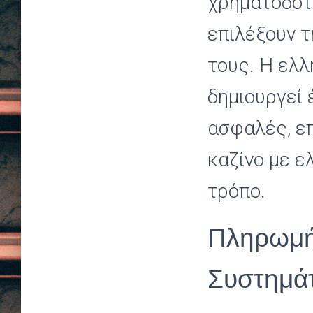
χρηματοδότη
επιλέξουν τ
τους. Η ελ
δημιουργεί 
ασφαλές, επ
καζίνο με ε
τρόπο.
Πληρωμή
Συστημά