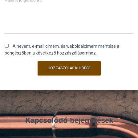
Valami jó gondolat?
A nevem, e-mail címem, és weboldalcímem mentése a
böngészőben a következő hozzászólásomhoz.
Kapcsolódó bejegyzések