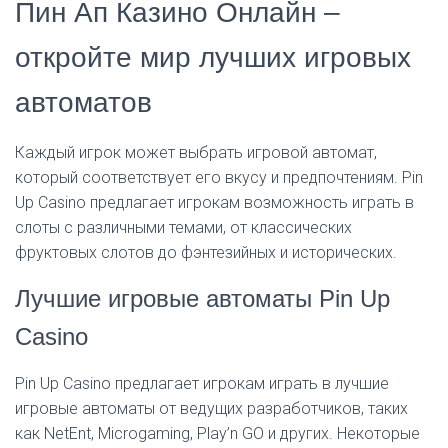
Пин Ап Казино Онлайн –
откройте мир лучших игровых
автоматов
Каждый игрок может выбрать игровой автомат,
который соответствует его вкусу и предпочтениям. Pin
Up Casino предлагает игрокам возможность играть в
слоты с различными темами, от классических
фруктовых слотов до фэнтезийных и исторических.
Лучшие игровые автоматы Pin Up
Casino
Pin Up Casino предлагает игрокам играть в лучшие
игровые автоматы от ведущих разработчиков, таких
как NetEnt, Microgaming, Play’n GO и других. Некоторые