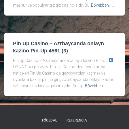
məşhur və populyar qız qız casino-sidir. Bu
Bővebben...…
Pin Up Casino – Azrbaycanda onlayn
kazino Pin-Up.4561 (3)
Pin Up Casino – Azərbaycanda onlayn kazino Pin-Up
OYNA Содержимое Pin Up Casino-dan faydaları və
nəticələri Pin Up Casino-da qeydiyyatdan keçmək və
oyunlara baxım pin up giriş Azərbaycanda onlayn kazino
səhifəsinə qədər gəzgələnmişdir. Pin-Up
Bővebben...…
FŐOLDAL
REFERENCIA