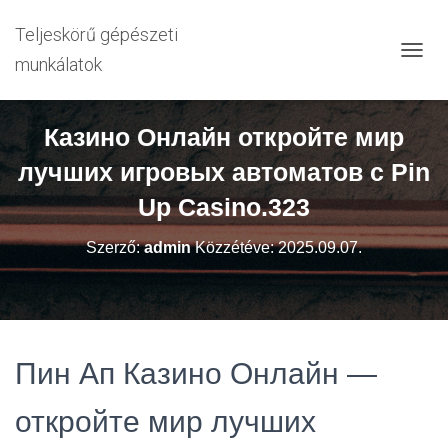
Teljeskörű gépészeti
munkálatok
N
A
V
I
Казино Онлайн откройте мир
G
Á
лучших игровых автоматов с Pin
C
I
Up Casino.323
Ó
B
Szerző:
admin
Közzétéve:
2025.09.07.
E
-
/
K
I
K
Пин Ап Казино Онлайн —
A
P
C
откройте мир лучших
S
O