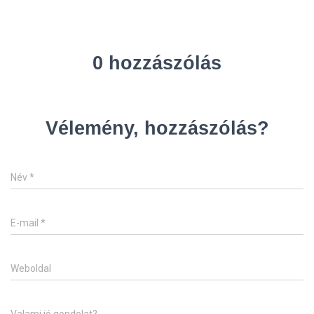
0 hozzászólás
Vélemény, hozzászólás?
Név
*
E-mail
*
Weboldal