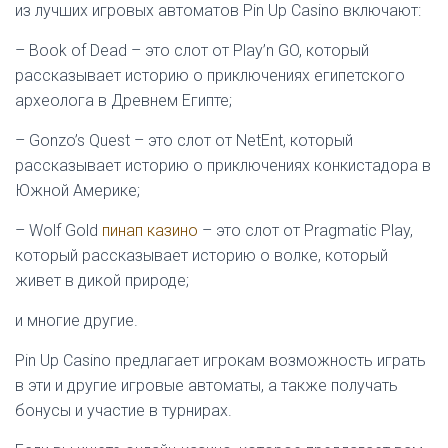
из лучших игровых автоматов Pin Up Casino включают:
– Book of Dead – это слот от Play’n GO, который
рассказывает историю о приключениях египетского
археолога в Древнем Египте;
– Gonzo’s Quest – это слот от NetEnt, который
рассказывает историю о приключениях конкистадора в
Южной Америке;
– Wolf Gold
пинап казино
– это слот от Pragmatic Play,
который рассказывает историю о волке, который
живет в дикой природе;
и многие другие.
Pin Up Casino предлагает игрокам возможность играть
в эти и другие игровые автоматы, а также получать
бонусы и участие в турнирах.