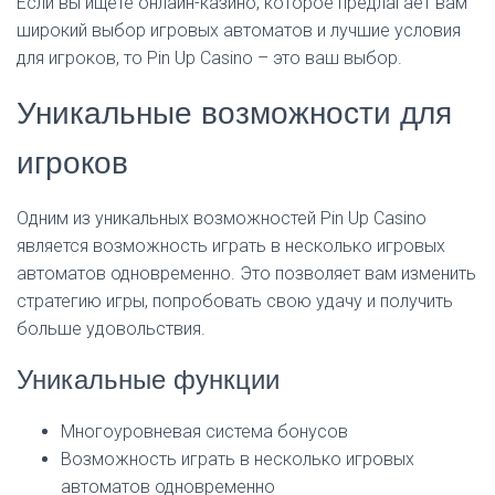
Если вы ищете онлайн-казино, которое предлагает вам
широкий выбор игровых автоматов и лучшие условия
для игроков, то Pin Up Casino – это ваш выбор.
Уникальные возможности для
игроков
Одним из уникальных возможностей Pin Up Casino
является возможность играть в несколько игровых
автоматов одновременно. Это позволяет вам изменить
стратегию игры, попробовать свою удачу и получить
больше удовольствия.
Уникальные функции
Многоуровневая система бонусов
Возможность играть в несколько игровых
автоматов одновременно