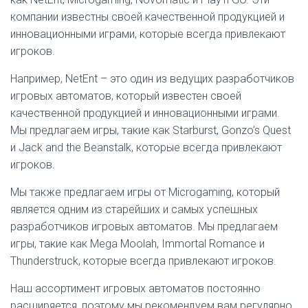
компании известны своей качественной продукцией и
инновационными играми, которые всегда привлекают
игроков.
Например, NetEnt – это один из ведущих разработчиков
игровых автоматов, который известен своей
качественной продукцией и инновационными играми.
Мы предлагаем игры, такие как Starburst, Gonzo’s Quest
и Jack and the Beanstalk, которые всегда привлекают
игроков.
Мы также предлагаем игры от Microgaming, который
является одним из старейших и самых успешных
разработчиков игровых автоматов. Мы предлагаем
игры, такие как Mega Moolah, Immortal Romance и
Thunderstruck, которые всегда привлекают игроков.
Наш ассортимент игровых автоматов постоянно
расширяется, поэтому мы рекомендуем вам регулярно