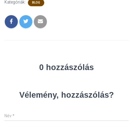
Kategóriák:
BLOG
0 hozzászólás
Vélemény, hozzászólás?
Név
*