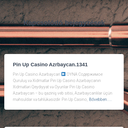
Kapcsolódó bejegyzések
Pin Up Casino Azrbaycan.1341
Pin Up Casino Azərbaycan
OYNA Содержимое
Quruluş və Xidmətlər Pin Up Casino Azərbaycanın
Xidmətləri Qeydiyyat və Oyunlar Pin Up Casino
Azərbaycan – bu qaziniş veb sitisi, Azərbaycanlılar üçün
məhsuldar və təhlükəsizdir. Pin Up Casino,
Bővebben...…