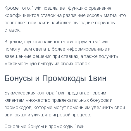
Кроме того, 1win предлагает функцию сравнения
коэффициентов ставок на различные исходы матча, что
позволяет вам найти наиболее выгодные варианты
ставок.
В целом, функциональность и инструменты 1win
помогут вам сделать более информированные и
взвешенные решения при ставках, а также получить
максимальную выгоду из своих ставок.
Бонусы и Промокоды 1вин
Букмекерская контора 1вин предлагает своим
клиентам множество привлекательных бонусов и
промокодов, которые могут помочь им увеличить свои
выигрыши и улучшить игровой процесс.
Основные бонусы и промокоды 1вин: