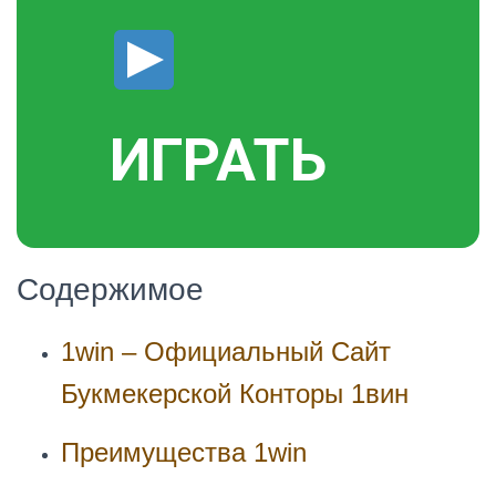
ИГРАТЬ
Содержимое
1win – Официальный Сайт
Букмекерской Конторы 1вин
Преимущества 1win