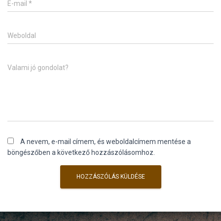
E-mail
*
Weboldal
Valami jó gondolat?
A nevem, e-mail címem, és weboldalcímem mentése a
böngészőben a következő hozzászólásomhoz.