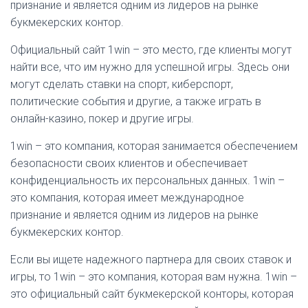
признание и является одним из лидеров на рынке
букмекерских контор.
Официальный сайт 1win – это место, где клиенты могут
найти все, что им нужно для успешной игры. Здесь они
могут сделать ставки на спорт, киберспорт,
политические события и другие, а также играть в
онлайн-казино, покер и другие игры.
1win – это компания, которая занимается обеспечением
безопасности своих клиентов и обеспечивает
конфиденциальность их персональных данных. 1win –
это компания, которая имеет международное
признание и является одним из лидеров на рынке
букмекерских контор.
Если вы ищете надежного партнера для своих ставок и
игры, то 1win – это компания, которая вам нужна. 1win –
это официальный сайт букмекерской конторы, которая