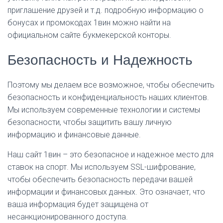
приглашение друзей и т.д. подробную информацию о
бонусах и промокодах 1вин можно найти на
официальном сайте букмекерской конторы.
Безопасность и Надежность
Поэтому мы делаем все возможное, чтобы обеспечить
безопасность и конфиденциальность наших клиентов.
Мы используем современные технологии и системы
безопасности, чтобы защитить вашу личную
информацию и финансовые данные.
Наш сайт 1вин – это безопасное и надежное место для
ставок на спорт. Мы используем SSL-шифрование,
чтобы обеспечить безопасность передачи вашей
информации и финансовых данных. Это означает, что
ваша информация будет защищена от
несанкционированного доступа.