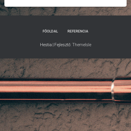
FŐOLDAL
REFERENCIA
Hestia | Fejlesztő:
ThemeIsle