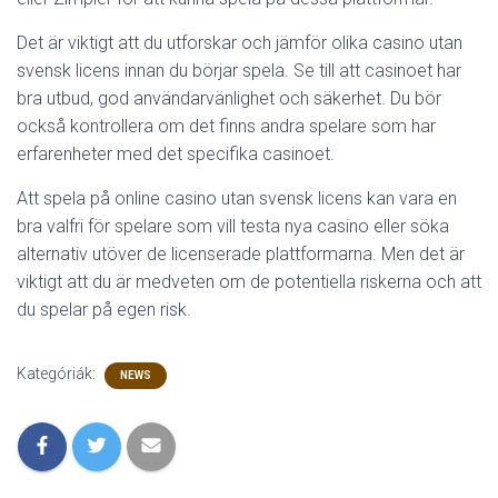
Det är viktigt att du utforskar och jämför olika casino utan
svensk licens innan du börjar spela. Se till att casinoet har
bra utbud, god användarvänlighet och säkerhet. Du bör
också kontrollera om det finns andra spelare som har
erfarenheter med det specifika casinoet.
Att spela på online casino utan svensk licens kan vara en
bra valfri för spelare som vill testa nya casino eller söka
alternativ utöver de licenserade plattformarna. Men det är
viktigt att du är medveten om de potentiella riskerna och att
du spelar på egen risk.
Kategóriák:
NEWS