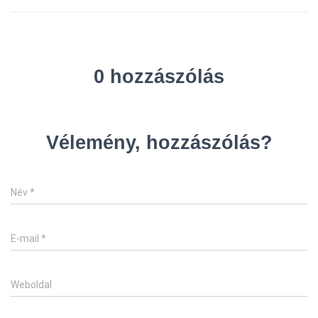
0 hozzászólás
Vélemény, hozzászólás?
Név
*
E-mail
*
Weboldal