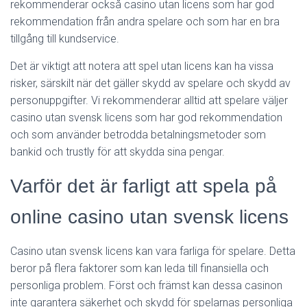
rekommenderar också casino utan licens som har god
rekommendation från andra spelare och som har en bra
tillgång till kundservice.
Det är viktigt att notera att spel utan licens kan ha vissa
risker, särskilt när det gäller skydd av spelare och skydd av
personuppgifter. Vi rekommenderar alltid att spelare väljer
casino utan svensk licens som har god rekommendation
och som använder betrodda betalningsmetoder som
bankid och trustly för att skydda sina pengar.
Varför det är farligt att spela på
online casino utan svensk licens
Casino utan svensk licens kan vara farliga för spelare. Detta
beror på flera faktorer som kan leda till finansiella och
personliga problem. Först och främst kan dessa casinon
inte garantera säkerhet och skydd för spelarnas personliga