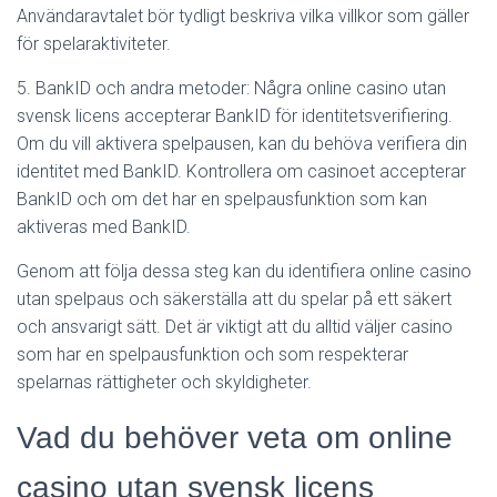
Användaravtalet bör tydligt beskriva vilka villkor som gäller
för spelaraktiviteter.
5. BankID och andra metoder: Några online casino utan
svensk licens accepterar BankID för identitetsverifiering.
Om du vill aktivera spelpausen, kan du behöva verifiera din
identitet med BankID. Kontrollera om casinoet accepterar
BankID och om det har en spelpausfunktion som kan
aktiveras med BankID.
Genom att följa dessa steg kan du identifiera online casino
utan spelpaus och säkerställa att du spelar på ett säkert
och ansvarigt sätt. Det är viktigt att du alltid väljer casino
som har en spelpausfunktion och som respekterar
spelarnas rättigheter och skyldigheter.
Vad du behöver veta om online
casino utan svensk licens