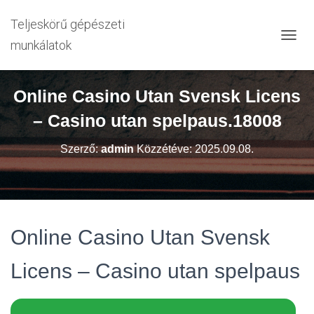
Teljeskörű gépészeti
munkálatok
N
A
V
I
Online Casino Utan Svensk Licens
G
Á
– Casino utan spelpaus.18008
C
I
Szerző:
admin
Közzétéve:
2025.09.08.
Ó
B
E
-
/
K
Online Casino Utan Svensk
I
K
A
Licens – Casino utan spelpaus
P
C
S
O