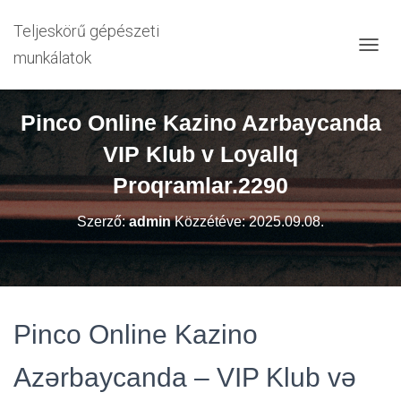
Teljeskörű gépészeti
munkálatok
N
A
V
I
Pinco Online Kazino Azrbaycanda
G
Á
VIP Klub v Loyallq
C
I
Proqramlar.2290
Ó
B
Szerző:
admin
Közzétéve:
2025.09.08.
E
-
/
K
I
K
Pinco Online Kazino
A
P
C
Azərbaycanda – VIP Klub və
S
O