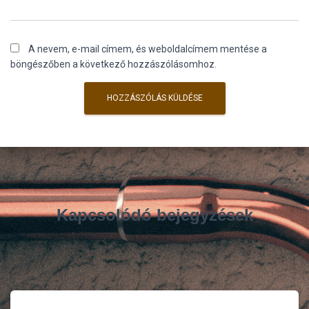
A nevem, e-mail címem, és weboldalcímem mentése a
böngészőben a következő hozzászólásomhoz.
Kapcsolódó bejegyzések