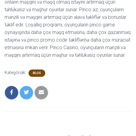
onların məşqini və məşq olmaq istəyini artırmaq üçün
təhlükəsiz və məşhur oyunlar sunar. Pinco az, oyunçuların
mənzili və məşqini artırmaq üçün əlavə təkliflər və bonuslar
təklif edir. Loyallıq proqramı, oyunçuların pinco game
oynayışında daha çox məşq etməsinə, daha çox qazanmaq
istəyinə və pinco promo code təkliflərinə daha çox müraciət
etməsinə imkan verir. Pinco Casino, oyunçuların mənzili və
məşqini artırmaq üçün məşhur və təhlükəsiz oyunlar sunar.
Kategóriák:
BLOG