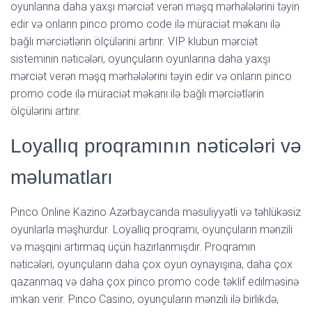
oyunlarına daha yaxşı mərciət verən məşq mərhələlərini təyin
edir və onların pinco promo code ilə müraciət məkanı ilə
bağlı mərciətlərin ölçülərini artırır. VIP klubun mərciət
sisteminin nəticələri, oyunçuların oyunlarına daha yaxşı
mərciət verən məşq mərhələlərini təyin edir və onların pinco
promo code ilə müraciət məkanı ilə bağlı mərciətlərin
ölçülərini artırır.
Loyallıq proqramının nəticələri və
məlumatları
Pinco Online Kazino Azərbaycanda məsuliyyətli və təhlükəsiz
oyunlarla məşhurdur. Loyallıq proqramı, oyunçuların mənzili
və məşqini artırmaq üçün hazırlanmışdır. Proqramın
nəticələri, oyunçuların daha çox oyun oynayışına, daha çox
qazanmaq və daha çox pinco promo code təklif edilməsinə
imkan verir. Pinco Casino, oyunçuların mənzili ilə birlikdə,