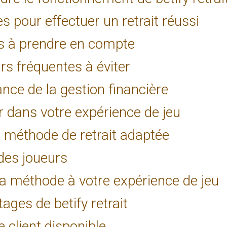
s pour effectuer un retrait réussi
is à prendre en compte
rs fréquentes à éviter
nce de la gestion financière
r dans votre expérience de jeu
a méthode de retrait adaptée
des joueurs
la méthode à votre expérience de jeu
ages de betify retrait
e client disponible