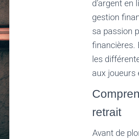
d’argent en 
gestion fina
sa passion p
financières.
les différen
aux joueurs 
Comprend
retrait
Avant de plo