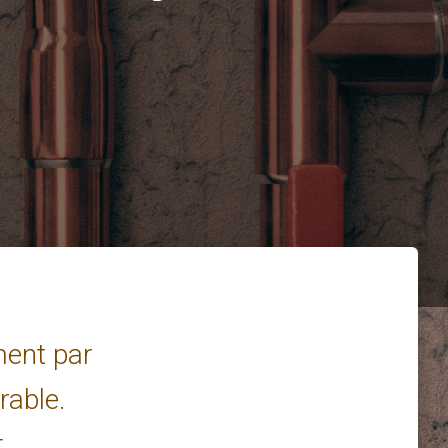
ment par
rable.
t