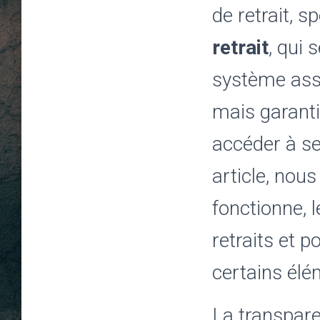
de retrait, 
retrait
, qui 
système assu
mais garanti
accéder à se
article, nou
fonctionne, 
retraits et 
certains élé
La transpare