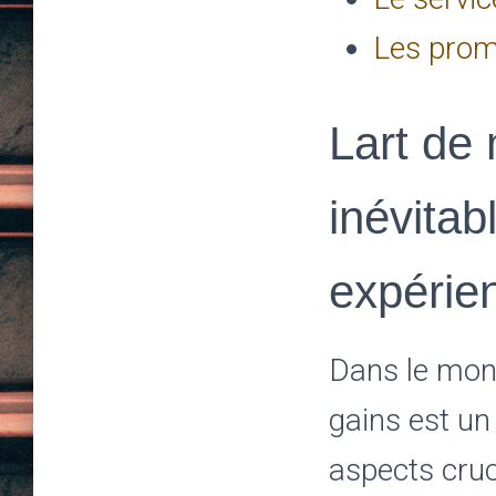
Les promo
Lart de
inévitab
expérie
Dans le mond
gains est un
aspects cruc