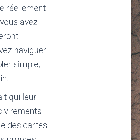
e réellement
e vous avez
eront
evez naviguer
bler simple,
in.
it qui leur
es virements
me des cartes
s propres