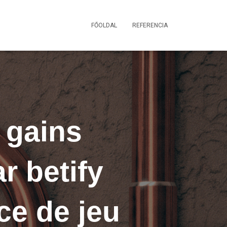
FŐOLDAL
REFERENCIA
 gains
r betify
ce de jeu