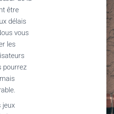
nt être
aux délais
 Nous vous
er les
lisateurs
s pourrez
 mais
able.
s jeux