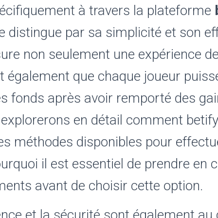
spécifiquement à travers la plateforme
se distingue par sa simplicité et son ef
re non seulement une expérience de 
t également que chaque joueur puiss
s fonds après avoir remporté des gai
s explorerons en détail comment betify 
les méthodes disponibles pour effectu
pourquoi il est essentiel de prendre en
ments avant de choisir cette option.
nce et la sécurité sont également au