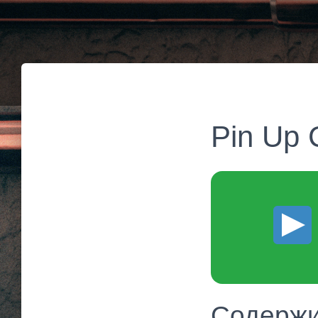
Pin Up 
Содерж