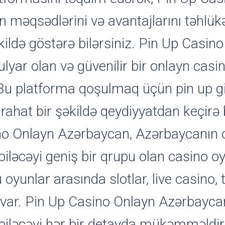
 məqsədlərini və avantajlarını təhlük
əkildə göstərə bilərsiniz. Pin Up Casi
lyar olan və güvenilir bir onlayn casi
Bu platforma qoşulmaq üçün pin up gi
ahat bir şəkildə qeydiyyatdan keçirə b
no Onlayn Azərbaycan, Azərbaycanın
iləcəyi geniş bir qrupu olan casino oy
Bu oyunlar arasında slotlar, live casino, 
 var. Pin Up Casino Onlayn Azərbayca
iləcəyi hər bir detayda mükəmməldir