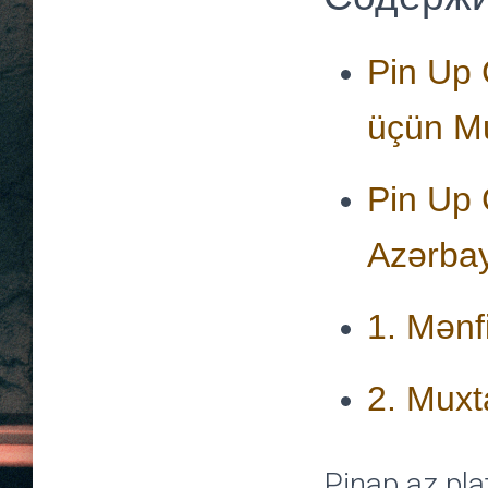
Pin Up 
üçün Mu
Pin Up
Azərbay
1. Mənf
2. Muxt
Pinap az pla