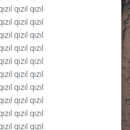
qızıl qızıl qızıl
qızıl qızıl qızıl
qızıl qızıl qızıl
qızıl qızıl qızıl
qızıl qızıl qızıl
qızıl qızıl qızıl
qızıl qızıl qızıl
qızıl qızıl qızıl
qızıl qızıl qızıl
qızıl qızıl qızıl