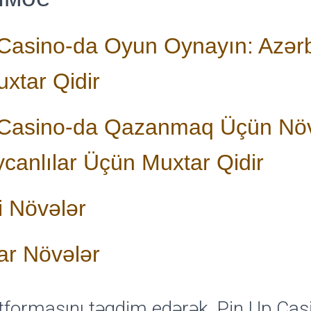
Casino-da Oyun Oynayın: Azərb
xtar Qidir
 Casino-da Qazanmaq Üçün Növ
canlılar Üçün Muxtar Qidir
i Növələr
ar Növələr
tformasını təqdim edərək, Pin Up Cas