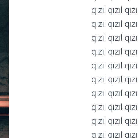
qızıl qızıl qızı
qızıl qızıl qızı
qızıl qızıl qızı
qızıl qızıl qızı
qızıl qızıl qızı
qızıl qızıl qızı
qızıl qızıl qızı
qızıl qızıl qızı
qızıl qızıl qızı
qızıl qızıl qızı