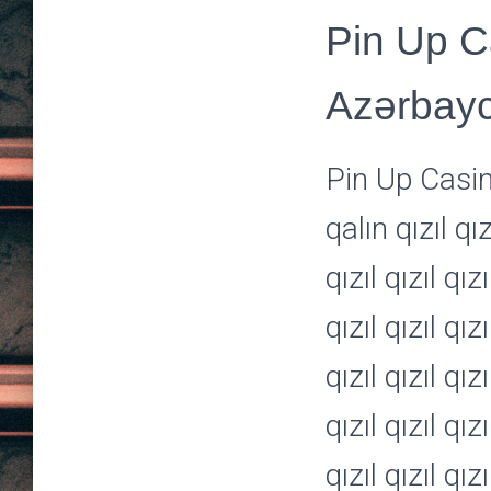
Pin Up C
Azərbayc
Pin Up Casin
qalın qızıl qızı
qızıl qızıl qızı
qızıl qızıl qızı
qızıl qızıl qızı
qızıl qızıl qızı
qızıl qızıl qızı