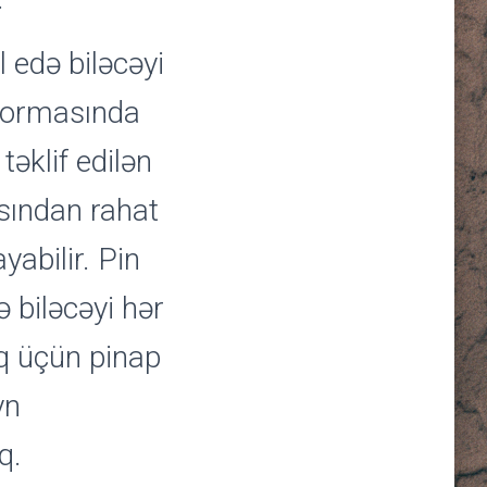
edə biləcəyi
tformasında
əklif edilən
asından rahat
yabilir. Pin
biləcəyi hər
q üçün pinap
yn
q.