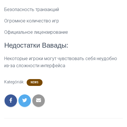
Безопасность транзакций
Огромное количество игр
Официальное лицензирование
Недостатки Вавады:
Некоторые игроки могут чувствовать себя неудобно
из-за сложности интерфейса
Kategóriák:
NEWS