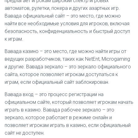
предлагает игрокам широкий спектр игровых
автоматов, рулетки, покера и других азартных игр.
Вавада официальный сайт – это место, где можно
найти все необходимые условия для игроков, включая
безопасность, конфиденциальность и быстрый доступ
к играм.
Вавада казино – это место, где можно найти игры от
ведущих разработчиков, таких как NetEnt, Microgaming
и другие. Вавада зеркало – это зеркало официального
сайта, которое позволяет игрокам доступаться к
играм, если официальный сайт заблокирован.
Вавада вход – это процесс регистрации на
официальном сайте, который позволяет игрокам начать
играть в казино. Вавада рабочее зеркало – это
зеркало, которое работает в режиме онлайн и
позволяет игрокам играть в казино, если официальный
сайт не доступен.