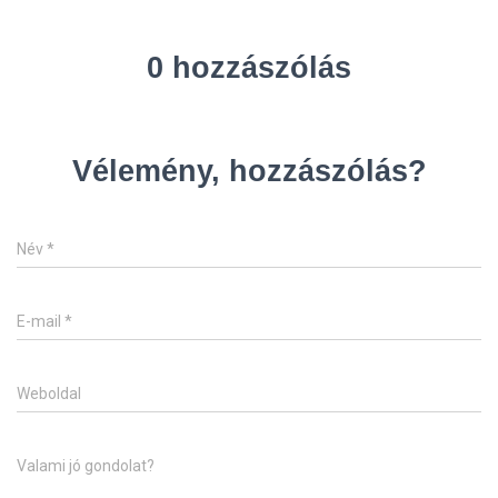
0 hozzászólás
Vélemény, hozzászólás?
Név
*
E-mail
*
Weboldal
Valami jó gondolat?