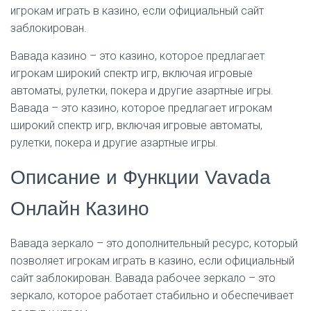
игрокам играть в казино, если официальный сайт
заблокирован.
Вавада казино – это казино, которое предлагает
игрокам широкий спектр игр, включая игровые
автоматы, рулетки, покера и другие азартные игры.
Вавада – это казино, которое предлагает игрокам
широкий спектр игр, включая игровые автоматы,
рулетки, покера и другие азартные игры.
Описание и Функции Vavada
Онлайн Казино
Вавада зеркало – это дополнительный ресурс, который
позволяет игрокам играть в казино, если официальный
сайт заблокирован. Вавада рабочее зеркало – это
зеркало, которое работает стабильно и обеспечивает