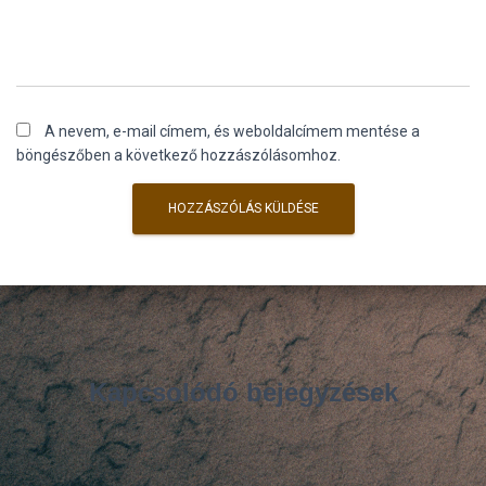
A nevem, e-mail címem, és weboldalcímem mentése a
böngészőben a következő hozzászólásomhoz.
Kapcsolódó bejegyzések