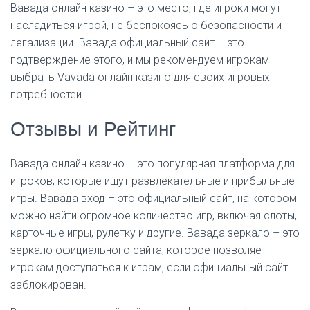
Вавада онлайн казино – это место, где игроки могут
насладиться игрой, не беспокоясь о безопасности и
легализации. Вавада официальный сайт – это
подтверждение этого, и мы рекомендуем игрокам
выбрать Vavada онлайн казино для своих игровых
потребностей.
Отзывы и Рейтинг
Вавада онлайн казино – это популярная платформа для
игроков, которые ищут развлекательные и прибыльные
игры. Вавада вход – это официальный сайт, на котором
можно найти огромное количество игр, включая слоты,
карточные игры, рулетку и другие. Вавада зеркало – это
зеркало официального сайта, которое позволяет
игрокам доступаться к играм, если официальный сайт
заблокирован.