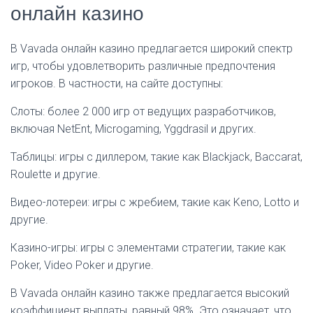
онлайн казино
В Vavada онлайн казино предлагается широкий спектр
игр, чтобы удовлетворить различные предпочтения
игроков. В частности, на сайте доступны:
Слоты: более 2 000 игр от ведущих разработчиков,
включая NetEnt, Microgaming, Yggdrasil и других.
Таблицы: игры с диллером, такие как Blackjack, Baccarat,
Roulette и другие.
Видео-лотереи: игры с жребием, такие как Keno, Lotto и
другие.
Казино-игры: игры с элементами стратегии, такие как
Poker, Video Poker и другие.
В Vavada онлайн казино также предлагается высокий
коэффициент выплаты, равный 98%. Это означает, что