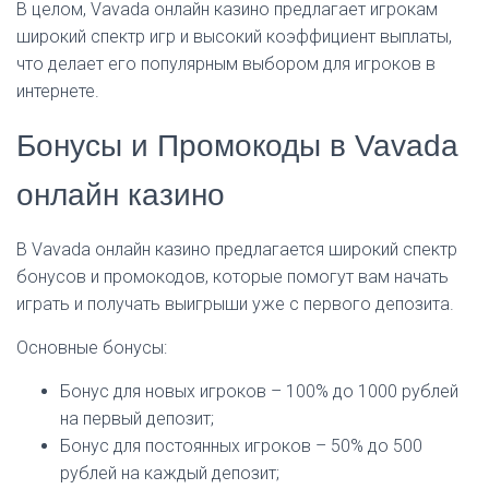
В целом, Vavada онлайн казино предлагает игрокам
широкий спектр игр и высокий коэффициент выплаты,
что делает его популярным выбором для игроков в
интернете.
Бонусы и Промокоды в Vavada
онлайн казино
В Vavada онлайн казино предлагается широкий спектр
бонусов и промокодов, которые помогут вам начать
играть и получать выигрыши уже с первого депозита.
Основные бонусы:
Бонус для новых игроков – 100% до 1000 рублей
на первый депозит;
Бонус для постоянных игроков – 50% до 500
рублей на каждый депозит;