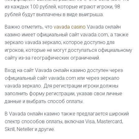
из каждых 100 рублей, которые играют игроки, 98
рублей будут выплачены в виде выигрыша.
Важно отметить, что
vavada casino
Vavada онлайн
казино имеет официальный сайт vavada.com, а также
зеркало vavada зеркало, которое доступно для
игроков, которые не могут доступаться официальному
сайту из-за географических ограничений.
Вход на сайт Vavada онлайн казино доступен через
официальный сайт vavada.com или через зеркало
vavada зеркало. Для регистрации игроки должны
заполнить форму регистрации, указав свои личные
данные и выбрать способ оплаты.
В Vavada онлайн казино также предлагается широкий
спектр способов оплаты, включая Visa, Mastercard,
Skrill, Neteller и другие.