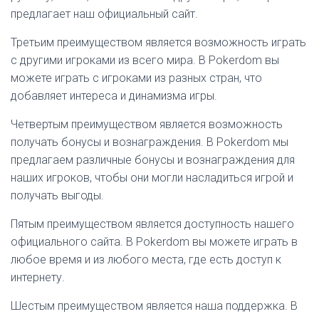
предлагает наш официальный сайт.
Третьим преимуществом является возможность играть
с другими игроками из всего мира. В Pokerdom вы
можете играть с игроками из разных стран, что
добавляет интереса и динамизма игры.
Четвертым преимуществом является возможность
получать бонусы и вознаграждения. В Pokerdom мы
предлагаем различные бонусы и вознаграждения для
наших игроков, чтобы они могли насладиться игрой и
получать выгоды.
Пятым преимуществом является доступность нашего
официального сайта. В Pokerdom вы можете играть в
любое время и из любого места, где есть доступ к
интернету.
Шестым преимуществом является наша поддержка. В