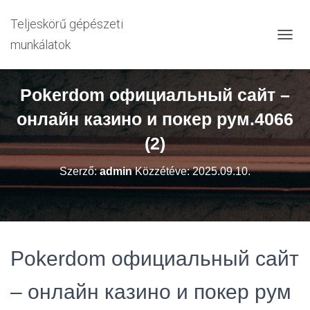
Teljeskörű gépészeti
munkálatok
N
A
V
I
Pokerdom официальный сайт –
G
Á
онлайн казино и покер рум.4066
C
I
(2)
Ó
B
Szerző:
admin
Közzétéve:
2025.09.10.
E
-
/
K
I
K
Pokerdom официальный сайт
A
P
C
– онлайн казино и покер рум
S
O