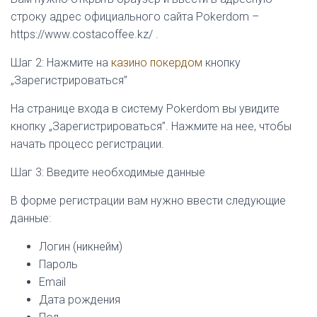
строку адрес официального сайта Pokerdom –
https://www.costacoffee.kz/ .
Шаг 2: Нажмите на
казино покердом
кнопку
„Зарегистрироваться”
На странице входа в систему Pokerdom вы увидите
кнопку „Зарегистрироваться”. Нажмите на нее, чтобы
начать процесс регистрации.
Шаг 3: Введите необходимые данные
В форме регистрации вам нужно ввести следующие
данные:
Логин (никнейм)
Пароль
Email
Дата рождения