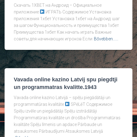
Скачать 1XBET на Андроид – Официальное
приложение
ИГРАТЬ Содержимое Установка
приложения 1хбет Установка 1хбет на Андроид: шаг
за шагом Функциональность и преимущества 1хбет
Преимущества 1хбет Как начать играть Важные
советы для начинающих игроков Если
Bővebben...…
Vavada online kazino Latvij spu piegdtji
un programmatras kvalitte.1943
Vavada online kazino Latvijā – spēļu piegādātāji un
programmatūras kvalitāte
SPēLēT Содержимое
Spēļu izvēle un piegādātāji Spēļu izstrādātāji
Programmatūras kvalitāte un drošība Programmatūras
kvalitāte Spēļu līmenis un apdace Pārbaude un
atsauksmes Pārbaudījumi Atsauksmes Latvijā