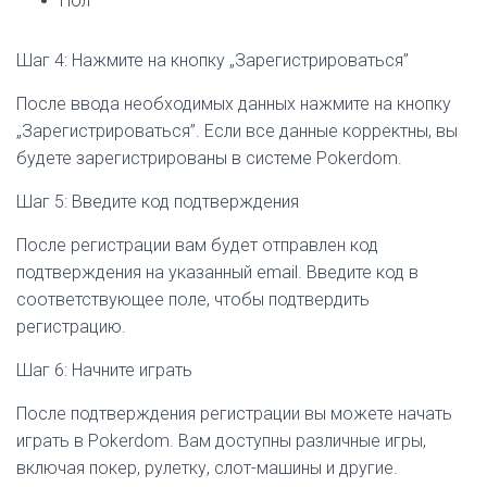
Пол
Шаг 4: Нажмите на кнопку „Зарегистрироваться”
После ввода необходимых данных нажмите на кнопку
„Зарегистрироваться”. Если все данные корректны, вы
будете зарегистрированы в системе Pokerdom.
Шаг 5: Введите код подтверждения
После регистрации вам будет отправлен код
подтверждения на указанный email. Введите код в
соответствующее поле, чтобы подтвердить
регистрацию.
Шаг 6: Начните играть
После подтверждения регистрации вы можете начать
играть в Pokerdom. Вам доступны различные игры,
включая покер, рулетку, слот-машины и другие.