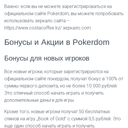
Важно: если вы не можете зарегистрироваться на
официальном сайте Pokerdom, вы можете попробовать
использовать зеркало сайта –
https://www.costacoffee.kz/ зеркало.com.
Бонусы и Акции в Pokerdom
Бонусы для новых игроков
Все новые игроки, которые зарегистрируются на
официальном сайте покердом, получат бонус в 100% от
суммы первого депозита, но не более 10 000 рублей.
Это отличный способ начать играть и получить
дополнительные деньги для игры.
Кроме того, новые игроки получат 50 бесплатных
спинов на игру „Book of Gold” с суммой 0,5 рублей. Это
еще один способ начать играть и получить