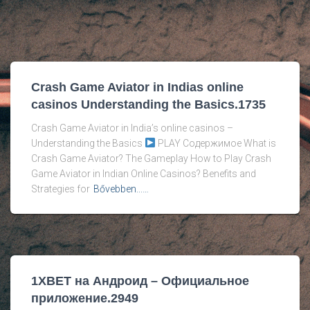
Crash Game Aviator in Indias online
casinos Understanding the Basics.1735
Crash Game Aviator in India’s online casinos –
Understanding the Basics
PLAY Содержимое What is
Crash Game Aviator? The Gameplay How to Play Crash
Game Aviator in Indian Online Casinos? Benefits and
Strategies for
Bővebben...…
1XBET на Андроид – Официальное
приложение.2949