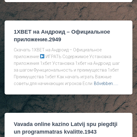
1XBET на Андроид – Официальное
приложение.2949
Скачать 1XBET на Андроид – Официальное
приложение
ИГРАТЬ Содержимое Установка
приложения 1хбет Установка 1хбет на Андроид: шаг
за шагом Функциональность и преимущества 1хбет
Преимущества 1хбет Как начать играть Важные
советы для начинающих игроков Если
Bővebben...…
Vavada online kazino Latvij spu piegdtji
un programmatras kvalitte.1943