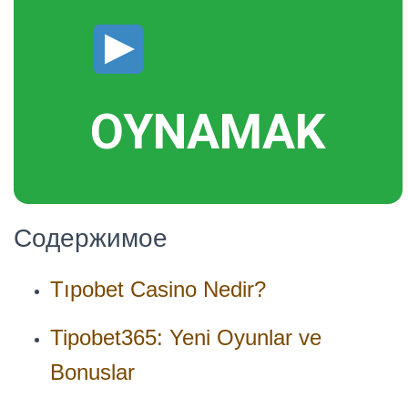
L
Á
S
A
OYNAMAK
Содержимое
Tıpobet Casino Nedir?
Tipobet365: Yeni Oyunlar ve
Bonuslar